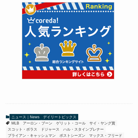
ニュース｜News
デイリートピックス
MLB
アーロン・ブーン
ゲリット・コール
サイ・ヤング賞
スコット・ボラス
ドジャース
ハル・スタインブレナー
ブライアン・キャッシュマン
ポストシーズン
マックス・フリード