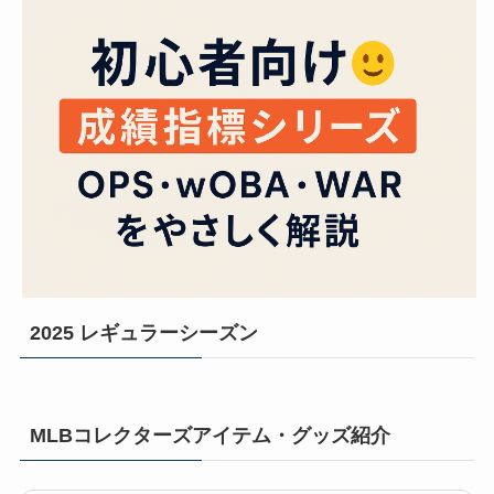
2025 レギュラーシーズン
MLBコレクターズアイテム・グッズ紹介