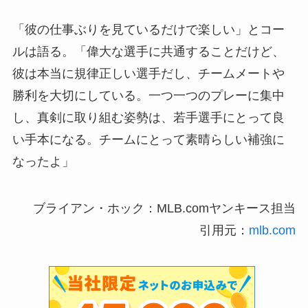
「彼の仕事ぶりを見ているだけで楽しい」とコー
ルは語る。「偉大な選手に共通することだけど、
彼は本当に規律正しい選手だし、チームメートや
勝利を大切にしている。一つ一つのプレーに集中
し、真剣に取り組む姿勢は、若手選手にとって良
い手本になる。チームにとって素晴らしい補強に
なったよ」
ブライアン・ホック：MLB.comヤンキース担当
引用元：
mlb.com