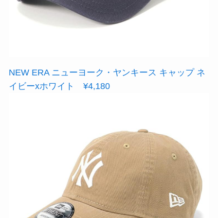
NEW ERA ニューヨーク・ヤンキース キャップ ネ
イビーxホワイト ¥4,180