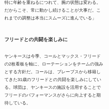
特に年齢を重ねるにつれて、腕の状態は変わる。
だからこそ、常に動かし続けることが大事だ。こ
れまでの調整は本当にスムーズに進んでいる」
フリードとの共闘を楽しみに
ヤンキースは今季、コールとマックス・フリード
の2枚看板を軸に、ローテーションをチームの強み
とする方針だ。コールは、ブレーブスから移籍し
てきた31歳のフリードとの共闘を楽しみにしてい
る。球団は、ヤンキースの施設を活用することで
フリードのパフォーマンスがさらに向上すると期
待している。