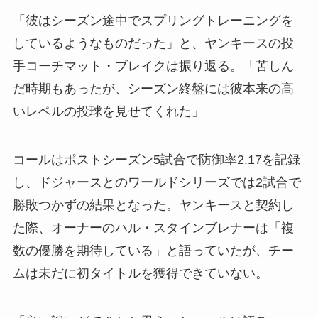
「彼はシーズン途中でスプリングトレーニングを
しているようなものだった」と、ヤンキースの投
手コーチマット・ブレイクは振り返る。「苦しん
だ時期もあったが、シーズン終盤には彼本来の高
いレベルの投球を見せてくれた」
コールはポストシーズン5試合で防御率2.17を記録
し、ドジャースとのワールドシリーズでは2試合で
勝敗つかずの結果となった。ヤンキースと契約し
た際、オーナーのハル・スタインブレナーは「複
数の優勝を期待している」と語っていたが、チー
ムは未だに初タイトルを獲得できていない。