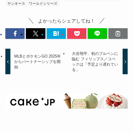
ヤンキース
ワールドシリーズ
よかったらシェアしてね！
大谷翔平、初のブルペンに
MLBとポケモンGO 2025年
臨む フィリップス／コペ
からパートナーシップを開
ックは「予定より遅れてい
始
る」