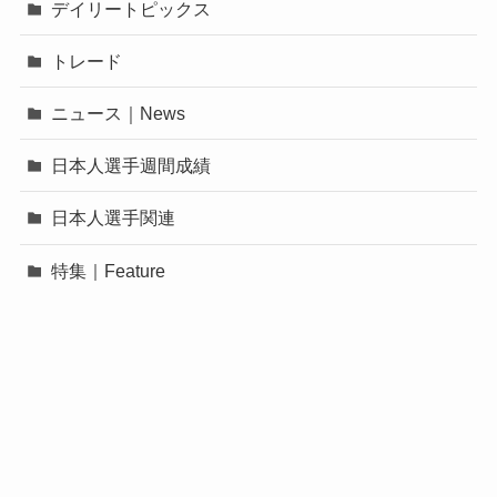
デイリートピックス
トレード
ニュース｜News
日本人選手週間成績
日本人選手関連
特集｜Feature