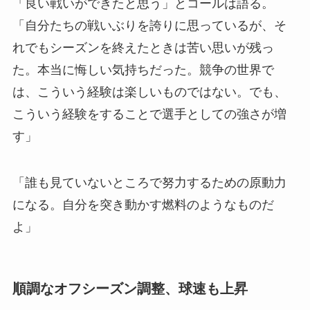
「良い戦いができたと思う」とコールは語る。
「自分たちの戦いぶりを誇りに思っているが、そ
れでもシーズンを終えたときは苦い思いが残っ
た。本当に悔しい気持ちだった。競争の世界で
は、こういう経験は楽しいものではない。でも、
こういう経験をすることで選手としての強さが増
す」
「誰も見ていないところで努力するための原動力
になる。自分を突き動かす燃料のようなものだ
よ」
順調なオフシーズン調整、球速も上昇