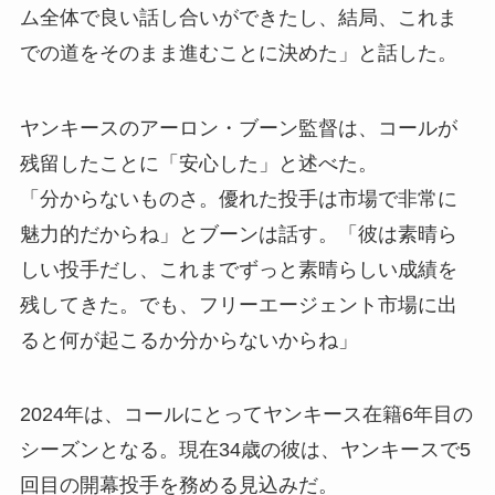
ム全体で良い話し合いができたし、結局、これま
での道をそのまま進むことに決めた」と話した。
ヤンキースのアーロン・ブーン監督は、コールが
残留したことに「安心した」と述べた。
「分からないものさ。優れた投手は市場で非常に
魅力的だからね」とブーンは話す。「彼は素晴ら
しい投手だし、これまでずっと素晴らしい成績を
残してきた。でも、フリーエージェント市場に出
ると何が起こるか分からないからね」
2024年は、コールにとってヤンキース在籍6年目の
シーズンとなる。現在34歳の彼は、ヤンキースで5
回目の開幕投手を務める見込みだ。