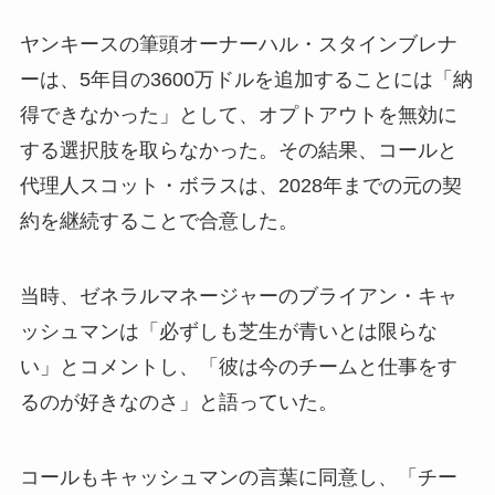
ヤンキースの筆頭オーナーハル・スタインブレナ
ーは、5年目の3600万ドルを追加することには「納
得できなかった」として、オプトアウトを無効に
する選択肢を取らなかった。その結果、コールと
代理人スコット・ボラスは、2028年までの元の契
約を継続することで合意した。
当時、ゼネラルマネージャーのブライアン・キャ
ッシュマンは「必ずしも芝生が青いとは限らな
い」とコメントし、「彼は今のチームと仕事をす
るのが好きなのさ」と語っていた。
コールもキャッシュマンの言葉に同意し、「チー