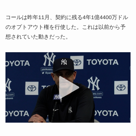
コールは昨年11月、契約に残る4年1億4400万ドル
のオプトアウト権を行使した。これは以前から予
想されていた動きだった。