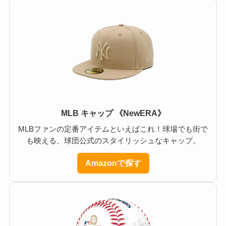
MLB キャップ 《NewERA》
MLBファンの定番アイテムといえばこれ！球場でも街で
も映える、球団公式のスタイリッシュなキャップ。
Amazonで探す