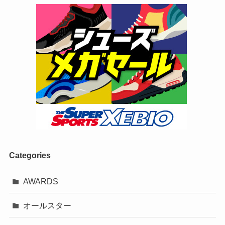
Categories
AWARDS
オールスター