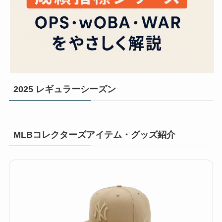
2025 レギュラーシーズン
MLBコレクターズアイテム・グッズ紹介