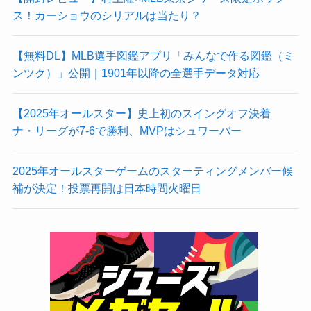
ス！カーショウのシリアルは当たり？
【無料DL】MLB選手図鑑アプリ「みんなで作る図鑑（ミ
ンツク）」公開｜1901年以降の全選手データ対応
【2025年オールスター】史上初のスイングオフ決着
ナ・リーグが7-6で勝利、MVPはシュワーバー
2025年オールスターゲームのスターティングメンバー候
補が決定！投票再開は日本時間火曜日