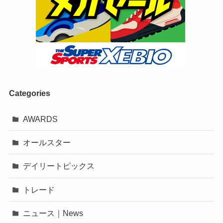
Categories
AWARDS
オールスター
デイリートピックス
トレード
ニュース｜News