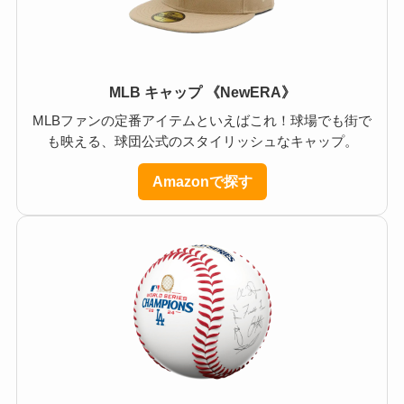
MLB キャップ 《NewERA》
MLBファンの定番アイテムといえばこれ！球場でも街で
も映える、球団公式のスタイリッシュなキャップ。
Amazonで探す