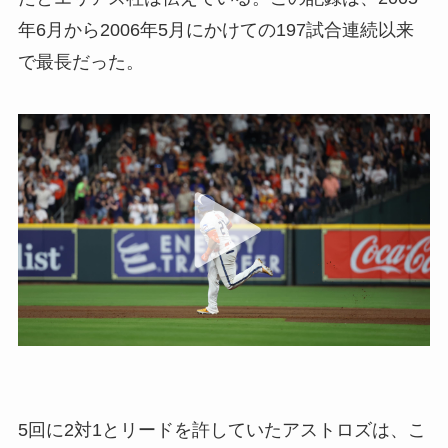
年6月から2006年5月にかけての197試合連続以来
で最長だった。
5回に2対1とリードを許していたアストロズは、こ