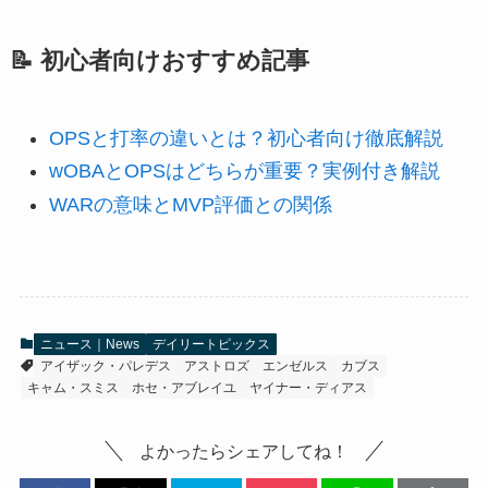
📝 初心者向けおすすめ記事
OPSと打率の違いとは？初心者向け徹底解説
wOBAとOPSはどちらが重要？実例付き解説
WARの意味とMVP評価との関係
ニュース｜News
デイリートピックス
アイザック・パレデス
アストロズ
エンゼルス
カブス
キャム・スミス
ホセ・アブレイユ
ヤイナー・ディアス
よかったらシェアしてね！