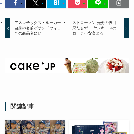
アスレチックス・ルーカー
ストローマン 先発の役目
自身の名前がサンドウィッ
果たせず… ヤンキースの
チの商品名に!?
ローテ不安高まる
関連記事