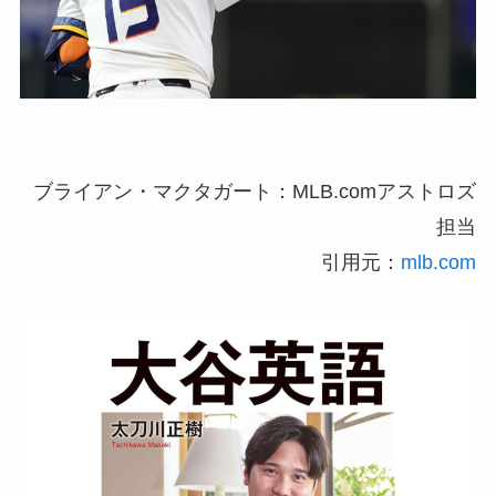
ブライアン・マクタガート：MLB.comアストロズ
担当
引用元：
mlb.com