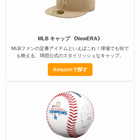
MLB キャップ 《NewERA》
MLBファンの定番アイテムといえばこれ！球場でも街で
も映える、球団公式のスタイリッシュなキャップ。
Amazonで探す