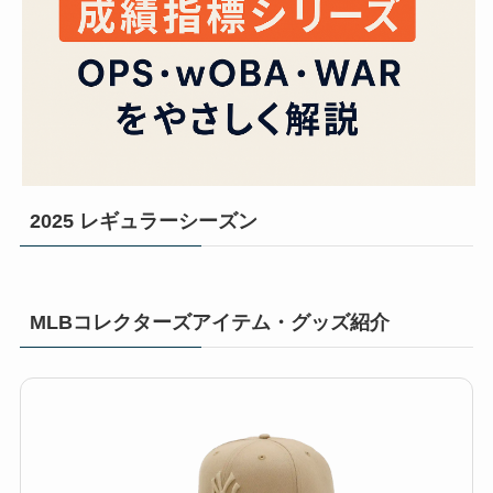
2025 レギュラーシーズン
MLBコレクターズアイテム・グッズ紹介