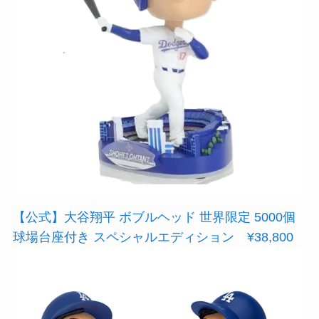
【公式】大谷翔平 ボブルヘッド 世界限定 5000個
球場台座付き スペシャルエディション ¥38,800