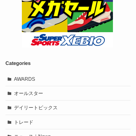
Categories
AWARDS
オールスター
デイリートピックス
トレード