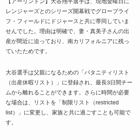
【アーリントン】大谷翔平選手は、現地金曜日に
レンジャーズとのシリーズ開幕戦でグローブライ
フ・フィールドにドジャースと共に帯同していま
せんでした。理由は明確で、妻・真美子さんの出
産が間近に迫っており、南カリフォルニアに残っ
ていたためです。
大谷選手は父親になるための「パタニティリスト
（出産休暇リスト）」に登録され、最長3日間チー
ムから離れることができます。さらに時間が必要
な場合は、リストを「制限リスト（restricted
list）」に変更し、家族と共に過ごすことも可能で
す。