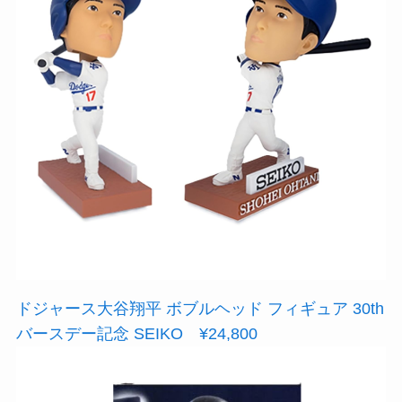
ドジャース大谷翔平 ボブルヘッド フィギュア 30th
バースデー記念 SEIKO ¥24,800