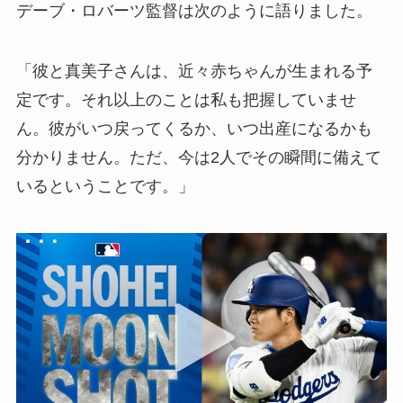
デーブ・ロバーツ監督は次のように語りました。
「彼と真美子さんは、近々赤ちゃんが生まれる予
定です。それ以上のことは私も把握していませ
ん。彼がいつ戻ってくるか、いつ出産になるかも
分かりません。ただ、今は2人でその瞬間に備えて
いるということです。」