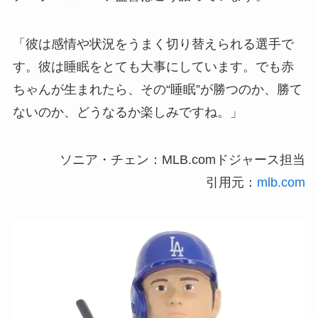
「彼は感情や状況をうまく切り替えられる選手で
す。彼は睡眠をとても大事にしています。でも赤
ちゃんが生まれたら、その“睡眠”が勝つのか、勝て
ないのか、どうなるか楽しみですね。」
ソニア・チェン：MLB.comドジャース担当
引用元：
mlb.com