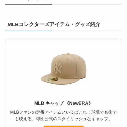
MLBコレクターズアイテム・グッズ紹介
MLB キャップ 《NewERA》
MLBファンの定番アイテムといえばこれ！球場でも街で
も映える、球団公式のスタイリッシュなキャップ。