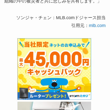
組織の中の被災者と共に悲しみを共有します。」
ソンジャ・チェン：MLB.comドジャース担当
引用元：
mlb.com