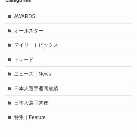
Categories
AWARDS
オールスター
デイリートピックス
トレード
ニュース｜News
日本人選手週間成績
日本人選手関連
特集｜Feature