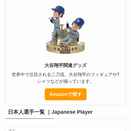
大谷翔平関連グッズ
世界中で注目される二刀流、大谷翔平のフィギュアやT
シャツなどが揃っています。
Amazonで探す
日本人選手一覧 ｜Japanese Player
選手