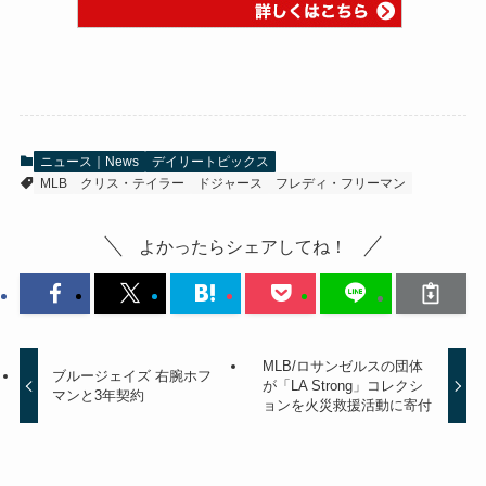
ニュース｜News
デイリートピックス
MLB
クリス・テイラー
ドジャース
フレディ・フリーマン
よかったらシェアしてね！
MLB/ロサンゼルスの団体
ブルージェイズ 右腕ホフ
が「LA Strong」コレクシ
マンと3年契約
ョンを火災救援活動に寄付