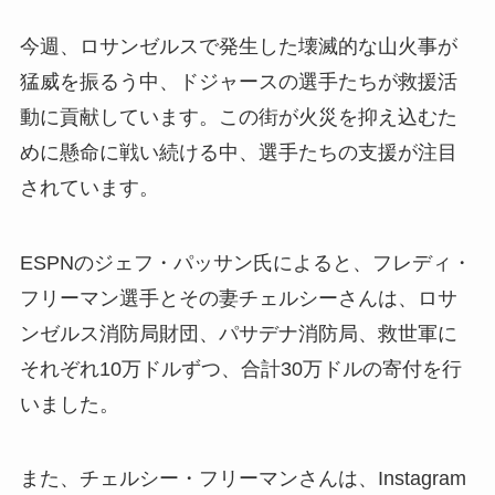
今週、ロサンゼルスで発生した壊滅的な山火事が
猛威を振るう中、ドジャースの選手たちが救援活
動に貢献しています。この街が火災を抑え込むた
めに懸命に戦い続ける中、選手たちの支援が注目
されています。
ESPNのジェフ・パッサン氏によると、フレディ・
フリーマン選手とその妻チェルシーさんは、ロサ
ンゼルス消防局財団、パサデナ消防局、救世軍に
それぞれ10万ドルずつ、合計30万ドルの寄付を行
いました。
また、チェルシー・フリーマンさんは、Instagram