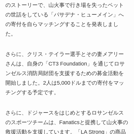
のストーリーで、山火事で行き場を失ったペット
の世話をしている「パサデナ・ヒューメイン」へ
の寄付を自らマッチングすることを発表しまし
た。
さらに、クリス・テイラー選手とその妻メアリー
さんは、自身の「CT3 Foundation」を通じてロサ
ンゼルス消防局財団を支援するための募金活動を
開始しました。2人は5,000ドルまでの寄付をマッ
チングする予定です。
さらに、ドジャースをはじめとするロサンゼルス
のスポーツチームは、Fanaticsと提携して山火事の
救援活動を支援しています。「LA Strong」の商品