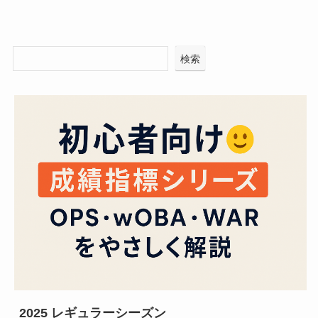
検索
2025 レギュラーシーズン