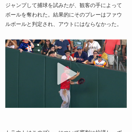
ジャンプして捕球を試みたが、観客の手によって
ボールを奪われた。結果的にそのプレーはファウ
ルボールと判定され、アウトにはならなかった。