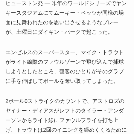
ヒューストン発 — 昨年のワールドシリーズでヤン
キースタジアムにてムーキー・ベッツが同様の場
面に見舞われたのを思い出させるようなプレー
が、土曜日にダイキン・パークで起こった。
エンゼルスのスーパースター、マイク・トラウト
がライト線際のファウルゾーンで飛び込んで捕球
しようとしたところ、観客のひとりがそのグラブ
に手を伸ばしてボールを奪い取ってしまった。
2ボール0ストライクのカウントで、アストロズの
ヤイナー・ディアスがレフトのタイラー・アンダ
ーソンからライト線にファウルフライを打ち上
げ、トラウトは2回のイニングを締めくくるために