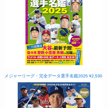
メジャーリーグ・完全データ選手名鑑2025 ¥2,530