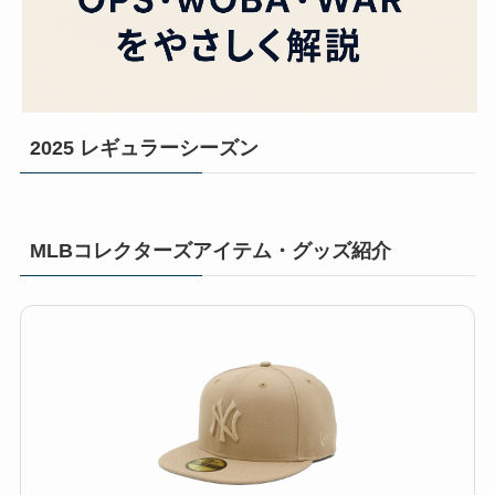
2025 レギュラーシーズン
MLBコレクターズアイテム・グッズ紹介