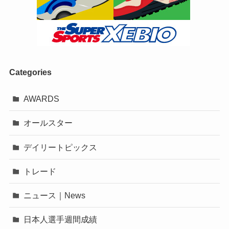
Categories
AWARDS
オールスター
デイリートピックス
トレード
ニュース｜News
日本人選手週間成績