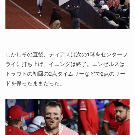
しかしその直後、ディアスは次の1球をセンターフ
ライに打ち上げ、イニングは終了。エンゼルスは
トラウトの初回の2点タイムリーなどで2点のリー
ドを保ったままだった。