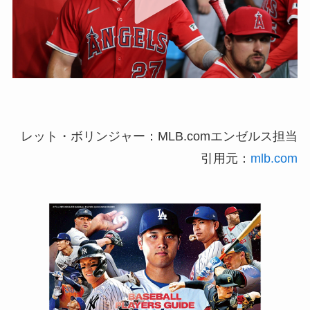
レット・ボリンジャー：MLB.comエンゼルス担当
引用元：
mlb.com