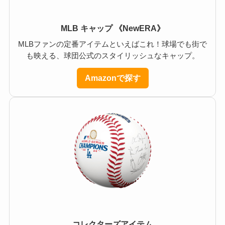
MLB キャップ 《NewERA》
MLBファンの定番アイテムといえばこれ！球場でも街で
も映える、球団公式のスタイリッシュなキャップ。
Amazonで探す
コレクターズアイテム