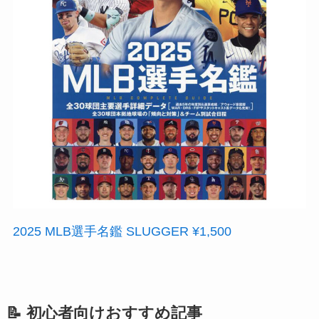
2025 MLB選手名鑑 SLUGGER ¥1,500
📝 初心者向けおすすめ記事