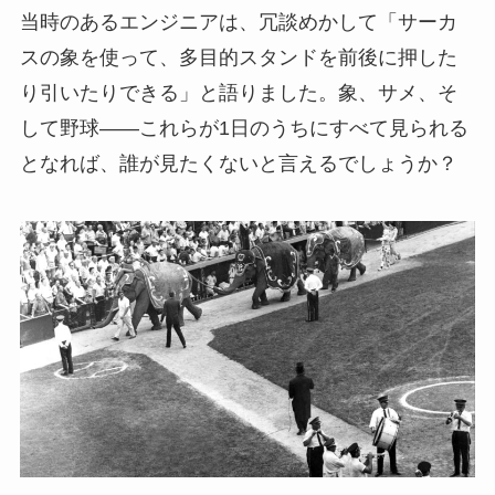
当時のあるエンジニアは、冗談めかして「サーカ
スの象を使って、多目的スタンドを前後に押した
り引いたりできる」と語りました。象、サメ、そ
して野球――これらが1日のうちにすべて見られる
となれば、誰が見たくないと言えるでしょうか？