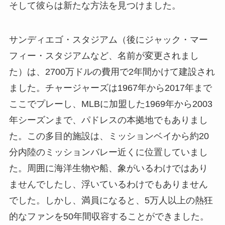
そして彼らは新たな方法を見つけました。
サンディエゴ・スタジアム（後にジャック・マー
フィー・スタジアムなど、名前が変更されまし
た）は、2700万ドルの費用で2年間かけて建設され
ました。チャージャーズは1967年から2017年まで
ここでプレーし、MLBに加盟した1969年から2003
年シーズンまで、パドレスの本拠地でもありまし
た。この多目的施設は、ミッションベイから約20
分内陸のミッションバレー近くに位置していまし
た。周囲に海洋生物や船、象がいるわけではあり
ませんでしたし、浮いているわけでもありません
でした。しかし、満員になると、5万人以上の熱狂
的なファンを50年間収容することができました。