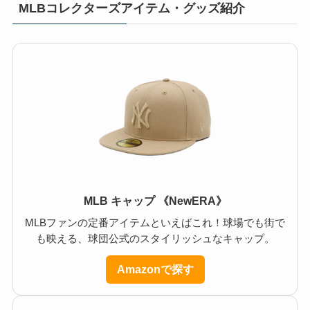
MLBコレクターズアイテム・グッズ紹介
MLB キャップ 《NewERA》
MLBファンの定番アイテムといえばこれ！球場でも街で
も映える、球団公式のスタイリッシュなキャップ。
Amazonで探す