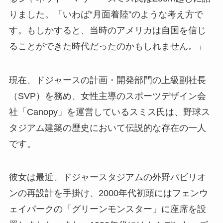
りました。「いわば“月面着陸”のような考え方で
す。もしかすると、当時のアメリカは自国を信じ
ることができた時代だったのかもしれません。」
現在、ドジャースの計画・開発部門の上級副社長
（SVP）を務め、女性主導のスポーツデザイン会
社「Canopy」を運営しているスミス氏は、野球ス
タジアム建築の歴史において伝説的な存在の一人
です。
彼女は最近、ドジャースタジアムの外野パビリオ
ンの再設計を手掛け、2000年代初頭にはフェンウ
ェイパークの「グリーンモンスター」に座席を設