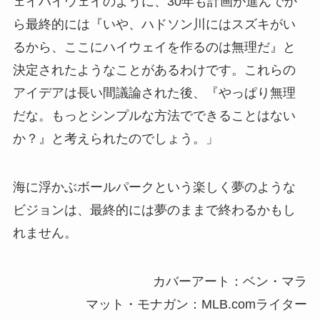
ェイハイウェイのように、30年も計画が進んでか
ら最終的には『いや、ハドソン川にはスズキがい
るから、ここにハイウェイを作るのは無理だ』と
決定されたようなことがあるわけです。これらの
アイデアは長い間議論された後、『やっぱり無理
だな。もっとシンプルな方法でできることはない
か？』と考えられたのでしょう。」
海に浮かぶボールパークという楽しく夢のような
ビジョンは、最終的には夢のままで終わるかもし
れません。
カバーアート：ベン・マラ
マット・モナガン：MLB.comライター