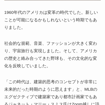
1960年代のアメリカは変革の時代でした。新しい
ことが可能になるかもしれないという時期でもあ
りました。
社会的な規範、音楽、ファッションが大きく変わ
り、宇宙旅行も実現しました。そして、アメリカ
の歴史と絡み合ってきた野球も、その文化的な変
化を反映していました。
「この時代は、建築的思考のコンセプトが非常に
未来的だった時期のように思えます」と、MLBの
エグゼクティブで建築家であり都市計画家でもあ
るジャネット・マリー・スミス氏はZoom越しに語