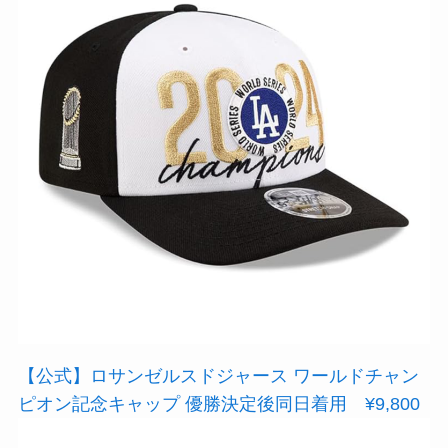
【公式】ロサンゼルスドジャース ワールドチャン
ピオン記念キャップ 優勝決定後同日着用 ¥9,800