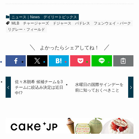
ニュース｜News
デイリートピックス
MLB
チャージャーズ
ドジャース
パドレス
フェンウェイ・パーク
リグレー・フィールド
よかったらシェアしてね！
佐々木朗希 候補チームを3
水曜日の国際サインデーを
チームに絞込み決定は近日
前に知っておくべきこと
中!?