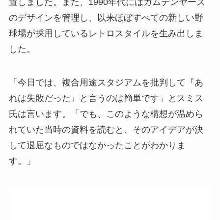
置しました。また、1990年代にはカムデンヤーズ
のデザインを管理し、以来ほぼすべての新しい野
球場が採用しているレトロスタイルを生み出しま
した。
「今日では、複合用途スタジアムを批判して『あ
れは失敗だった』と言うのは簡単です」とスミス
氏は言います。「でも、このような構想が温めら
れていた当時の資料を読むと、そのアイデアが決
して退屈なものではなかったことがわかりま
す。」