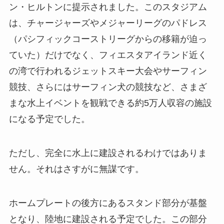
ン・ヒルトンに提示されました。このスタジアム
は、チャージャーズやメジャーリーグのパドレス
（パシフィックコーストリーグからの移籍が迫っ
ていた）だけでなく、フィエスタアイランド近く
の湾で行われるジェットスキー大会やサーフィン
競技、さらにはサーフィン犬の競技など、さまざ
まな水上イベントを観戦できる約5万人収容の施設
になる予定でした。
ただし、完全に水上に建設されるわけではありま
せん。それはさすがに無謀です。
ホームプレートの後方にあるスタンド部分が基盤
となり、陸地に建設される予定でした。この部分