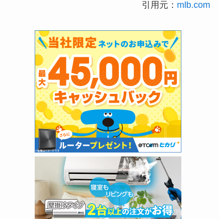
引用元：
mlb.com