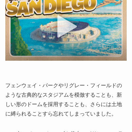
フェンウェイ・パークやリグレー・フィールドの
ような古典的なスタジアムを模倣することも、新
しい形のドームを採用することも、さらには土地
に縛られることすら忘れてしまっていました。