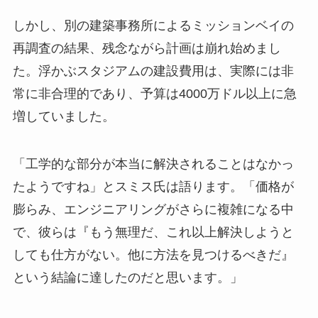
しかし、別の建築事務所によるミッションベイの
再調査の結果、残念ながら計画は崩れ始めまし
た。浮かぶスタジアムの建設費用は、実際には非
常に非合理的であり、予算は4000万ドル以上に急
増していました。
「工学的な部分が本当に解決されることはなかっ
たようですね」とスミス氏は語ります。「価格が
膨らみ、エンジニアリングがさらに複雑になる中
で、彼らは『もう無理だ、これ以上解決しようと
しても仕方がない。他に方法を見つけるべきだ』
という結論に達したのだと思います。」