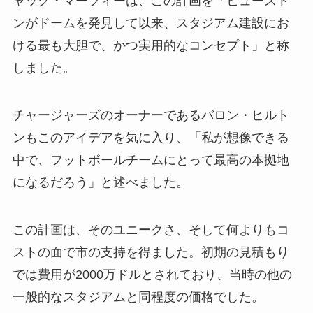
ャック・マーフィーは、この計画を「ヒュースト
ンがドームを発見して以来、スタジアム建設にお
ける最も大胆で、かつ実用的なコンセプト」と称
しました。
チャージャーズのオーナーであるバロン・ヒルト
ンもこのアイデアを気に入り、「私が想像できる
中で、フットボールチームにとって最高の本拠地
になるだろう」と述べました。
この計画は、そのユニークさ、そして何よりもコ
ストの面で市の支持を得ました。初期の見積もり
では費用が2000万ドルとされており、当時の他の
一般的なスタジアムと同程度の価格でした。