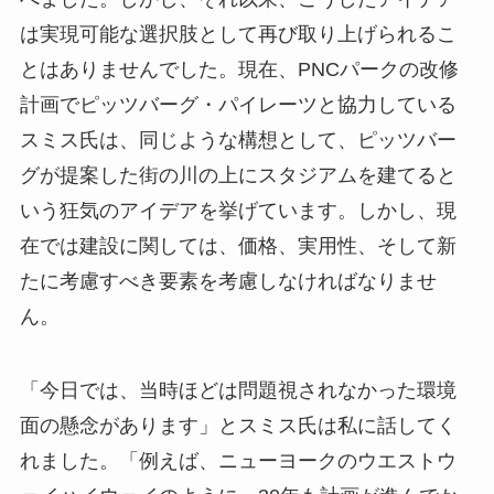
は実現可能な選択肢として再び取り上げられるこ
とはありませんでした。現在、PNCパークの改修
計画でピッツバーグ・パイレーツと協力している
スミス氏は、同じような構想として、ピッツバー
グが提案した街の川の上にスタジアムを建てると
いう狂気のアイデアを挙げています。しかし、現
在では建設に関しては、価格、実用性、そして新
たに考慮すべき要素を考慮しなければなりませ
ん。
「今日では、当時ほどは問題視されなかった環境
面の懸念があります」とスミス氏は私に話してく
れました。「例えば、ニューヨークのウエストウ