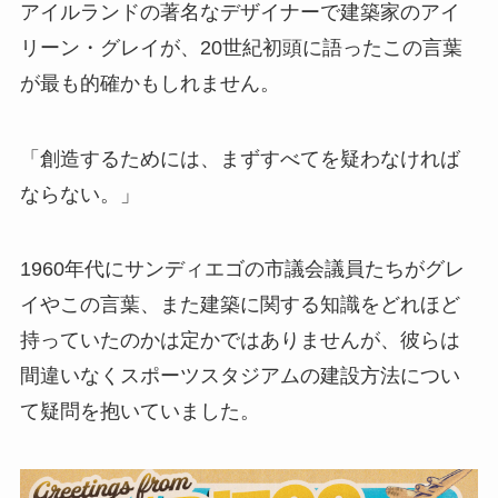
アイルランドの著名なデザイナーで建築家のアイ
リーン・グレイが、20世紀初頭に語ったこの言葉
が最も的確かもしれません。
「創造するためには、まずすべてを疑わなければ
ならない。」
1960年代にサンディエゴの市議会議員たちがグレ
イやこの言葉、また建築に関する知識をどれほど
持っていたのかは定かではありませんが、彼らは
間違いなくスポーツスタジアムの建設方法につい
て疑問を抱いていました。