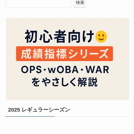
検索
2025 レギュラーシーズン