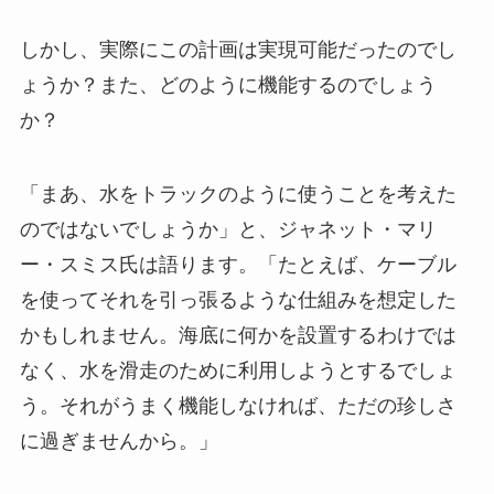
しかし、実際にこの計画は実現可能だったのでし
ょうか？また、どのように機能するのでしょう
か？
「まあ、水をトラックのように使うことを考えた
のではないでしょうか」と、ジャネット・マリ
ー・スミス氏は語ります。「たとえば、ケーブル
を使ってそれを引っ張るような仕組みを想定した
かもしれません。海底に何かを設置するわけでは
なく、水を滑走のために利用しようとするでしょ
う。それがうまく機能しなければ、ただの珍しさ
に過ぎませんから。」