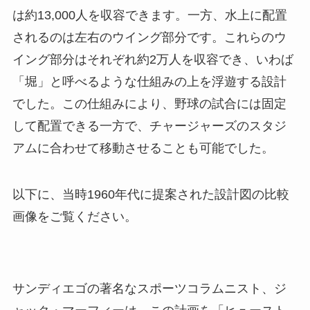
は約13,000人を収容できます。一方、水上に配置
されるのは左右のウイング部分です。これらのウ
イング部分はそれぞれ約2万人を収容でき、いわば
「堀」と呼べるような仕組みの上を浮遊する設計
でした。この仕組みにより、野球の試合には固定
して配置できる一方で、チャージャーズのスタジ
アムに合わせて移動させることも可能でした。
以下に、当時1960年代に提案された設計図の比較
画像をご覧ください。
サンディエゴの著名なスポーツコラムニスト、ジ