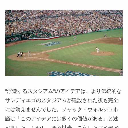
“浮遊するスタジアム”のアイデアは、より伝統的な
サンディエゴのスタジアムが建設された後も完全
には消えませんでした。ジャック・ウォルシュ市
議は「このアイデアには多くの価値がある」と述
べました。しかし、それ以来、こうしたアイデア