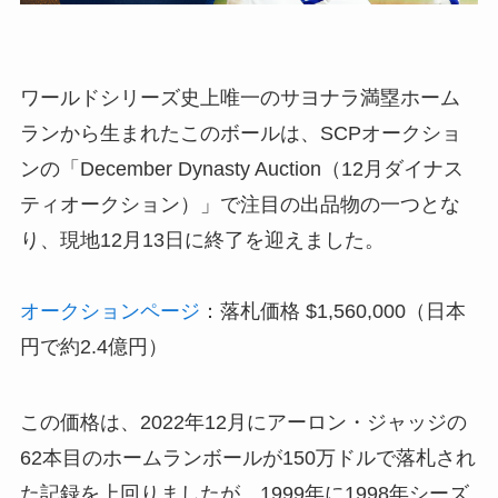
ワールドシリーズ史上唯一のサヨナラ満塁ホーム
ランから生まれたこのボールは、SCPオークショ
ンの「December Dynasty Auction（12月ダイナス
ティオークション）」で注目の出品物の一つとな
り、現地12月13日に終了を迎えました。
オークションページ
：落札価格 $1,560,000（日本
円で約2.4億円）
この価格は、2022年12月にアーロン・ジャッジの
62本目のホームランボールが150万ドルで落札され
た記録を上回りましたが、1999年に1998年シーズ