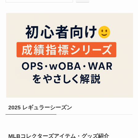
2025 レギュラーシーズン
MLBコレクターズアイテム・グッズ紹介