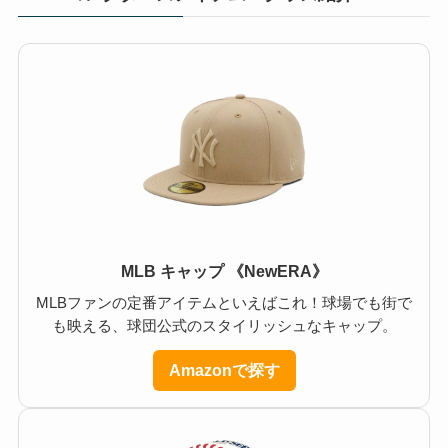
MLB キャップ 《NewERA》
MLBファンの定番アイテムといえばこれ！球場でも街で
も映える、球団公式のスタイリッシュなキャップ。
Amazonで探す