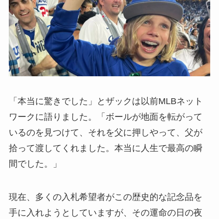
「本当に驚きでした」とザックは以前MLBネット
ワークに語りました。「ボールが地面を転がって
いるのを見つけて、それを父に押しやって、父が
拾って渡してくれました。本当に人生で最高の瞬
間でした。」
現在、多くの入札希望者がこの歴史的な記念品を
手に入れようとしていますが、その運命の日の夜