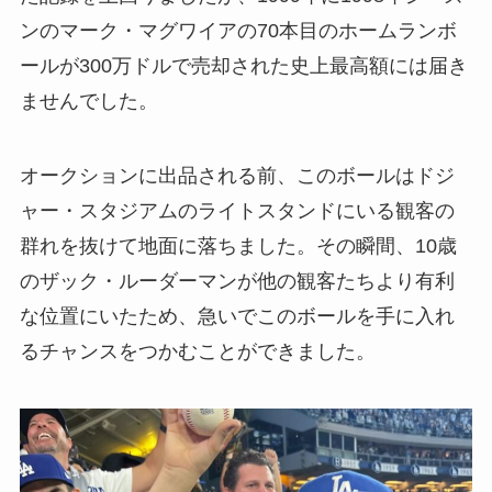
ンのマーク・マグワイアの70本目のホームランボ
ールが300万ドルで売却された史上最高額には届き
ませんでした。
オークションに出品される前、このボールはドジ
ャー・スタジアムのライトスタンドにいる観客の
群れを抜けて地面に落ちました。その瞬間、10歳
のザック・ルーダーマンが他の観客たちより有利
な位置にいたため、急いでこのボールを手に入れ
るチャンスをつかむことができました。