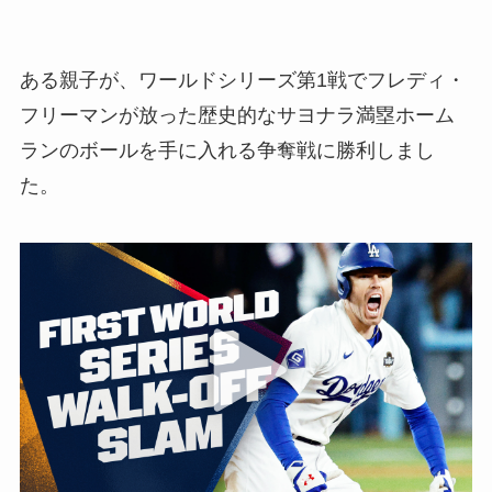
ある親子が、ワールドシリーズ第1戦でフレディ・
フリーマンが放った歴史的なサヨナラ満塁ホーム
ランのボールを手に入れる争奪戦に勝利しまし
た。