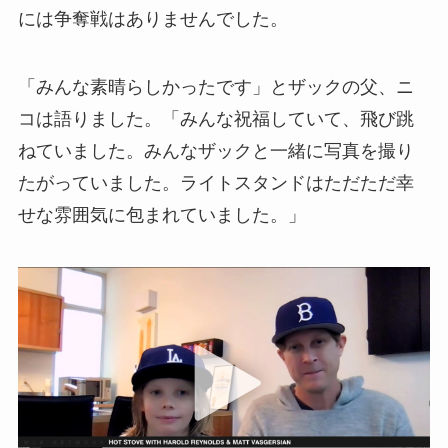
には争奪戦はありませんでした。
「みんな素晴らしかったです」とザックの父、ニ
コは語りました。「みんな祝福していて、飛び跳
ねていました。みんなザックと一緒に写真を撮り
たがっていました。ライトスタンドはただただ幸
せな雰囲気に包まれていました。」