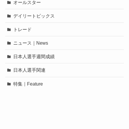
オールスター
デイリートピックス
トレード
ニュース｜News
日本人選手週間成績
日本人選手関連
特集｜Feature