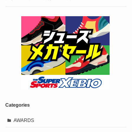
Categories
AWARDS