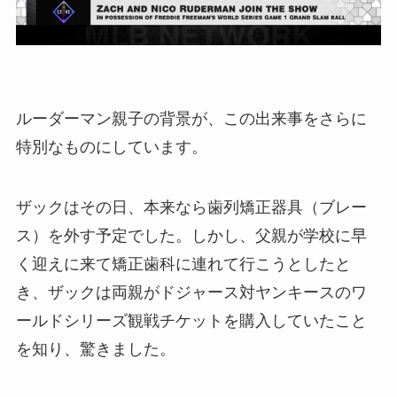
ルーダーマン親子の背景が、この出来事をさらに
特別なものにしています。
ザックはその日、本来なら歯列矯正器具（ブレー
ス）を外す予定でした。しかし、父親が学校に早
く迎えに来て矯正歯科に連れて行こうとしたと
き、ザックは両親がドジャース対ヤンキースのワ
ールドシリーズ観戦チケットを購入していたこと
を知り、驚きました。