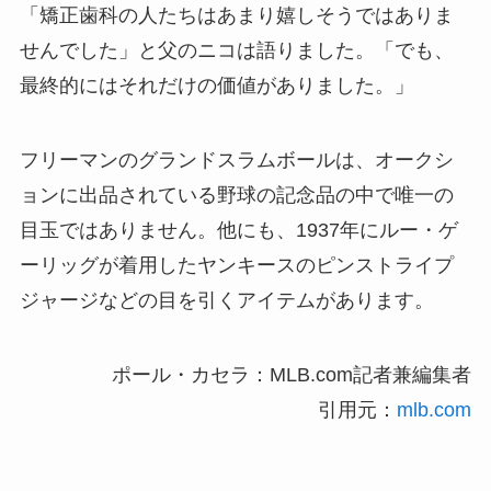
「矯正歯科の人たちはあまり嬉しそうではありま
せんでした」と父のニコは語りました。「でも、
最終的にはそれだけの価値がありました。」
フリーマンのグランドスラムボールは、オークシ
ョンに出品されている野球の記念品の中で唯一の
目玉ではありません。他にも、1937年にルー・ゲ
ーリッグが着用したヤンキースのピンストライプ
ジャージなどの目を引くアイテムがあります。
ポール・カセラ：MLB.com記者兼編集者
引用元：
mlb.com