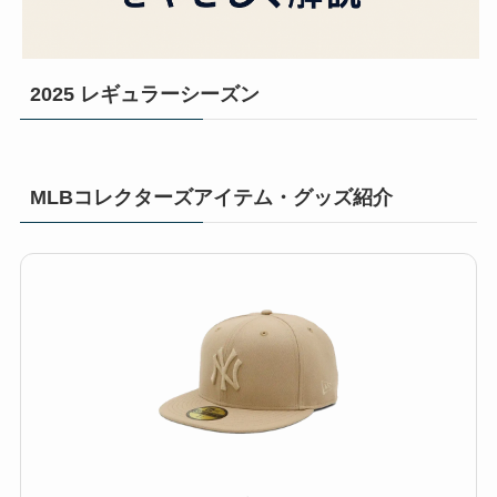
2025 レギュラーシーズン
MLBコレクターズアイテム・グッズ紹介