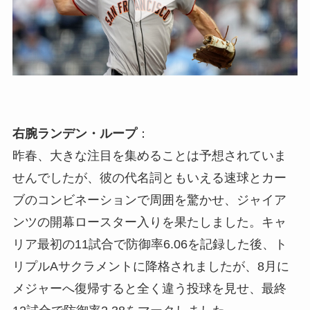
右腕ランデン・ループ
：
昨春、大きな注目を集めることは予想されていま
せんでしたが、彼の代名詞ともいえる速球とカー
ブのコンビネーションで周囲を驚かせ、ジャイア
ンツの開幕ロースター入りを果たしました。キャ
リア最初の11試合で防御率6.06を記録した後、ト
リプルAサクラメントに降格されましたが、8月に
メジャーへ復帰すると全く違う投球を見せ、最終