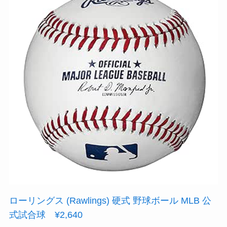
ローリングス (Rawlings) 硬式 野球ボール MLB 公
式試合球 ¥2,640