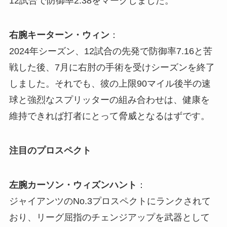
12試合で防御率2.38をマークしました。
右腕キーターン・ウィン
：
2024年シーズン、12試合の先発で防御率7.16と苦
戦した後、7月に右肘の手術を受けシーズンを終了
しました。それでも、彼の上限90マイル後半の速
球と強烈なスプリッターの組み合わせは、健康を
維持できれば打者にとって脅威となるはずです。
注目のプロスペクト
左腕カーソン・ウィズンハント
：
ジャイアンツのNo.3プロスペクトにランクされて
おり、リーグ屈指のチェンジアップを武器として