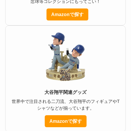
念球等コレクションにもってこい！
Amazonで探す
大谷翔平関連グッズ
世界中で注目される二刀流、大谷翔平のフィギュアやT
シャツなどが揃っています。
Amazonで探す