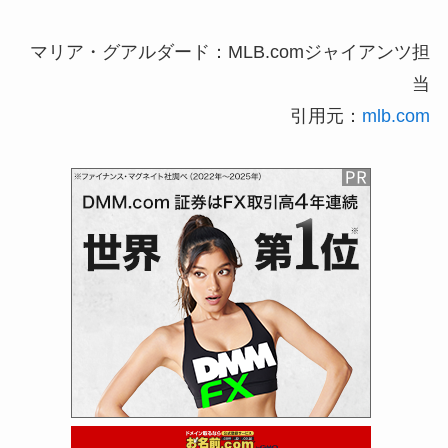
マリア・グアルダード：MLB.comジャイアンツ担
当
引用元：
mlb.com