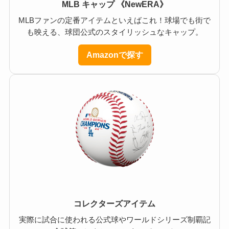
MLB キャップ 《NewERA》
MLBファンの定番アイテムといえばこれ！球場でも街で
も映える、球団公式のスタイリッシュなキャップ。
Amazonで探す
コレクターズアイテム
実際に試合に使われる公式球やワールドシリーズ制覇記