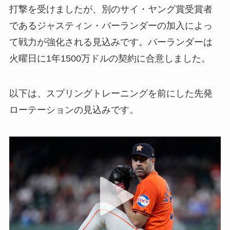
打撃を受けましたが、別のサイ・ヤング賞受賞者
であるジャスティン・バーランダーの加入によっ
て戦力が強化される見込みです。バーランダーは
火曜日に1年1500万ドルの契約に合意しました。
以下は、スプリングトレーニングを前にした先発
ローテーションの見込みです。