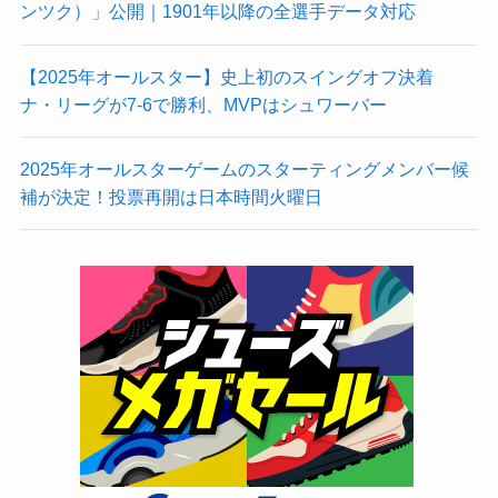
ンツク）」公開｜1901年以降の全選手データ対応
【2025年オールスター】史上初のスイングオフ決着
ナ・リーグが7-6で勝利、MVPはシュワーバー
2025年オールスターゲームのスターティングメンバー候
補が決定！投票再開は日本時間火曜日