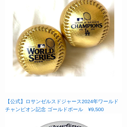
【公式】ロサンゼルスドジャース2024年ワールド
チャンピオン記念 ゴールドボール ¥9,500