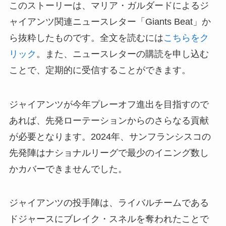
このストーリーは、マリア・ガルダードによるジ
ャイアンツ関連ニュースレター「Giants Beat」か
ら抜粋したものです。全文を読むには
こちらをク
リック
。また、ニュースレターの購読を申し込む
ことで、定期的に受信することができます。
ジャイアンツが今年プレーオフ進出を目指すので
あれば、先発ローテーションからのさらなる貢献
が必要となります。2024年、サンフランシスコの
先発陣はナショナルリーグで最少のイニング数し
かカバーできませんでした。
ジャイアンツの投手陣は、ライバルチームである
ドジャースにブレイク・スネルを奪われたことで