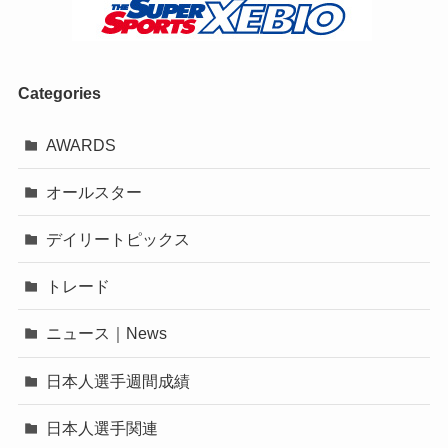
Categories
AWARDS
オールスター
デイリートピックス
トレード
ニュース｜News
日本人選手週間成績
日本人選手関連