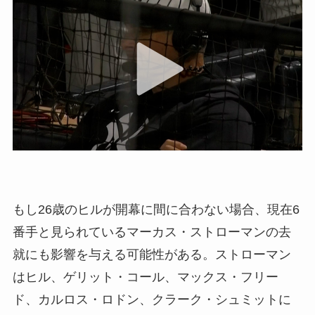
もし26歳のヒルが開幕に間に合わない場合、現在6
番手と見られているマーカス・ストローマンの去
就にも影響を与える可能性がある。ストローマン
はヒル、ゲリット・コール、マックス・フリー
ド、カルロス・ロドン、クラーク・シュミットに