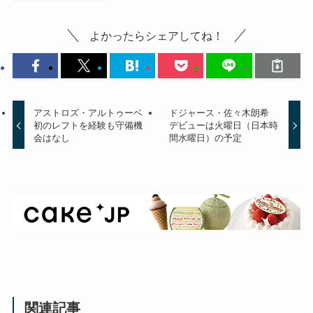
よかったらシェアしてね！
アストロズ・アルトゥーベ
ドジャース・佐々木朗希
初のレフトを経験も守備機
デビューは火曜日（日本時
会はなし
間水曜日）の予定
関連記事