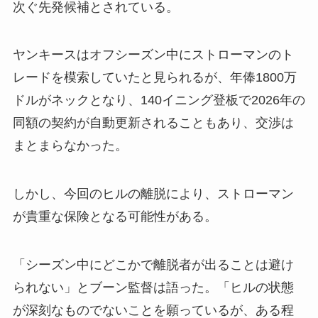
次ぐ先発候補とされている。
ヤンキースはオフシーズン中にストローマンのト
レードを模索していたと見られるが、年俸1800万
ドルがネックとなり、140イニング登板で2026年の
同額の契約が自動更新されることもあり、交渉は
まとまらなかった。
しかし、今回のヒルの離脱により、ストローマン
が貴重な保険となる可能性がある。
「シーズン中にどこかで離脱者が出ることは避け
られない」とブーン監督は語った。「ヒルの状態
が深刻なものでないことを願っているが、ある程