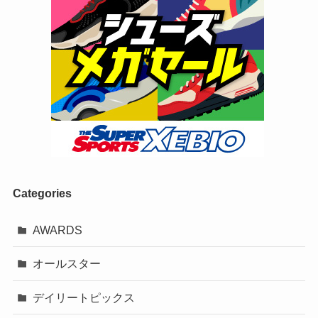
Categories
AWARDS
オールスター
デイリートピックス