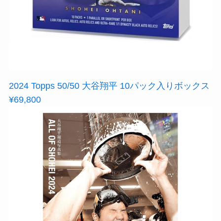
2024 Topps 50/50 大谷翔平 10パック入りボックス
¥69,800