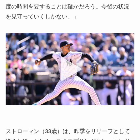
度の時間を要することは確かだろう。今後の状況
を見守っていくしかない。」
ストローマン（33歳）は、昨季をリリーフとして