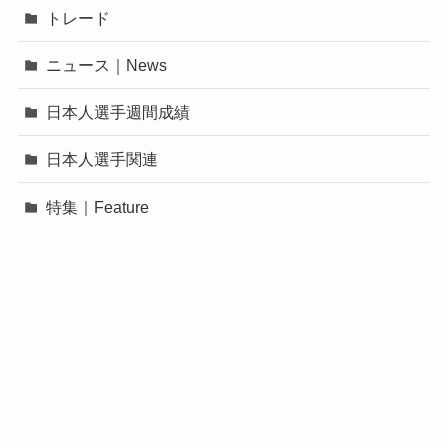
トレード
ニュース｜News
日本人選手週間成績
日本人選手関連
特集｜Feature