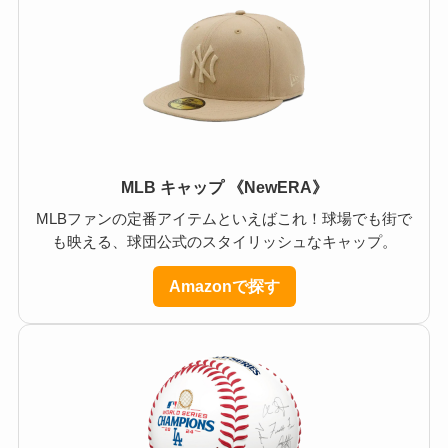
MLB キャップ 《NewERA》
MLBファンの定番アイテムといえばこれ！球場でも街で
も映える、球団公式のスタイリッシュなキャップ。
Amazonで探す