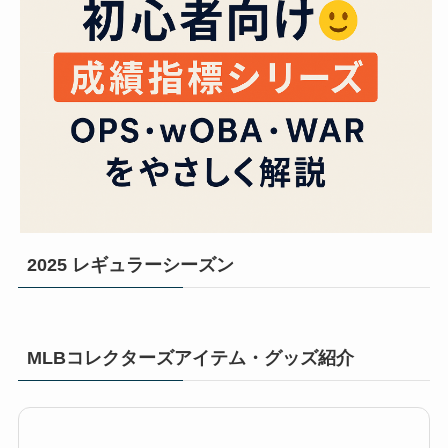
2025 レギュラーシーズン
MLBコレクターズアイテム・グッズ紹介