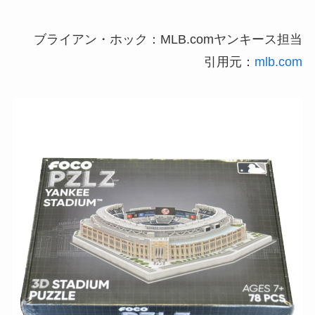
ブライアン・ホック：MLB.comヤンキース担当
引用元：
mlb.com