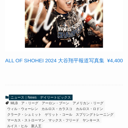
ALL OF SHOHEI 2024 大谷翔平報道写真集 ¥4,400
ニュース｜News
デイリートピックス
MLB
ア・リーグ
アーロン・ブーン
アメリカン・リーグ
ウィル・ウォーレン
カルロス・カラスコ
カルロス・ロドン
クラーク・シュミット
ゲリット・コール
スプリングトレーニング
マーカス・ストローマン
マックス・フリード
ヤンキース
ルイス・ヒル
新人王