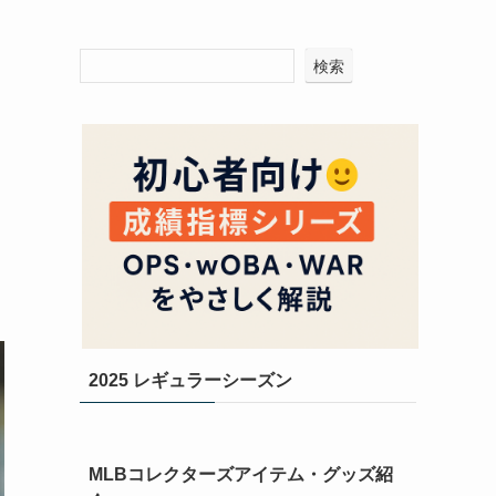
検索
2025 レギュラーシーズン
MLBコレクターズアイテム・グッズ紹