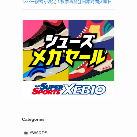
ンバー候補が決定！投票再開は日本時間火曜日
Categories
AWARDS