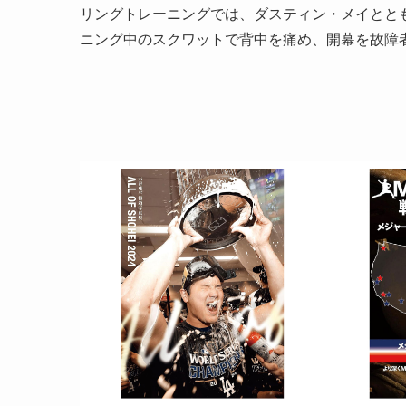
リングトレーニングでは、ダスティン・メイとと
ニング中のスクワットで背中を痛め、開幕を故障