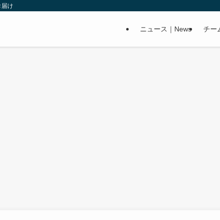
お届け
ニュース｜News
チー