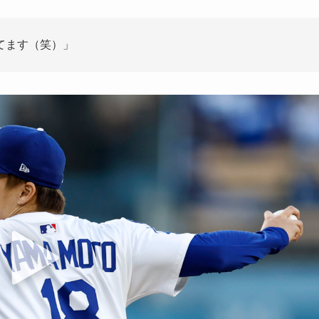
てます（笑）」