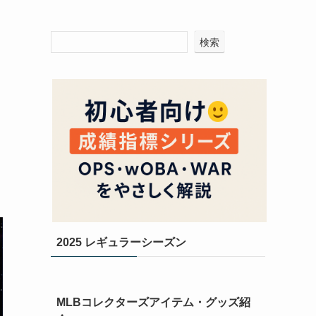
検索
2025 レギュラーシーズン
MLBコレクターズアイテム・グッズ紹