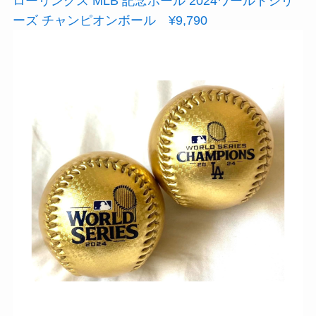
ローリングス MLB 記念ボール 2024ワールドシリ
ーズ チャンピオンボール ¥9,790