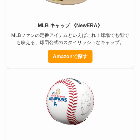
MLB キャップ 《NewERA》
MLBファンの定番アイテムといえばこれ！球場でも街で
も映える、球団公式のスタイリッシュなキャップ。
Amazonで探す