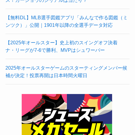
【無料DL】MLB選手図鑑アプリ「みんなで作る図鑑（ミ
ンツク）」公開｜1901年以降の全選手データ対応
【2025年オールスター】史上初のスイングオフ決着
ナ・リーグが7-6で勝利、MVPはシュワーバー
2025年オールスターゲームのスターティングメンバー候
補が決定！投票再開は日本時間火曜日