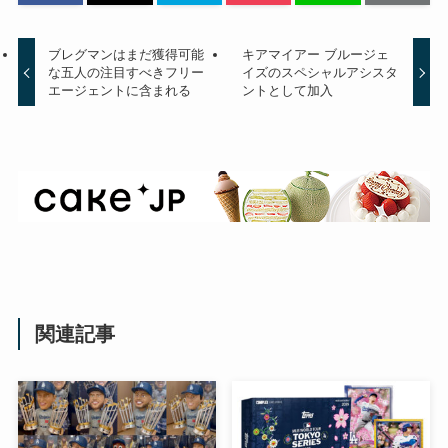
ブレグマンはまだ獲得可能
キアマイアー ブルージェ
な五人の注目すべきフリー
イズのスペシャルアシスタ
エージェントに含まれる
ントとして加入
関連記事