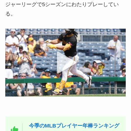
ジャーリーグで5シーズンにわたりプレーしてい
る。
今季のMLBプレイヤー年棒ランキング