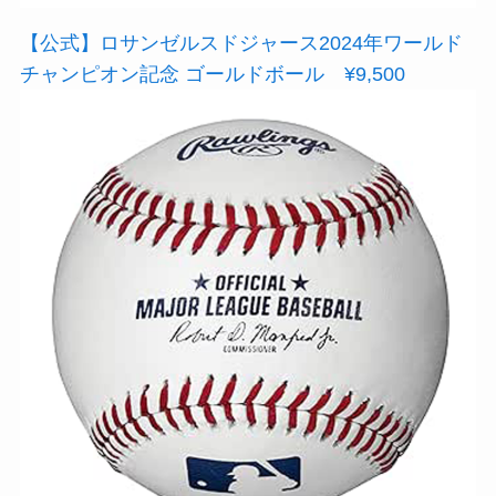
【公式】ロサンゼルスドジャース2024年ワールド
チャンピオン記念 ゴールドボール ¥9,500