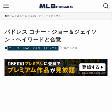
ホーム
ニュース｜News
デイリートピックス
パドレス コナー・ジョー＆ジェイソ
ン・ヘイワードと合意
2025-02-09
ニュース｜News
デイリートピックス