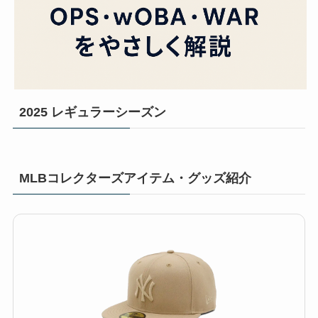
2025 レギュラーシーズン
MLBコレクターズアイテム・グッズ紹介