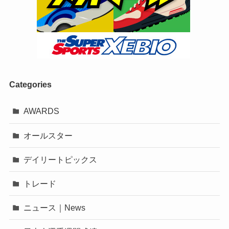
Categories
AWARDS
オールスター
デイリートピックス
トレード
ニュース｜News