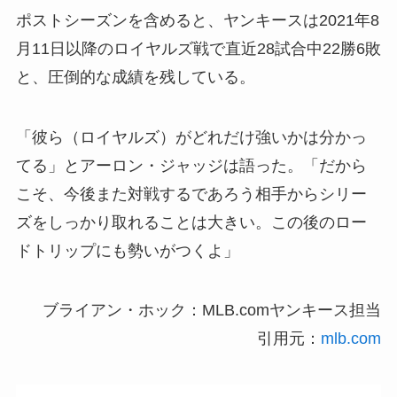
ポストシーズンを含めると、ヤンキースは2021年8
月11日以降のロイヤルズ戦で直近28試合中22勝6敗
と、圧倒的な成績を残している。
「彼ら（ロイヤルズ）がどれだけ強いかは分かっ
てる」とアーロン・ジャッジは語った。「だから
こそ、今後また対戦するであろう相手からシリー
ズをしっかり取れることは大きい。この後のロー
ドトリップにも勢いがつくよ」
ブライアン・ホック：MLB.comヤンキース担当
引用元：
mlb.com