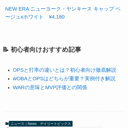
NEW ERA ニューヨーク・ヤンキース キャップ ベ
ージュxホワイト ¥4,180
📝 初心者向けおすすめ記事
OPSと打率の違いとは？初心者向け徹底解説
wOBAとOPSはどちらが重要？実例付き解説
WARの意味とMVP評価との関係
ニュース｜News
デイリートピックス