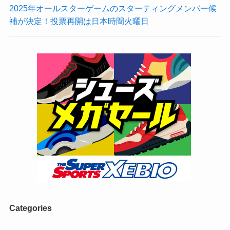
2025年オールスターゲームのスターティングメンバー候
補が決定！投票再開は日本時間火曜日
Categories