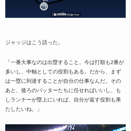
ジャッジはこう語った。
「一番大事なのは出塁すること。今は打順も2番が
多いし、中軸としての役割もある。だから、まず
は一塁に到達することが自分の仕事なんだ。その
あと、後ろのバッターたちに任せればいいし、も
しランナーが塁上にいれば、自分が返す役割も果
たしたいね。」