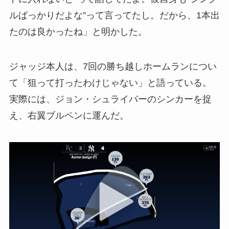
ルばっかりだよな”って言ってたし。だから、1本出
たのは良かったね」と明かした。
ジャッジ本人は、7回の勝ち越しホームランについ
て「狙って打ったわけじゃない」と語っている。
実際には、ジョン・シュライバーのシンカーを捉
え、右翼ブルペンに運んだ。