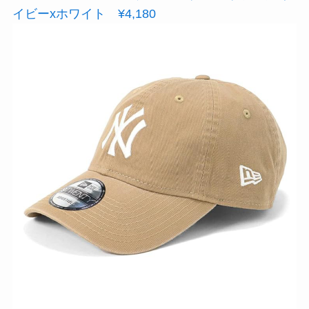
イビーxホワイト ¥4,180