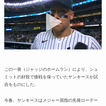
この一発（ジャッジのホームラン）により、シュ
ミットの好投で接戦を保っていたヤンキースが試
合をものにした。
今春、ヤンキースはメジャー屈指の先発ローテー