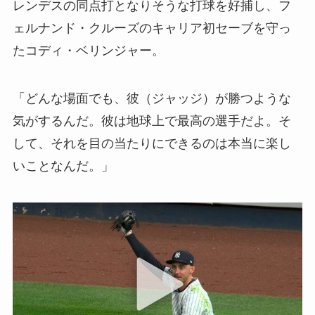
レンデスの同点打となりそうな打球を好捕し、フ
ェルナンド・クルーズのキャリア初セーブを守っ
たコディ・ベリンジャー。
「どんな場面でも、彼（ジャッジ）が勝つような
気がするんだ。彼は地球上で最高の選手だよ。そ
して、それを目の当たりにできるのは本当に楽し
いことなんだ。」