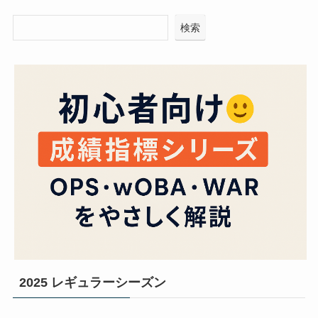
検索
2025 レギュラーシーズン