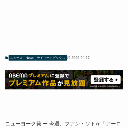
2025-04-17
ニュース｜News
デイリートピックス
ニューヨーク発 ー 今週、フアン・ソトが「アーロ