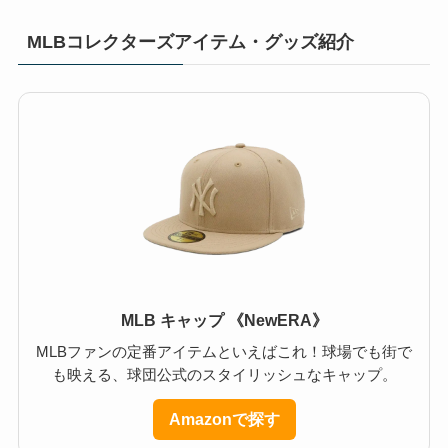
MLBコレクターズアイテム・グッズ紹介
MLB キャップ 《NewERA》
MLBファンの定番アイテムといえばこれ！球場でも街で
も映える、球団公式のスタイリッシュなキャップ。
Amazonで探す