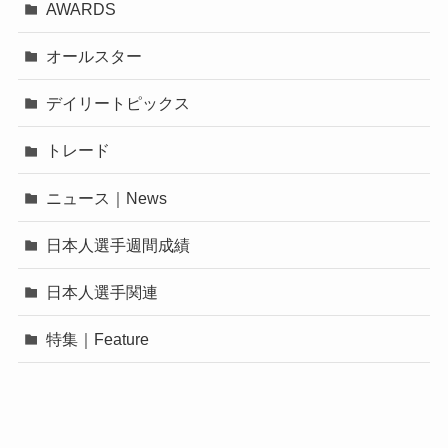
AWARDS
オールスター
デイリートピックス
トレード
ニュース｜News
日本人選手週間成績
日本人選手関連
特集｜Feature