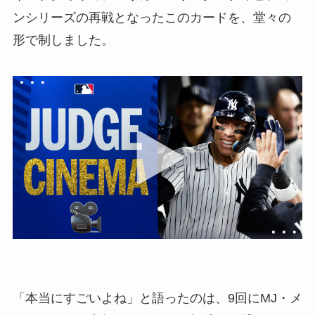
ンシリーズの再戦となったこのカードを、堂々の
形で制しました。
「本当にすごいよね」と語ったのは、9回にMJ・メ