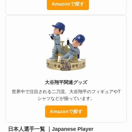
Amazonで探す
大谷翔平関連グッズ
世界中で注目される二刀流、大谷翔平のフィギュアやT
シャツなどが揃っています。
Amazonで探す
日本人選手一覧 ｜Japanese Player