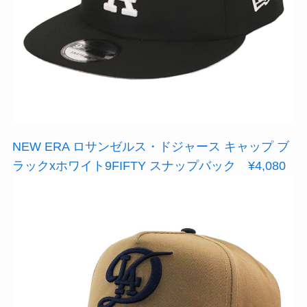
NEW ERA ロサンゼルス・ドジャース キャップ ブ
ラックxホワイト9FIFTY スナップバック ¥4,080