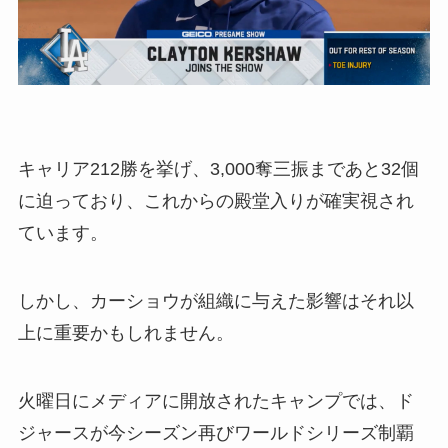
キャリア212勝を挙げ、3,000奪三振まであと32個
に迫っており、これからの殿堂入りが確実視され
ています。
しかし、カーショウが組織に与えた影響はそれ以
上に重要かもしれません。
火曜日にメディアに開放されたキャンプでは、ド
ジャースが今シーズン再びワールドシリーズ制覇