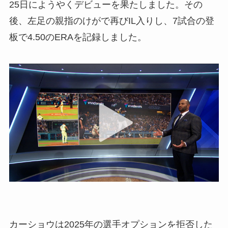
25日にようやくデビューを果たしました。その
後、左足の親指のけがで再びIL入りし、7試合の登
板で4.50のERAを記録しました。
カーショウは2025年の選手オプションを拒否した