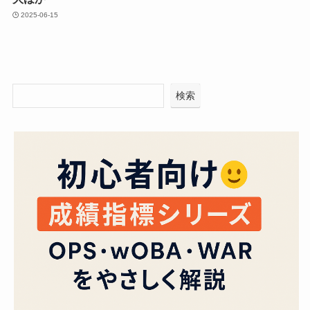
2025-06-15
検索