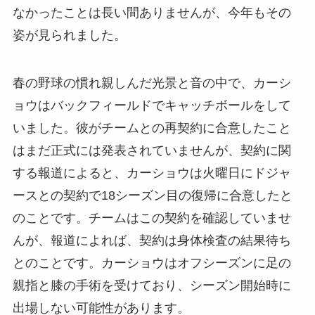
なかったことは長い間ありませんが、今年もその
姿が見られました。
春の野球の慣れ親しんだ光景と音の中で、カーシ
ョウはバックフィールドでキャッチボールをして
いました。彼がチームとの再契約に合意したこと
はまだ正式には発表されていませんが、契約に関
する報道によると、カーショウは火曜日にドジャ
ースとの契約で18シーズン目の復帰に合意したと
のことです。チームはこの契約を確認していませ
んが、報道によれば、契約は身体検査の結果待ち
とのことです。カーショウはオフシーズンに足の
親指と膝の手術を受けており、シーズン開始時に
出場しない可能性があります。