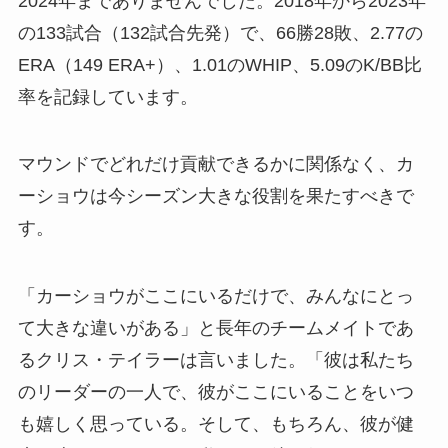
2024年までありませんでした。2018年から2023年
の133試合（132試合先発）で、66勝28敗、2.77の
ERA（149 ERA+）、1.01のWHIP、5.09のK/BB比
率を記録しています。
マウンドでどれだけ貢献できるかに関係なく、カ
ーショウは今シーズン大きな役割を果たすべきで
す。
「カーショウがここにいるだけで、みんなにとっ
て大きな違いがある」と長年のチームメイトであ
るクリス・テイラーは言いました。「彼は私たち
のリーダーの一人で、彼がここにいることをいつ
も嬉しく思っている。そして、もちろん、彼が健