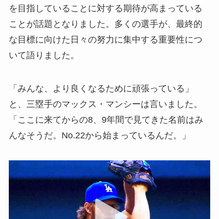
を目指していることに対する期待が高まっている
ことが話題となりました。多くの選手が、最終的
な目標に向けた日々の努力に集中する重要性につ
いて語りました。
「みんな、より良くなるために頑張っている」
と、三塁手のマックス・マンシーは言いました。
「ここに来てからの8、9年間で見てきた名前はみ
んなそうだ。No.22から始まっているんだ。」