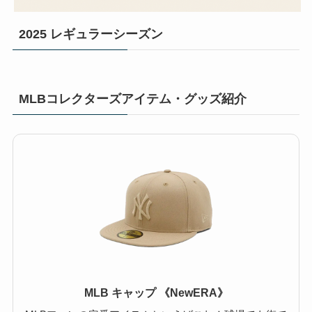
2025 レギュラーシーズン
MLBコレクターズアイテム・グッズ紹介
MLB キャップ 《NewERA》