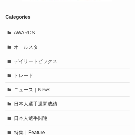
Categories
AWARDS
オールスター
デイリートピックス
トレード
ニュース｜News
日本人選手週間成績
日本人選手関連
特集｜Feature