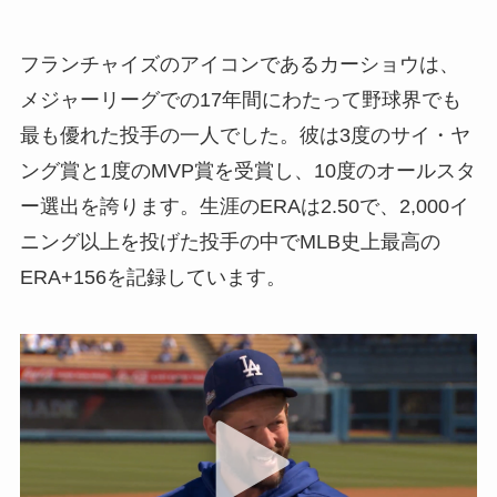
フランチャイズのアイコンであるカーショウは、
メジャーリーグでの17年間にわたって野球界でも
最も優れた投手の一人でした。彼は3度のサイ・ヤ
ング賞と1度のMVP賞を受賞し、10度のオールスタ
ー選出を誇ります。生涯のERAは2.50で、2,000イ
ニング以上を投げた投手の中でMLB史上最高の
ERA+156を記録しています。