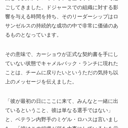
ごしてきました。ドジャースでの組織に対する影
響を与える時間を持ち、そのリーダーシップはロ
サンゼルスの持続的な成功の中で非常に価値のあ
るものとなっています。
その意味で、カーショウが正式な契約書を手にし
ていない状態でキャメルバック・ランチに現れた
ことは、チームに戻りたいというただの気持ち以
上のメッセージを伝えました。
「彼が最初の日にここに来て、みんなと一緒に出
ているということ、彼は単なる選手ではない」
と、ベテラン内野手のミゲル・ロハスは言いまし