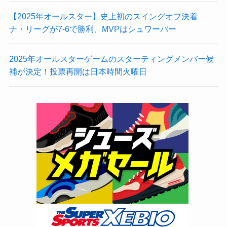
【2025年オールスター】史上初のスイングオフ決着
ナ・リーグが7-6で勝利、MVPはシュワーバー
2025年オールスターゲームのスターティングメンバー候
補が決定！投票再開は日本時間火曜日