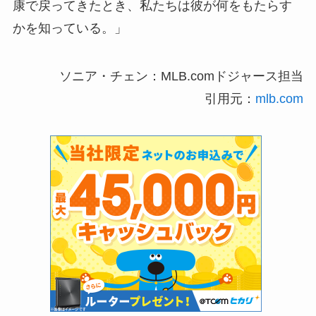
康で戻ってきたとき、私たちは彼が何をもたらす
かを知っている。」
ソニア・チェン：MLB.comドジャース担当
引用元：
mlb.com