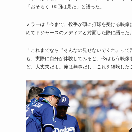
「おそらく100回は見た」と語った。
ミラーは「今まで、投手が頭に打球を受ける映像
めてドジャースのメディアと対面した際に語った
「これまでなら『そんなの見せないでくれ』って
も、実際に自分が体験してみると、今はもう映像
ど、大丈夫だよ。俺は無事だし、これを経験した