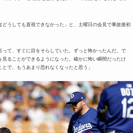
はどうしても直視できなかった」と、土曜日の会見で事故後初
。
言って、すぐに目をそらしていた。ずっと怖かったんだ。で
を見ることができるようになった。確かに怖い瞬間だったけ
ことで、もうあまり恐れなくなったと思う」