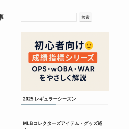
事
検索
2025 レギュラーシーズン
MLBコレクターズアイテム・グッズ紹