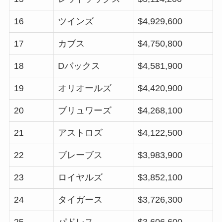
16
ツインズ
$4,929,600
17
カブス
$4,750,800
18
Dバックス
$4,581,900
19
オリオールズ
$4,420,900
20
ブリュワーズ
$4,268,100
21
アストロズ
$4,122,500
22
ブレーブス
$3,983,900
23
ロイヤルズ
$3,852,100
24
タイガース
$3,726,300
25
パドレス
$3,606,600