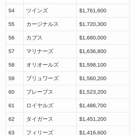
54
ツインズ
$1,761,600
55
カージナルス
$1,720,300
56
カブス
$1,680,000
57
マリナーズ
$1,636,800
58
オリオールズ
$1,598,100
59
ブリュワーズ
$1,560,200
60
ブレーブス
$1,523,200
61
ロイヤルズ
$1,486,700
62
タイガース
$1,451,200
63
フィリーズ
$1,416,600