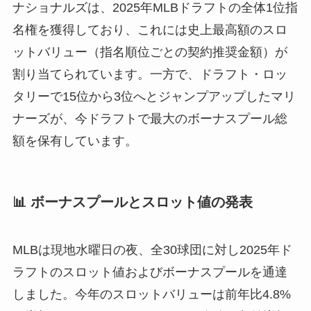
ナショナルズは、2025年MLBドラフトの全体1位指
名権を獲得しており、これには史上最高額のスロ
ットバリュー（指名順位ごとの契約推奨金額）が
割り当てられています。一方で、ドラフト・ロッ
タリーで15位から3位へとジャンプアップしたマリ
ナーズが、今ドラフトで最大のボーナスプール総
額を保有しています。
📊 ボーナスプールとスロット値の発表
MLBは現地水曜日の夜、全30球団に対し2025年ド
ラフトのスロット値およびボーナスプールを通達
しました。今年のスロットバリューは前年比4.8%