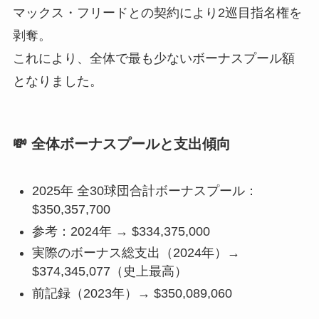
マックス・フリードとの契約により2巡目指名権を
剥奪。
これにより、全体で最も少ないボーナスプール額
となりました。
💸 全体ボーナスプールと支出傾向
2025年 全30球団合計ボーナスプール：
$350,357,700
参考：2024年 → $334,375,000
実際のボーナス総支出（2024年）→
$374,345,077（史上最高）
前記録（2023年）→ $350,089,060