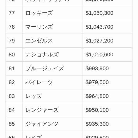
77
ロッキーズ
$1,060,300
78
マーリンズ
$1,043,700
79
エンゼルス
$1,027,200
80
ナショナルズ
$1,010,600
81
ブルージェイズ
$993,900
82
パイレーツ
$979,500
83
レッズ
$964,800
84
レンジャーズ
$950,100
85
ジャイアンツ
$935,300
86
レイズ
$920,800