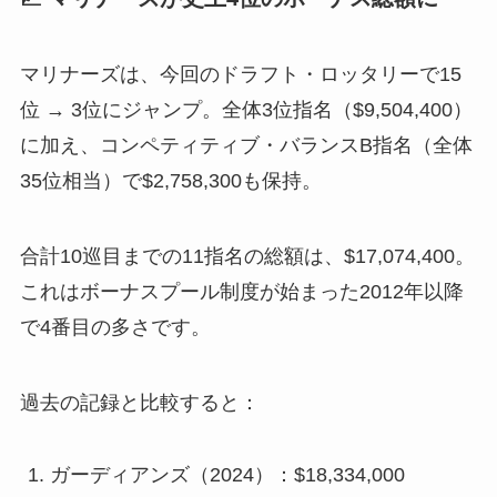
マリナーズは、今回のドラフト・ロッタリーで15
位 → 3位にジャンプ。全体3位指名（$9,504,400）
に加え、コンペティティブ・バランスB指名（全体
35位相当）で$2,758,300も保持。
合計10巡目までの11指名の総額は、$17,074,400。
これはボーナスプール制度が始まった2012年以降
で4番目の多さです。
過去の記録と比較すると：
ガーディアンズ（2024）：$18,334,000