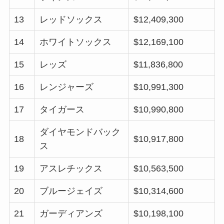
13
レッドソックス
$12,409,300
14
ホワイトソックス
$12,169,100
15
レッズ
$11,836,800
16
レンジャーズ
$10,991,300
17
タイガース
$10,990,800
ダイヤモンドバック
18
$10,917,800
ス
19
アスレチックス
$10,563,500
20
ブルージェイズ
$10,314,600
21
ガーディアンズ
$10,198,100