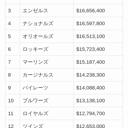
3
エンゼルス
$16,656,400
4
ナショナルズ
$16,597,800
5
オリオールズ
$16,513,100
6
ロッキーズ
$15,723,400
7
マーリンズ
$15,187,400
8
カージナルス
$14,238,300
9
パイレーツ
$14,088,400
10
ブルワーズ
$13,138,100
11
ロイヤルズ
$12,794,700
12
ツインズ
$12,653,000