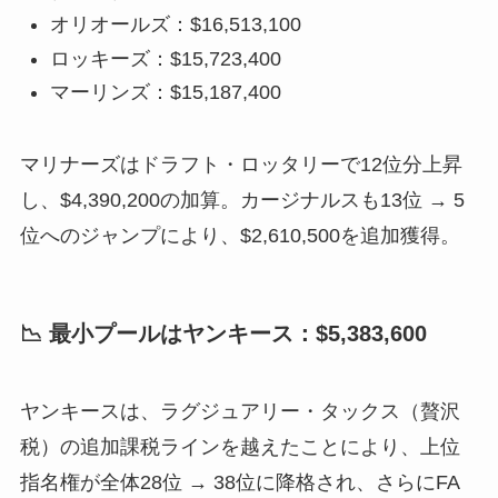
オリオールズ：$16,513,100
ロッキーズ：$15,723,400
マーリンズ：$15,187,400
マリナーズはドラフト・ロッタリーで12位分上昇
し、$4,390,200の加算。カージナルスも13位 → 5
位へのジャンプにより、$2,610,500を追加獲得。
📉 最小プールはヤンキース：$5,383,600
ヤンキースは、ラグジュアリー・タックス（贅沢
税）の追加課税ラインを越えたことにより、上位
指名権が全体28位 → 38位に降格され、さらにFA