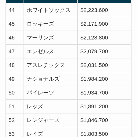
44
ホワイトソックス
$2,223,600
45
ロッキーズ
$2,171,900
46
マーリンズ
$2,128,800
47
エンゼルス
$2,079,700
48
アスレチックス
$2,031,500
49
ナショナルズ
$1,984,200
50
パイレーツ
$1,934,700
51
レッズ
$1,891,200
52
レンジャーズ
$1,846,700
53
レイズ
$1,803,500