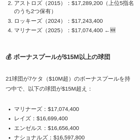
アストロズ（2015）：$17,289,200（上位5指名
のうち2つ保有）
ロッキーズ（2024）：$17,243,400
マリナーズ（2025）：$17,074,400 ←🆕
💰 ボーナスプールが$15M以上の球団
21球団が7ケタ（$10M超）のボーナスプールを持
つ中で、以下の球団が$15M超え：
マリナーズ：$17,074,400
レイズ：$16,699,400
エンゼルス：$16,656,400
ナショナルズ：$16,597,800