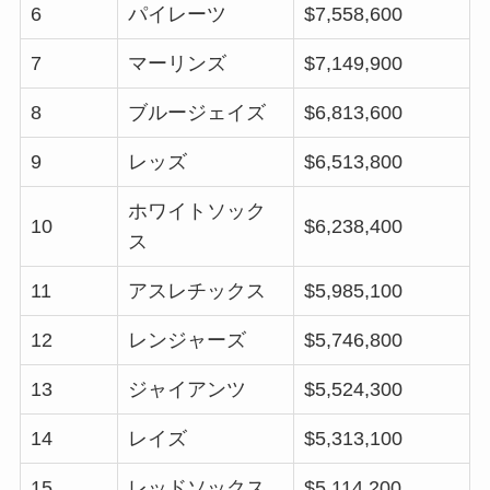
6
パイレーツ
$7,558,600
7
マーリンズ
$7,149,900
8
ブルージェイズ
$6,813,600
9
レッズ
$6,513,800
ホワイトソック
10
$6,238,400
ス
11
アスレチックス
$5,985,100
12
レンジャーズ
$5,746,800
13
ジャイアンツ
$5,524,300
14
レイズ
$5,313,100
15
レッドソックス
$5,114,200