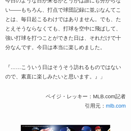
今日のような日が来るかどうかは誰にも分からな
い――もちろん、打点で球団記録に並ぶなんてこ
とは、毎日起こるわけではありません。でも、た
とえそうならなくても、打球を空中に飛ばして、
強い打球を打つことができた日は、それだけで十
分なんです。今日は本当に楽しめました。
『……こういう日はそうそう訪れるものではない
ので、素直に楽しみたいと思います。』」
ペイジ・レッキー：MLB.com記者
引用元：
mlb.com