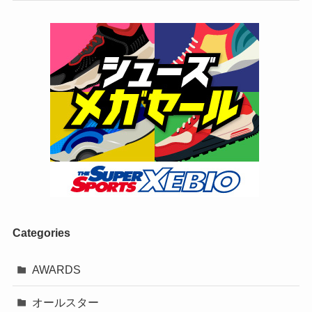
Categories
AWARDS
オールスター