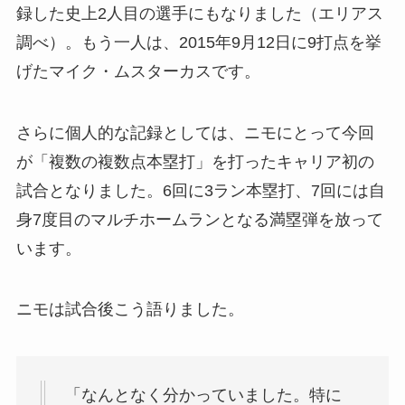
録した史上2人目の選手にもなりました（エリアス
調べ）。もう一人は、2015年9月12日に9打点を挙
げたマイク・ムスターカスです。
さらに個人的な記録としては、ニモにとって今回
が「複数の複数点本塁打」を打ったキャリア初の
試合となりました。6回に3ラン本塁打、7回には自
身7度目のマルチホームランとなる満塁弾を放って
います。
ニモは試合後こう語りました。
「なんとなく分かっていました。特に