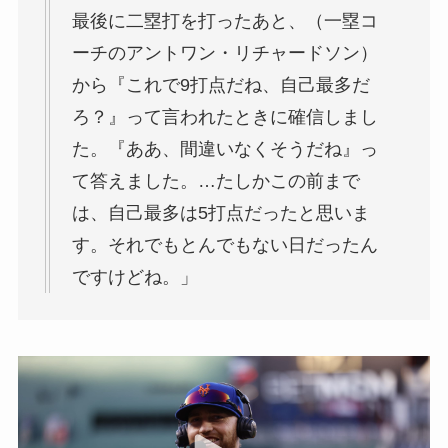
最後に二塁打を打ったあと、（一塁コ
ーチのアントワン・リチャードソン）
から『これで9打点だね、自己最多だ
ろ？』って言われたときに確信しまし
た。『ああ、間違いなくそうだね』っ
て答えました。…たしかこの前まで
は、自己最多は5打点だったと思いま
す。それでもとんでもない日だったん
ですけどね。」