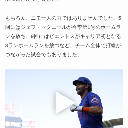
もちろん、ニモ一人の力ではありませんでした。5
回にはジェフ・マクニールが今季第1号のホームラ
ンを放ち、9回にはビエントスがキャリア初となる
3ランホームランを放つなど、チーム全体で打線が
つながった試合でもありました。