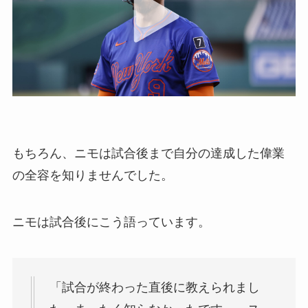
もちろん、ニモは試合後まで自分の達成した偉業
の全容を知りませんでした。
ニモは試合後にこう語っています。
「試合が終わった直後に教えられまし