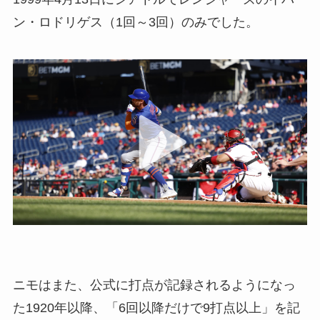
ン・ロドリゲス（1回～3回）のみでした。
ニモはまた、公式に打点が記録されるようになっ
た1920年以降、「6回以降だけで9打点以上」を記