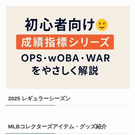
2025 レギュラーシーズン
MLBコレクターズアイテム・グッズ紹介