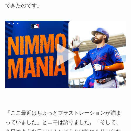
できたのです。
「ここ最近はちょっとフラストレーションが溜ま
っていました」とニモは語りました。「そして、