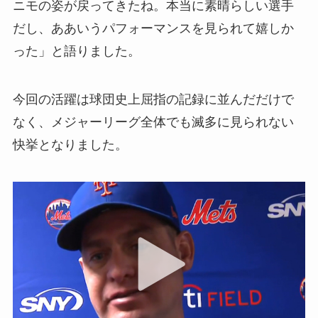
ニモの姿が戻ってきたね。本当に素晴らしい選手
だし、ああいうパフォーマンスを見られて嬉しか
った」と語りました。
今回の活躍は球団史上屈指の記録に並んだだけで
なく、メジャーリーグ全体でも滅多に見られない
快挙となりました。