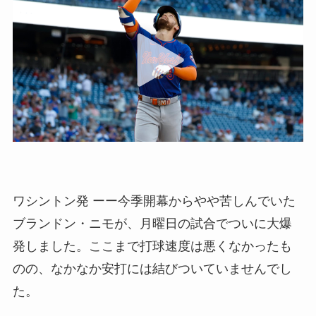
ワシントン発 ーー今季開幕からやや苦しんでいた
ブランドン・ニモが、月曜日の試合でついに大爆
発しました。ここまで打球速度は悪くなかったも
のの、なかなか安打には結びついていませんでし
た。