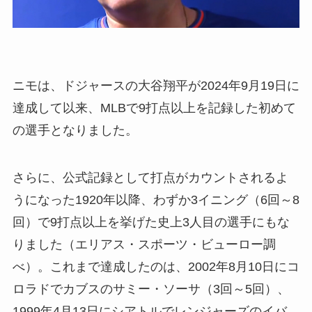
ニモは、ドジャースの大谷翔平が2024年9月19日に
達成して以来、MLBで9打点以上を記録した初めて
の選手となりました。
さらに、公式記録として打点がカウントされるよ
うになった1920年以降、わずか3イニング（6回～8
回）で9打点以上を挙げた史上3人目の選手にもな
りました（エリアス・スポーツ・ビューロー調
べ）。これまで達成したのは、2002年8月10日にコ
ロラドでカブスのサミー・ソーサ（3回～5回）、
1999年4月13日にシアトルでレンジャーズのイバ