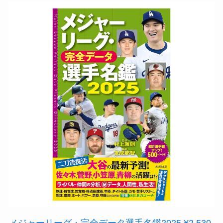
メジャーリーグ・完全データ選手名鑑2025 ¥2,530