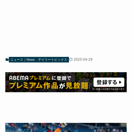
2025-04-29
ニュース｜News
デイリートピックス