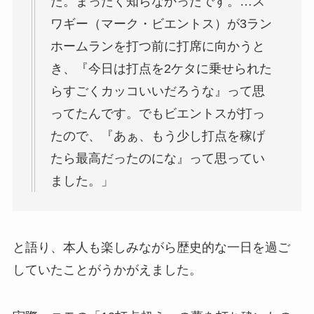
た。まったく知らなかったです。…ス
ワギー（マーク・ビエントス）が3ラン
ホームランを打つ前に打席に向かうと
き、『今日は打点を2ケタに乗せられた
らすごくカッコいいだろうな』って思
ってたんです。でもビエントスが打っ
たので、『あぁ、もう少し打点を稼げ
たら最高だったのにな』って思ってい
ました。」
と語り、本人も楽しみながら歴史的な一日を過ご
していたことがうかがえました。