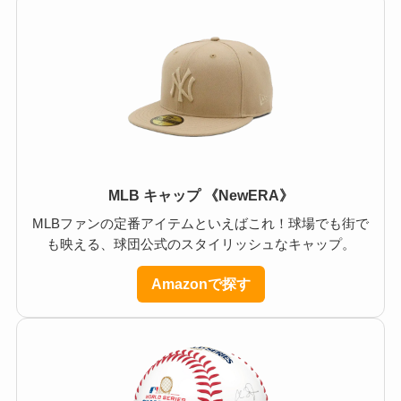
MLB キャップ 《NewERA》
MLBファンの定番アイテムといえばこれ！球場でも街で
も映える、球団公式のスタイリッシュなキャップ。
Amazonで探す