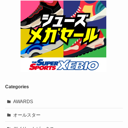
Categories
AWARDS
オールスター