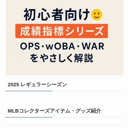
2025 レギュラーシーズン
MLBコレクターズアイテム・グッズ紹介