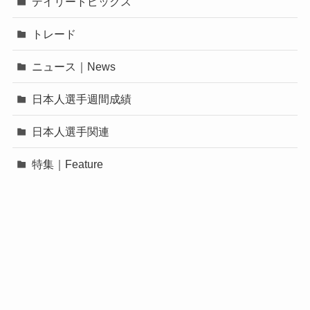
デイリートピックス
トレード
ニュース｜News
日本人選手週間成績
日本人選手関連
特集｜Feature