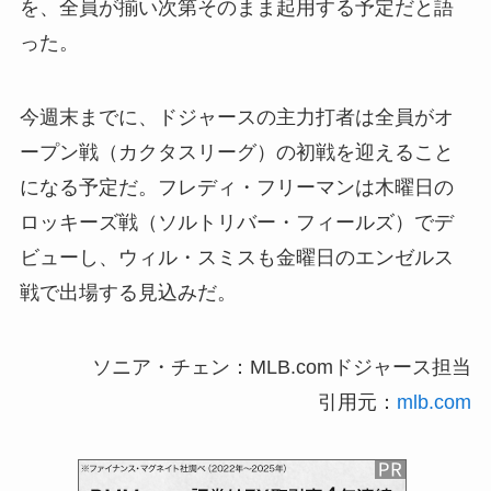
を、全員が揃い次第そのまま起用する予定だと語
った。
今週末までに、ドジャースの主力打者は全員がオ
ープン戦（カクタスリーグ）の初戦を迎えること
になる予定だ。フレディ・フリーマンは木曜日の
ロッキーズ戦（ソルトリバー・フィールズ）でデ
ビューし、ウィル・スミスも金曜日のエンゼルス
戦で出場する見込みだ。
ソニア・チェン：MLB.comドジャース担当
引用元：
mlb.com