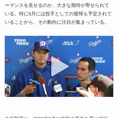
ーマンスを見せるのか、大きな期待が寄せられて
いる。特に5月には投手としての復帰も予定されて
いることから、その動向に注目が集まっている。