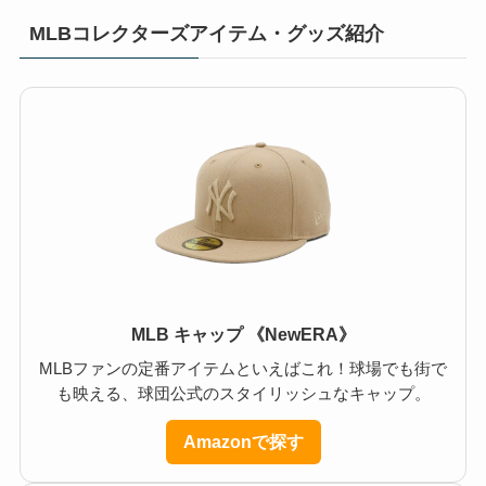
MLBコレクターズアイテム・グッズ紹介
MLB キャップ 《NewERA》
MLBファンの定番アイテムといえばこれ！球場でも街で
も映える、球団公式のスタイリッシュなキャップ。
Amazonで探す