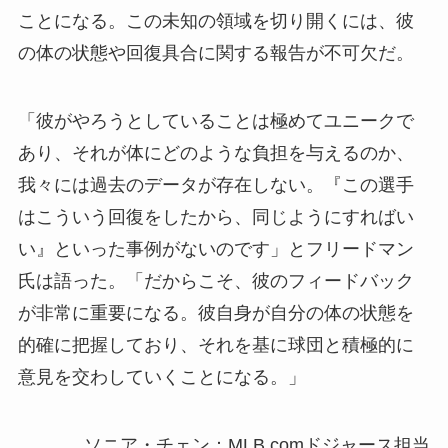
ことになる。この未知の領域を切り開くには、彼
の体の状態や回復具合に関する報告が不可欠だ。
「彼がやろうとしていることは極めてユニークで
あり、それが体にどのような負担を与えるのか、
我々には過去のデータが存在しない。『この選手
はこういう回復をしたから、同じようにすればい
い』といった事例がないのです」とフリードマン
氏は語った。「だからこそ、彼のフィードバック
が非常に重要になる。彼自身が自分の体の状態を
的確に把握しており、それを基に球団と積極的に
意見を交わしていくことになる。」
ソニア・チェン：MLB.comドジャース担当