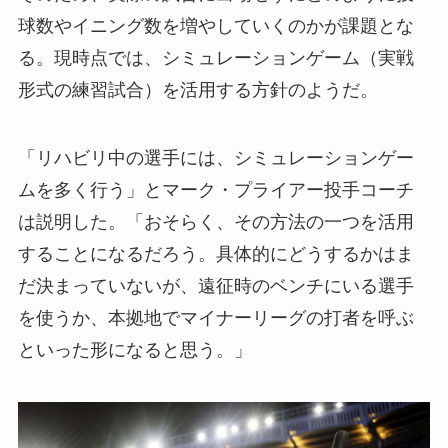
球数やイニング数を増やしていくのかが課題とな
る。現時点では、シミュレーションゲーム（実戦
形式の練習試合）を活用する方針のようだ。
「リハビリ中の選手には、シミュレーションゲー
ムを多く行う」とマーク・プライアー投手コーチ
は説明した。「おそらく、その方法の一つを活用
することになるだろう。具体的にどうするかはま
だ決まっていないが、遠征時のベンチにいる選手
を使うか、本拠地でマイナーリーグの打者を呼ぶ
といった形になると思う。」