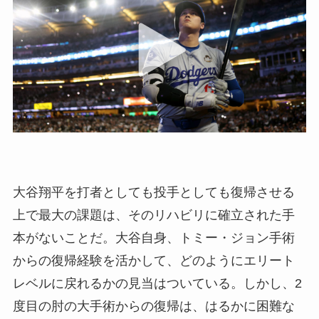
大谷翔平を打者としても投手としても復帰させる
上で最大の課題は、そのリハビリに確立された手
本がないことだ。大谷自身、トミー・ジョン手術
からの復帰経験を活かして、どのようにエリート
レベルに戻れるかの見当はついている。しかし、2
度目の肘の大手術からの復帰は、はるかに困難な