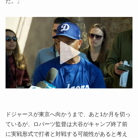
た。」
ドジャースが東京へ向かうまで、あと1か月を切っ
ているが、ロバーツ監督は大谷がキャンプ終了前
に実戦形式で打者と対戦する可能性があると考え