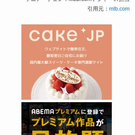
引用元：
mlb.com