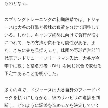
ものとなる。
スプリングトレーニングの初期段階では、ドジャ
ースは大谷の打撃と投球の負荷を分けて調整して
いる。しかし、キャンプ終盤に向けて負荷が増す
につれて、その方法が変わる可能性がある。ま
た、さらに先を見据えると、球団の野球運営部門
代表アンドリュー・フリードマン氏は、大谷が今
季中に投手と指名打者（DH）を同じ試合で兼ねる
予定であることを明かした。
多くの点で、ドジャースは大谷自身のフィードバ
ックを頼りにしながら、彼のリハビリの進捗を判
断し、どのように調整を進めるかを決定していく