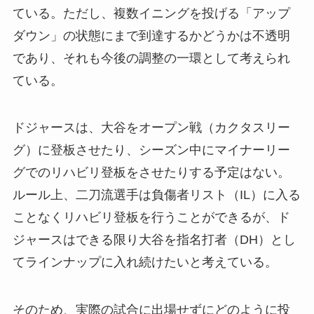
ている。ただし、複数イニングを投げる「アップ
ダウン」の状態にまで到達するかどうかは不透明
であり、それも今後の調整の一環として考えられ
ている。
ドジャースは、大谷をオープン戦（カクタスリー
グ）に登板させたり、シーズン中にマイナーリー
グでのリハビリ登板をさせたりする予定はない。
ルール上、二刀流選手は負傷者リスト（IL）に入る
ことなくリハビリ登板を行うことができるが、ド
ジャースはできる限り大谷を指名打者（DH）とし
てラインナップに入れ続けたいと考えている。
そのため、実際の試合に出場せずにどのように投