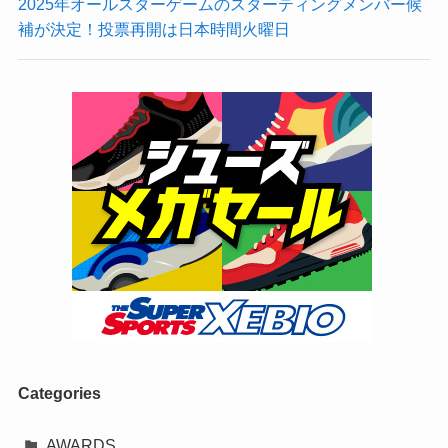
2025年オールスターゲームのスターティングメンバー候
補が決定！投票再開は日本時間火曜日
Categories
AWARDS