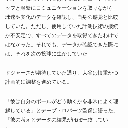
ッフと頻繁にコミュニケーションを取りながら、
球速や変化のデータを確認し、自身の感覚と比較
していた。ただし、使用していた計測技術の接続
が不安定で、すべてのデータを取得できたわけで
はなかった。それでも、データが確認できた際に
は、それを次の投球に生かしていた。
ドジャースが期待していた通り、大谷は慎重かつ
計画的に調整を進めている。
「彼は自分のボールがどう動くかを非常によく理
解している」とデーブ・ロバーツ監督は語った。
「彼の考えとデータの結果がほぼ一致してい