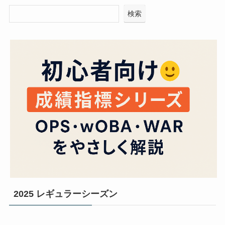
検索
2025 レギュラーシーズン