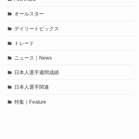
オールスター
デイリートピックス
トレード
ニュース｜News
日本人選手週間成績
日本人選手関連
特集｜Feature