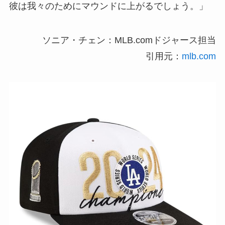
彼は我々のためにマウンドに上がるでしょう。」
ソニア・チェン：MLB.comドジャース担当
引用元：
mlb.com