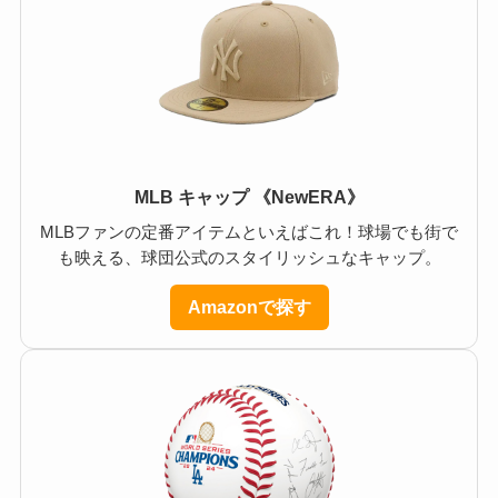
MLB キャップ 《NewERA》
MLBファンの定番アイテムといえばこれ！球場でも街で
も映える、球団公式のスタイリッシュなキャップ。
Amazonで探す