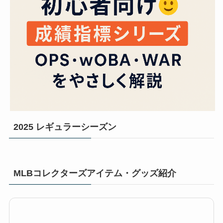
2025 レギュラーシーズン
MLBコレクターズアイテム・グッズ紹介