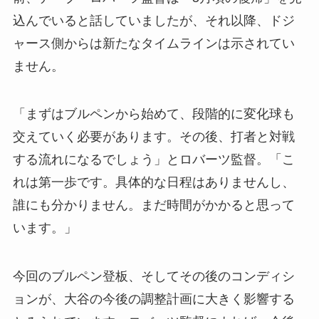
込んでいると話していましたが、それ以降、ドジ
ャース側からは新たなタイムラインは示されてい
ません。
「まずはブルペンから始めて、段階的に変化球も
交えていく必要があります。その後、打者と対戦
する流れになるでしょう」とロバーツ監督。「こ
れは第一歩です。具体的な日程はありませんし、
誰にも分かりません。まだ時間がかかると思って
います。」
今回のブルペン登板、そしてその後のコンディシ
ョンが、大谷の今後の調整計画に大きく影響する