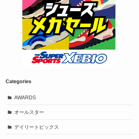
Categories
AWARDS
オールスター
デイリートピックス