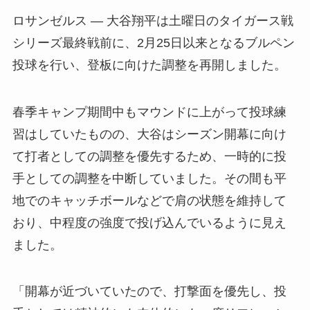
ロサンゼルス — 大谷翔平は土曜日のタイガース戦
シリーズ最終戦前に、2月25日以来となるブルペン
投球を行い、登板に向けた調整を再開しました。
春季キャンプ期間中もマウンドに上がって投球練
習はしていたものの、大谷はシーズン開幕に向け
て打者としての調整を優先するため、一時的に投
手としての調整を中断していました。その間も平
地でのキャッチボールなどで肩の状態を維持して
おり、中程度の強度で投げ込んでいるように見え
ました。
「開幕が近づいていたので、打撃面を優先し、投