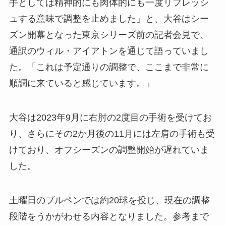
手としては精神的にも肉体的にも一度リフレッシ
ュする意味で調整を止めました」と、大谷はシー
ズン開幕となった東京シリーズ前の記者会見で、
通訳のウィル・アイアトンを通じて語っていまし
た。「これは予定通りの調整で、ここまで非常に
順調に来ていると感じています。」
大谷は2023年9月に右肘の2度目の手術を受けてお
り、さらにその2か月後の11月には左肩の手術も受
けており、オフシーズンの調整開始が遅れていま
した。
土曜日のブルペンでは約20球を投じ、現在の調整
段階をうかがわせる内容となりました。参考まで