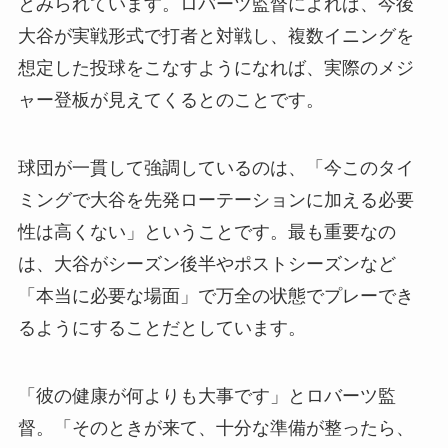
とみられています。ロバーツ監督によれば、今後
大谷が実戦形式で打者と対戦し、複数イニングを
想定した投球をこなすようになれば、実際のメジ
ャー登板が見えてくるとのことです。
球団が一貫して強調しているのは、「今このタイ
ミングで大谷を先発ローテーションに加える必要
性は高くない」ということです。最も重要なの
は、大谷がシーズン後半やポストシーズンなど
「本当に必要な場面」で万全の状態でプレーでき
るようにすることだとしています。
「彼の健康が何よりも大事です」とロバーツ監
督。「そのときが来て、十分な準備が整ったら、