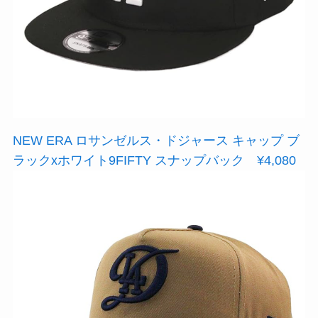
NEW ERA ロサンゼルス・ドジャース キャップ ブ
ラックxホワイト9FIFTY スナップバック ¥4,080