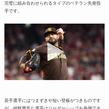
完璧に組み合わせられるタイプのベテラン先発投
手です。
若手選手にはつまずきや短い登板がつきものです
が、経験豊富な選手はリーダーシップを発揮でき