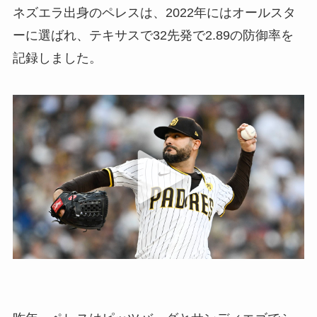
ネズエラ出身のペレスは、2022年にはオールスタ
ーに選ばれ、テキサスで32先発で2.89の防御率を
記録しました。