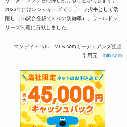
リーダーシップを発揮し続けることができます。
2023年にはレンジャーズでリリーフ投手として活
躍し（15試合登板で2.70の防御率）、ワールドシ
リーズ制覇に貢献しました。
マンディ・ベル：MLB.comガーディアンズ担当
引用元：
mlb.com