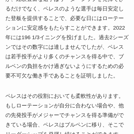
るだけでなく、ペレスのような選手は毎日安定し
た登板を提供することで、必要な日にはローテー
ションに安定感をもたらすことができます。2022
年には196 1/3イニングを投げました。過去2シーズ
ンではその数字には達しませんでしたが、ペレス
は若手投手がより多くのチャンスを得る中で、ブ
ルペンの負担をかけ過ぎないようにするための必
要不可欠な働き手であることを証明しました。
ペレスはその役割においても柔軟性があります。
もしローテーションが自分に合わない場合や、他
の先発投手がメジャーでチャンスを得る準備がで
きている場合、ペレスはブルペンに移り、そこで