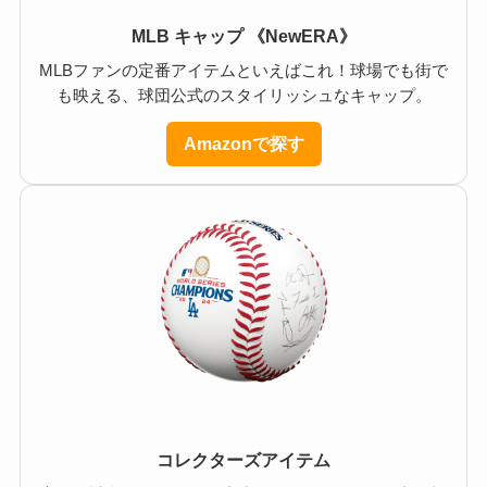
MLB キャップ 《NewERA》
MLBファンの定番アイテムといえばこれ！球場でも街で
も映える、球団公式のスタイリッシュなキャップ。
Amazonで探す
コレクターズアイテム