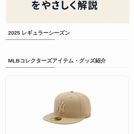
2025 レギュラーシーズン
MLBコレクターズアイテム・グッズ紹介