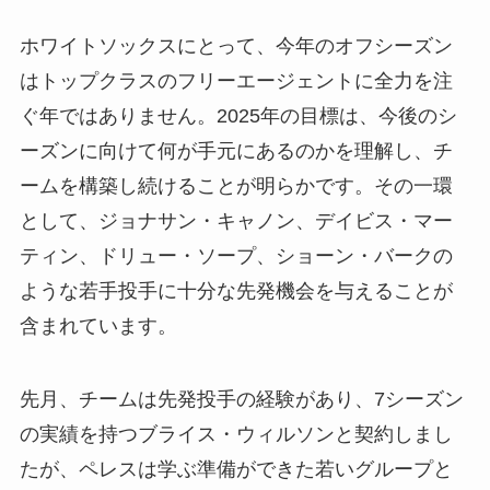
ホワイトソックスにとって、今年のオフシーズン
はトップクラスのフリーエージェントに全力を注
ぐ年ではありません。2025年の目標は、今後のシ
ーズンに向けて何が手元にあるのかを理解し、チ
ームを構築し続けることが明らかです。その一環
として、ジョナサン・キャノン、デイビス・マー
ティン、ドリュー・ソープ、ショーン・バークの
ような若手投手に十分な先発機会を与えることが
含まれています。
先月、チームは先発投手の経験があり、7シーズン
の実績を持つブライス・ウィルソンと契約しまし
たが、ペレスは学ぶ準備ができた若いグループと