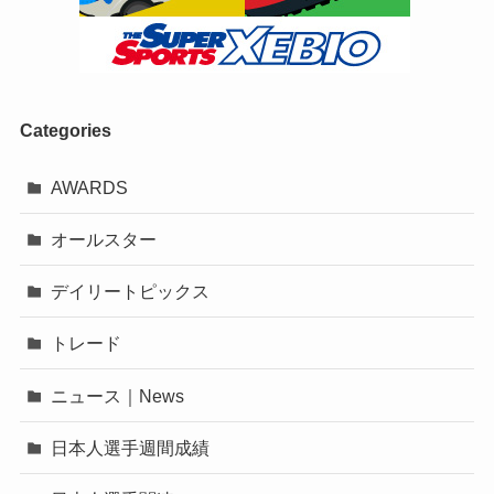
Categories
AWARDS
オールスター
デイリートピックス
トレード
ニュース｜News
日本人選手週間成績