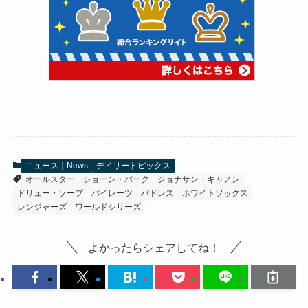
ニュース｜News
デイリートピックス
オールスター
ショーン・バーク
ジョナサン・キャノン
ドリュー・ソープ
パイレーツ
パドレス
ホワイトソックス
レンジャーズ
ワールドシリーズ
よかったらシェアしてね！