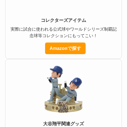
コレクターズアイテム
実際に試合に使われる公式球やワールドシリーズ制覇記
念球等コレクションにもってこい！
Amazonで探す
大谷翔平関連グッズ