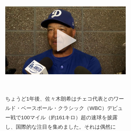
ちょうど1年後、佐々木朗希はチェコ代表とのワー
ルド・ベースボール・クラシック（WBC）デビュ
ー戦で100マイル（約161キロ）超の速球を披露
し、国際的な注目を集めました。それは偶然に