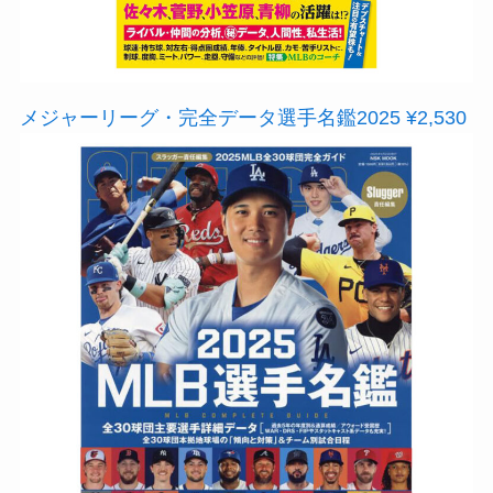
メジャーリーグ・完全データ選手名鑑2025 ¥2,530