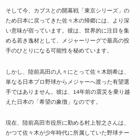
そして今、カブスとの開幕戦「東京シリーズ」の
ため日本に戻ってきた佐々木の帰郷には、より深
い意味が宿っています。彼は、世界的に注目を集
める若き逸材として、メジャーリーグで最高の投
手のひとりになる可能性を秘めています。
しかし、陸前高田の人々にとって佐々木朗希は、
単なる日本プロ野球からメジャーへ渡った有望選
手ではありません。彼は、14年前の震災を乗り越
えた日本の「希望の象徴」なのです。
現在、陸前高田市役所に勤める村上智之さんは、
かつて佐々木が少年時代に所属していた野球チー