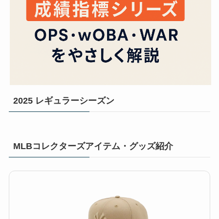
2025 レギュラーシーズン
MLBコレクターズアイテム・グッズ紹介