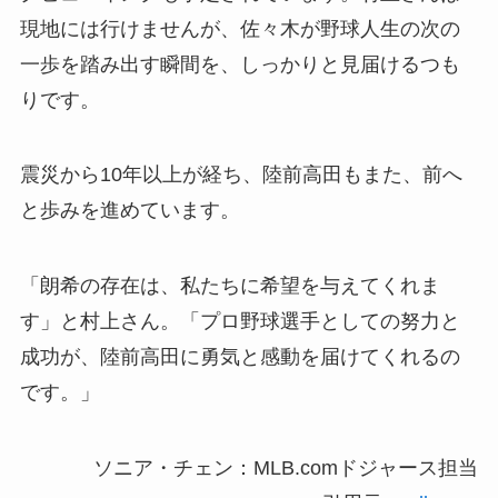
現地には行けませんが、佐々木が野球人生の次の
一歩を踏み出す瞬間を、しっかりと見届けるつも
りです。
震災から10年以上が経ち、陸前高田もまた、前へ
と歩みを進めています。
「朗希の存在は、私たちに希望を与えてくれま
す」と村上さん。「プロ野球選手としての努力と
成功が、陸前高田に勇気と感動を届けてくれるの
です。」
ソニア・チェン：MLB.comドジャース担当