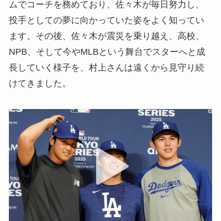
ムでコーチを務めており、佐々木が毎日努力し、
投手としての夢に向かっていた姿をよく知ってい
ます。その後、佐々木が震災を乗り越え、高校、
NPB、そして今やMLBという舞台でスターへと成
長していく様子を、村上さんは遠くから見守り続
けてきました。