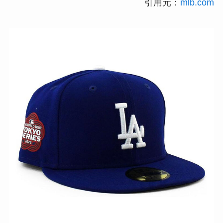
引用元：
mlb.com