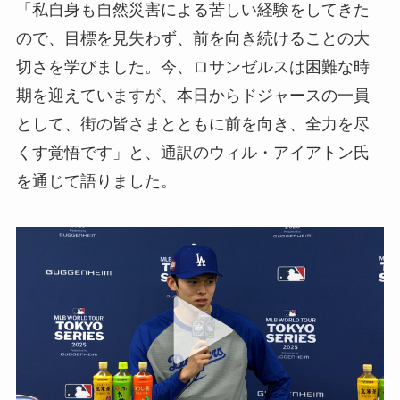
「私自身も自然災害による苦しい経験をしてきた
ので、目標を見失わず、前を向き続けることの大
切さを学びました。今、ロサンゼルスは困難な時
期を迎えていますが、本日からドジャースの一員
として、街の皆さまとともに前を向き、全力を尽
くす覚悟です」と、通訳のウィル・アイアトン氏
を通じて語りました。