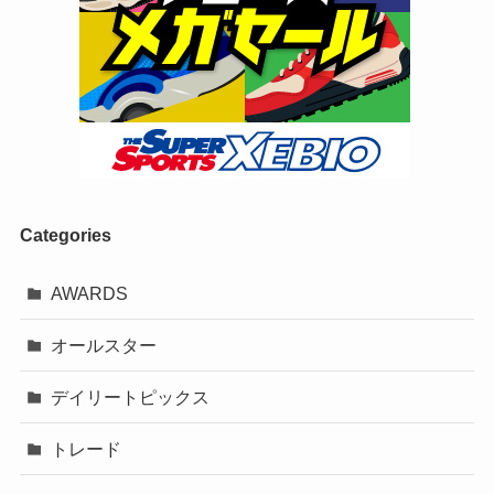
Categories
AWARDS
オールスター
デイリートピックス
トレード