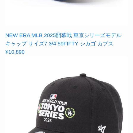
NEW ERA MLB 2025開幕戦 東京シリーズモデル
キャップ サイズ7 3/4 59FIFTY シカゴ カブス
¥10,890