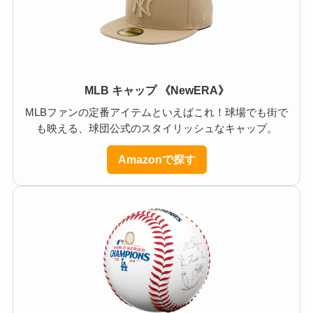
MLB キャップ 《NewERA》
MLBファンの定番アイテムといえばこれ！球場でも街で
も映える、球団公式のスタイリッシュなキャップ。
Amazonで探す