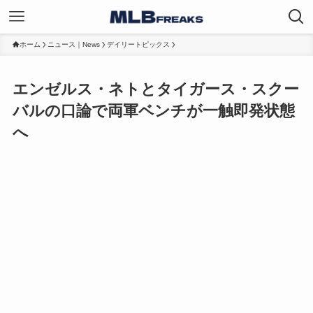
ホーム
ニュース｜News
デイリートピックス
エンゼルス・ネトとタイガース・スクー
バルの口論で両軍ベンチが一触即発状態
へ