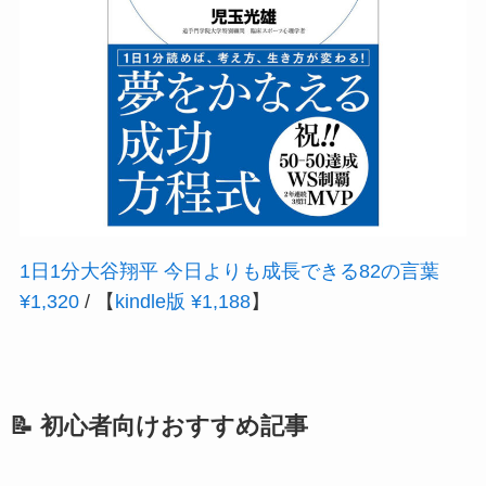
1日1分大谷翔平 今日よりも成長できる82の言葉
¥1,320
/ 【
kindle版 ¥1,188
】
📝 初心者向けおすすめ記事