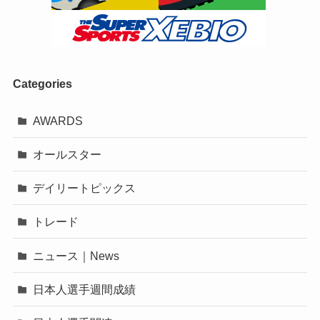
Categories
AWARDS
オールスター
デイリートピックス
トレード
ニュース｜News
日本人選手週間成績