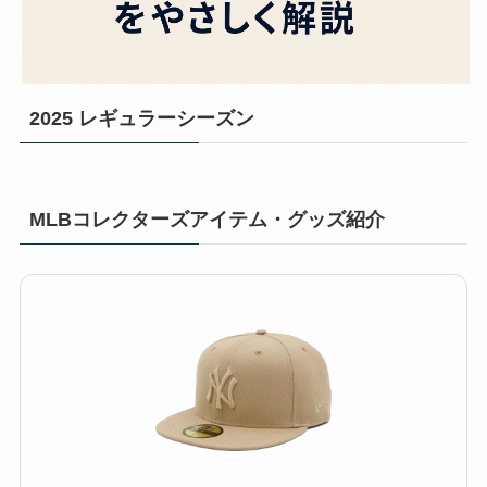
2025 レギュラーシーズン
MLBコレクターズアイテム・グッズ紹介