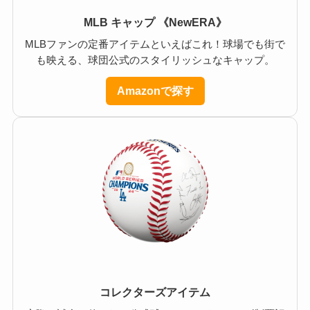
MLB キャップ 《NewERA》
MLBファンの定番アイテムといえばこれ！球場でも街で
も映える、球団公式のスタイリッシュなキャップ。
Amazonで探す
コレクターズアイテム