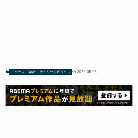
2025-05-03
ニュース｜News
デイリートピックス