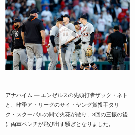
アナハイム — エンゼルスの先頭打者ザック・ネト
と、昨季ア・リーグのサイ・ヤング賞投手タリ
ク・スクーバルの間で火花が散り、3回の三振の後
に両軍ベンチが飛び出す騒ぎとなりました。