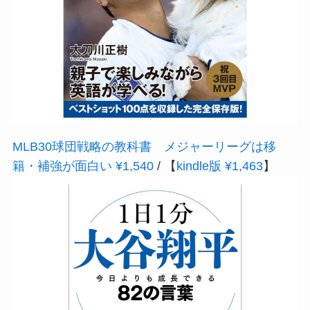
MLB30球団戦略の教科書 メジャーリーグは移
籍・補強が面白い ¥1,540
/ 【
kindle版 ¥1,463
】