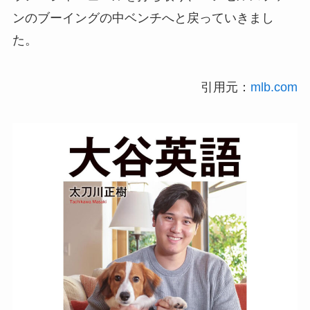
ンのブーイングの中ベンチへと戻っていきまし
た。
引用元：
mlb.com