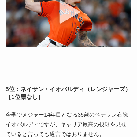
5位：ネイサン・イオバルディ（レンジャーズ）
［1位票なし］
今季でメジャー14年目となる35歳のベテラン右腕
イオバルディですが、キャリア最高の投球を見せ
ていると言っても過言ではありません。