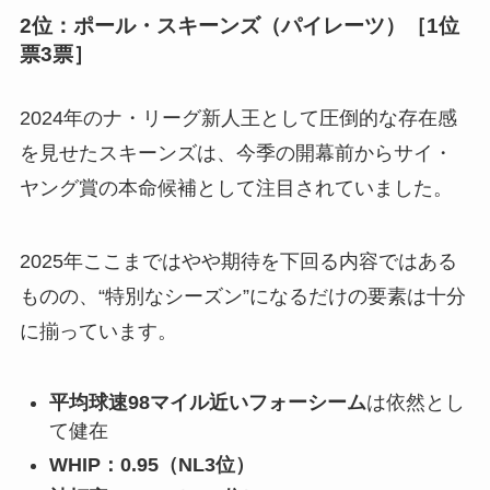
2位：ポール・スキーンズ（パイレーツ）［1位
票3票］
2024年のナ・リーグ新人王として圧倒的な存在感
を見せたスキーンズは、今季の開幕前からサイ・
ヤング賞の本命候補として注目されていました。
2025年ここまではやや期待を下回る内容ではある
ものの、“特別なシーズン”になるだけの要素は十分
に揃っています。
平均球速98マイル近いフォーシーム
は依然とし
て健在
WHIP：0.95（NL3位）