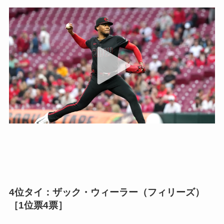
4位タイ：ザック・ウィーラー（フィリーズ）
［1位票4票］