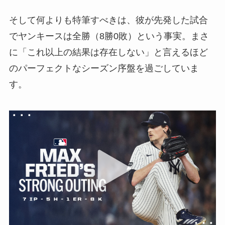
そして何よりも特筆すべきは、彼が先発した試合
でヤンキースは全勝（8勝0敗）という事実。まさ
に「これ以上の結果は存在しない」と言えるほど
のパーフェクトなシーズン序盤を過ごしていま
す。