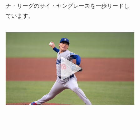
ナ・リーグのサイ・ヤングレースを一歩リードし
ています。