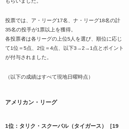
もらいました。
投票では、ア・リーグ17名、ナ・リーグ18名の計
35名の投手が1票以上を獲得。
各投票者は各リーグの上位5人を選び、順位に応じ
て1位＝5点、2位＝4点、以下3→2→1点とポイント
が付与されました。
（以下の成績はすべて現地日曜時点）
アメリカン・リーグ
1位：タリク・スクーバル（タイガース）［19