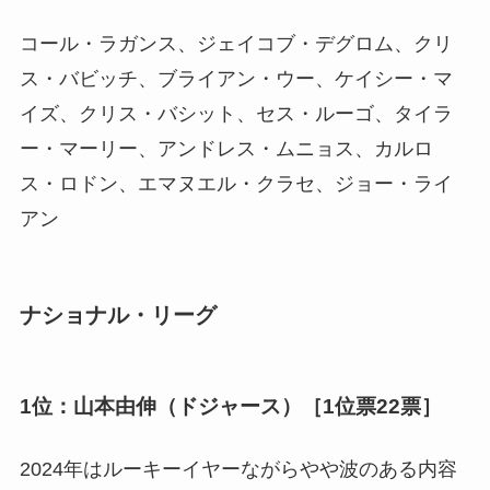
コール・ラガンス、ジェイコブ・デグロム、クリ
ス・バビッチ、ブライアン・ウー、ケイシー・マ
イズ、クリス・バシット、セス・ルーゴ、タイラ
ー・マーリー、アンドレス・ムニョス、カルロ
ス・ロドン、エマヌエル・クラセ、ジョー・ライ
アン
ナショナル・リーグ
1位：山本由伸（ドジャース）［1位票22票］
2024年はルーキーイヤーながらやや波のある内容