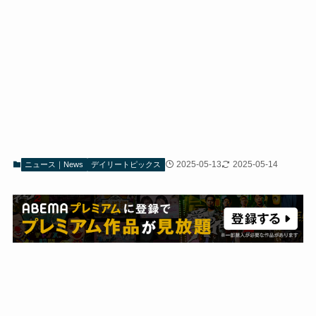
2025-05-13
2025-05-14
ニュース｜News
デイリートピックス