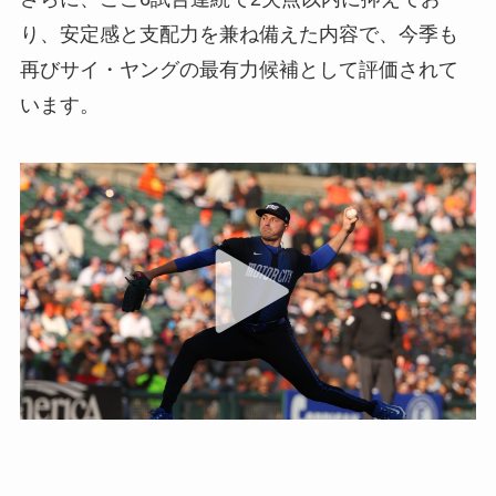
り、安定感と支配力を兼ね備えた内容で、今季も
再びサイ・ヤングの最有力候補として評価されて
います。