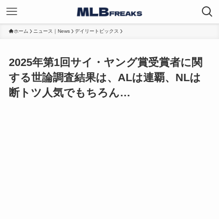
ホーム
ニュース｜News
デイリートピックス
2025年第1回サイ・ヤング賞受賞者に関
する世論調査結果は、ALは連覇、NLは
断トツ人気でもちろん…