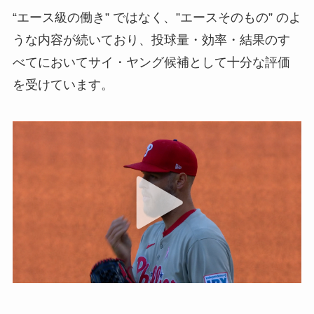
“エース級の働き” ではなく、”エースそのもの” のよ
うな内容が続いており、投球量・効率・結果のす
べてにおいてサイ・ヤング候補として十分な評価
を受けています。