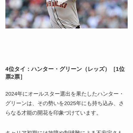
4位タイ：ハンター・グリーン（レッズ）［1位
票2票］
2024年にオールスター選出を果たしたハンター・
グリーンは、その勢いを2025年にも持ち込み、さ
らなる才能の開花を印象づけています。