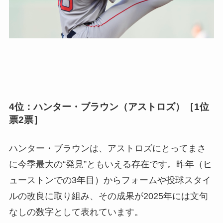
4位：ハンター・ブラウン（アストロズ）［1位
票2票］
ハンター・ブラウンは、アストロズにとってまさ
に今季最大の“発見”ともいえる存在です。昨年（ヒ
ューストンでの3年目）からフォームや投球スタイ
ルの改良に取り組み、その成果が2025年には文句
なしの数字として表れています。