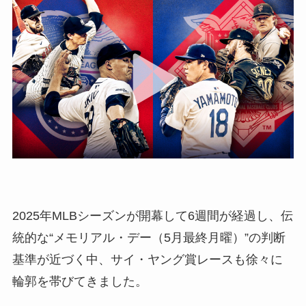
2025年MLBシーズンが開幕して6週間が経過し、伝
統的な“メモリアル・デー（5月最終月曜）”の判断
基準が近づく中、サイ・ヤング賞レースも徐々に
輪郭を帯びてきました。