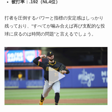
被打率：.192（NL4位）
打者を圧倒するパワーと指標の安定感はしっかり
残っており、“すべてが噛み合えば再び支配的な投
球に戻るのは時間の問題”と言えるでしょう。