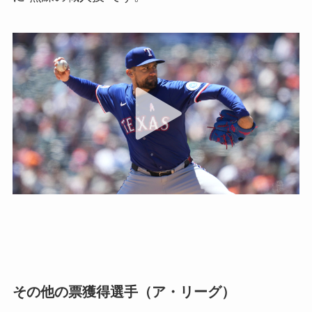
その他の票獲得選手（ア・リーグ）