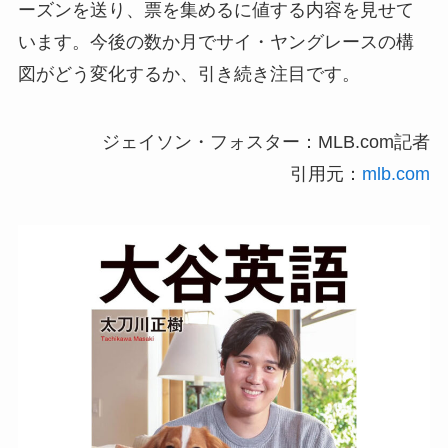
ーズンを送り、票を集めるに値する内容を見せて
います。今後の数か月でサイ・ヤングレースの構
図がどう変化するか、引き続き注目です。
ジェイソン・フォスター：MLB.com記者
引用元：
mlb.com