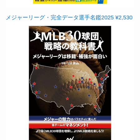
メジャーリーグ・完全データ選手名鑑2025 ¥2,530