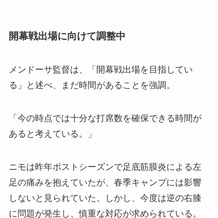
開幕戦出場に向けて調整中
メンドーサ監督は、「開幕戦出場を目指してい
る」と述べ、まだ時間があることを強調。
「今の時点では十分な打席数を確保できる時間が
あると考えている。」
ニモは昨年ポストシーズンで足底筋膜炎による左
足の痛みを抱えていたが、春季キャンプには影響
しないと見られていた。しかし、今度は逆の右膝
に問題が発生し、慎重な対応が求められている。