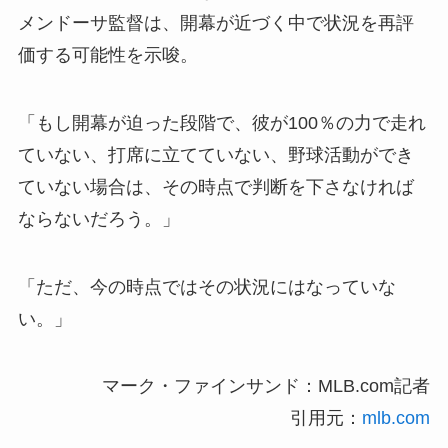
メンドーサ監督は、開幕が近づく中で状況を再評
価する可能性を示唆。
「もし開幕が迫った段階で、彼が100％の力で走れ
ていない、打席に立てていない、野球活動ができ
ていない場合は、その時点で判断を下さなければ
ならないだろう。」
「ただ、今の時点ではその状況にはなっていな
い。」
マーク・ファインサンド：MLB.com記者
引用元：
mlb.com