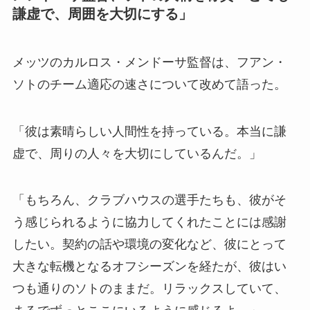
謙虚で、周囲を大切にする」
メッツのカルロス・メンドーサ監督は、フアン・
ソトのチーム適応の速さについて改めて語った。
「彼は素晴らしい人間性を持っている。本当に謙
虚で、周りの人々を大切にしているんだ。」
「もちろん、クラブハウスの選手たちも、彼がそ
う感じられるように協力してくれたことには感謝
したい。契約の話や環境の変化など、彼にとって
大きな転機となるオフシーズンを経たが、彼はい
つも通りのソトのままだ。リラックスしていて、