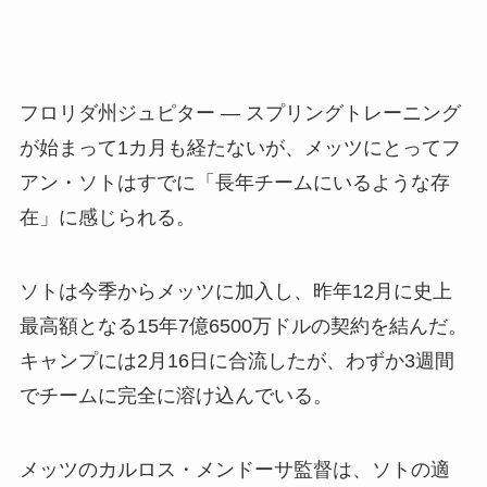
フロリダ州ジュピター — スプリングトレーニング
が始まって1カ月も経たないが、メッツにとってフ
アン・ソトはすでに「長年チームにいるような存
在」に感じられる。
ソトは今季からメッツに加入し、昨年12月に史上
最高額となる15年7億6500万ドルの契約を結んだ。
キャンプには2月16日に合流したが、わずか3週間
でチームに完全に溶け込んでいる。
メッツのカルロス・メンドーサ監督は、ソトの適