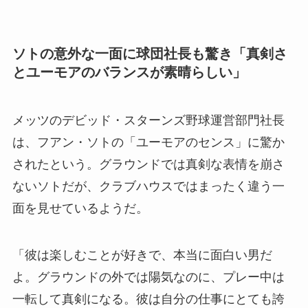
ソトの意外な一面に球団社長も驚き「真剣さ
とユーモアのバランスが素晴らしい」
メッツのデビッド・スターンズ野球運営部門社長
は、フアン・ソトの「ユーモアのセンス」に驚か
されたという。グラウンドでは真剣な表情を崩さ
ないソトだが、クラブハウスではまったく違う一
面を見せているようだ。
「彼は楽しむことが好きで、本当に面白い男だ
よ。グラウンドの外では陽気なのに、プレー中は
一転して真剣になる。彼は自分の仕事にとても誇