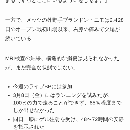
まるでずっとここにいるように感じるよ。」
一方で、メッツの外野手ブランドン・ニモは2月28
日のオープン戦初出場以来、右膝の痛みで欠場が
続いている。
MRI検査の結果、構造的な損傷は見られなかった
が、まだ完全な状態ではない。
今週のライブBPには参加
3月8日（金）にはランニングを試みたが、
100％の力で走ることができず、85％程度まで
しか出せなかった
同日、膝にゲル注射を受け、48〜72時間の安静
を指示された