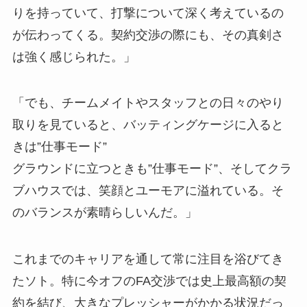
りを持っていて、打撃について深く考えているの
が伝わってくる。契約交渉の際にも、その真剣さ
は強く感じられた。」
「でも、チームメイトやスタッフとの日々のやり
取りを見ていると、バッティングケージに入ると
きは”仕事モード”
グラウンドに立つときも”仕事モード”、そしてクラ
ブハウスでは、笑顔とユーモアに溢れている。そ
のバランスが素晴らしいんだ。」
これまでのキャリアを通して常に注目を浴びてき
たソト。特に今オフのFA交渉では史上最高額の契
約を結び、大きなプレッシャーがかかる状況だっ