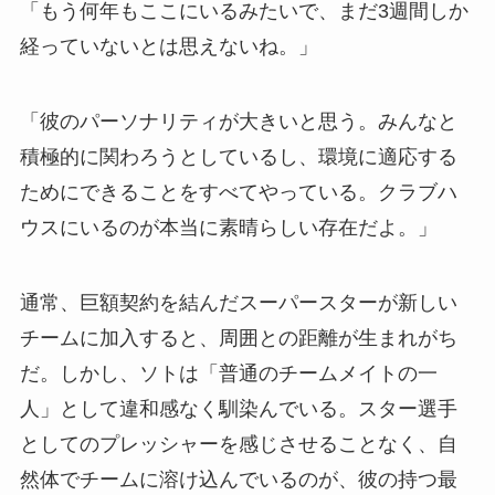
「もう何年もここにいるみたいで、まだ3週間しか
経っていないとは思えないね。」
「彼のパーソナリティが大きいと思う。みんなと
積極的に関わろうとしているし、環境に適応する
ためにできることをすべてやっている。クラブハ
ウスにいるのが本当に素晴らしい存在だよ。」
通常、巨額契約を結んだスーパースターが新しい
チームに加入すると、周囲との距離が生まれがち
だ。しかし、ソトは「普通のチームメイトの一
人」として違和感なく馴染んでいる。スター選手
としてのプレッシャーを感じさせることなく、自
然体でチームに溶け込んでいるのが、彼の持つ最