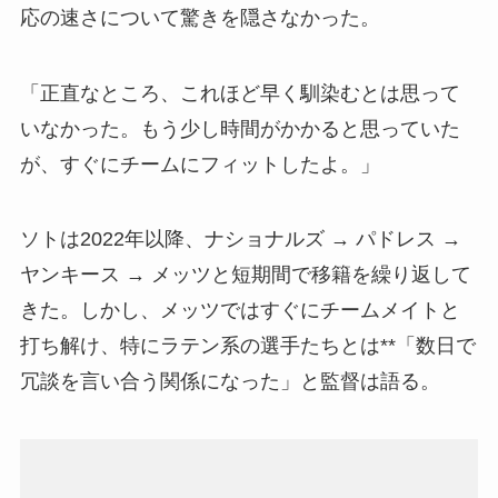
応の速さについて驚きを隠さなかった。
「正直なところ、これほど早く馴染むとは思って
いなかった。もう少し時間がかかると思っていた
が、すぐにチームにフィットしたよ。」
ソトは2022年以降、ナショナルズ → パドレス →
ヤンキース → メッツと短期間で移籍を繰り返して
きた。しかし、メッツではすぐにチームメイトと
打ち解け、特にラテン系の選手たちとは**「数日で
冗談を言い合う関係になった」と監督は語る。