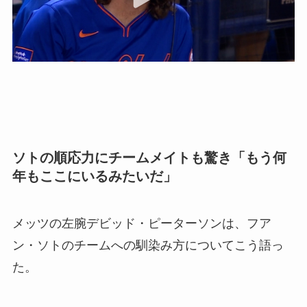
ソトの順応力にチームメイトも驚き「もう何
年もここにいるみたいだ」
メッツの左腕デビッド・ピーターソンは、フア
ン・ソトのチームへの馴染み方についてこう語っ
た。