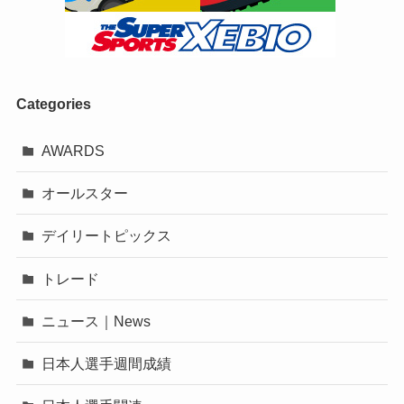
Categories
AWARDS
オールスター
デイリートピックス
トレード
ニュース｜News
日本人選手週間成績