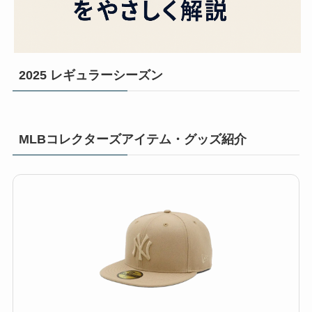
2025 レギュラーシーズン
MLBコレクターズアイテム・グッズ紹介