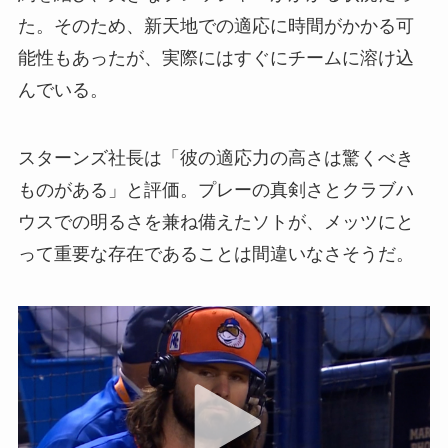
た。そのため、新天地での適応に時間がかかる可
能性もあったが、実際にはすぐにチームに溶け込
んでいる。
スターンズ社長は「彼の適応力の高さは驚くべき
ものがある」と評価。プレーの真剣さとクラブハ
ウスでの明るさを兼ね備えたソトが、メッツにと
って重要な存在であることは間違いなさそうだ。