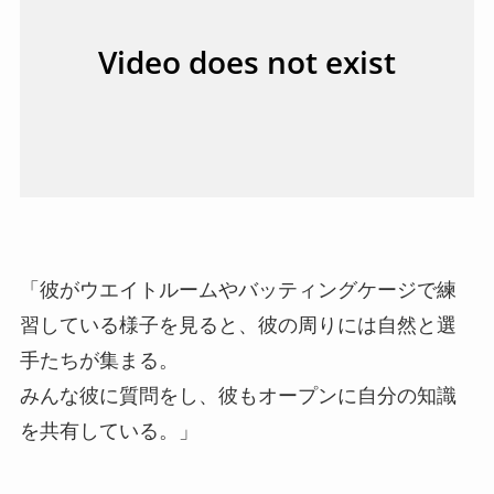
「彼がウエイトルームやバッティングケージで練
習している様子を見ると、彼の周りには自然と選
手たちが集まる。
みんな彼に質問をし、彼もオープンに自分の知識
を共有している。」