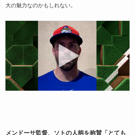
大の魅力なのかもしれない。
メンドーサ監督、ソトの人柄を称賛「とても