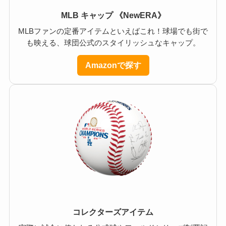
MLB キャップ 《NewERA》
MLBファンの定番アイテムといえばこれ！球場でも街で
も映える、球団公式のスタイリッシュなキャップ。
Amazonで探す
コレクターズアイテム