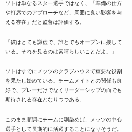
ソトは単なるスター選手ではなく、「準備の仕方
や打席でのアプローチなど、周囲に良い影響を与
える存在」だと監督は評価する。
「彼はとても謙虚で、誰とでもオープンに接して
いる。それを見るのは素晴らしいことだよ。」
ソトはすでにメッツのクラブハウスで重要な役割
を果たし始めている。チームメイトとの関係も良
好で、プレーだけでなくリーダーシップの面でも
期待される存在となりつつある。
このまま順調にチームに馴染めば、メッツの中心
選手として長期的に活躍することになりそうだ。