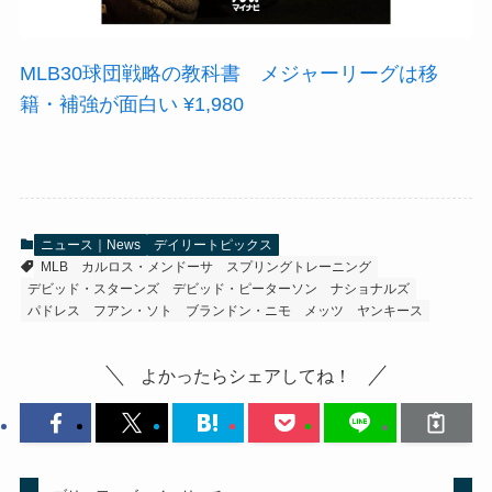
MLB30球団戦略の教科書 メジャーリーグは移
籍・補強が面白い ¥1,980
ニュース｜News
デイリートピックス
MLB
カルロス・メンドーサ
スプリングトレーニング
デビッド・スターンズ
デビッド・ピーターソン
ナショナルズ
パドレス
フアン・ソト
ブランドン・ニモ
メッツ
ヤンキース
よかったらシェアしてね！