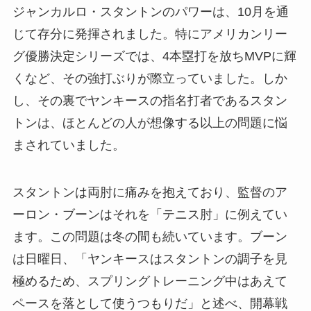
ジャンカルロ・スタントンのパワーは、10月を通
じて存分に発揮されました。特にアメリカンリー
グ優勝決定シリーズでは、4本塁打を放ちMVPに輝
くなど、その強打ぶりが際立っていました。しか
し、その裏でヤンキースの指名打者であるスタン
トンは、ほとんどの人が想像する以上の問題に悩
まされていました。
スタントンは両肘に痛みを抱えており、監督のア
ーロン・ブーンはそれを「テニス肘」に例えてい
ます。この問題は冬の間も続いています。ブーン
は日曜日、「ヤンキースはスタントンの調子を見
極めるため、スプリングトレーニング中はあえて
ペースを落として使うつもりだ」と述べ、開幕戦