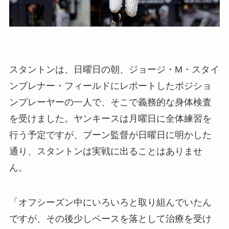
スタントンは、日曜日の朝、ジョージ・M・スタイ
ンブレナー・フィールドにレポートしたポジショ
ンプレーヤーの一人で、そこで義務的な身体検査
を受けました。ヤンキースは月曜日に全体練習を
行う予定ですが、ブーン監督が日曜日に明かした
通り、スタントンは実戦に出ることはありませ
ん。
「オフシーズン中にいろいろと取り組んでいたん
ですが、その後少しペースを落として治療を受け