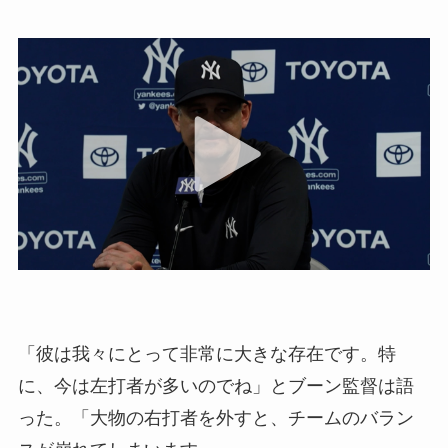
「彼は我々にとって非常に大きな存在です。特
に、今は左打者が多いのでね」とブーン監督は語
った。「大物の右打者を外すと、チームのバラン