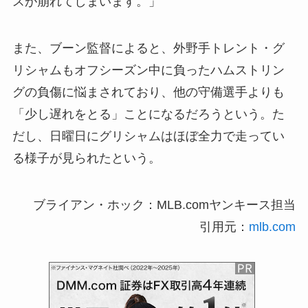
スが崩れてしまいます。」
また、ブーン監督によると、外野手トレント・グ
リシャムもオフシーズン中に負ったハムストリン
グの負傷に悩まされており、他の守備選手よりも
「少し遅れをとる」ことになるだろうという。た
だし、日曜日にグリシャムはほぼ全力で走ってい
る様子が見られたという。
ブライアン・ホック：MLB.comヤンキース担当
引用元：
mlb.com