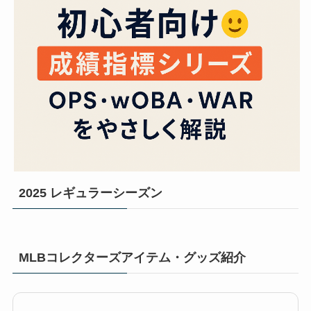
2025 レギュラーシーズン
MLBコレクターズアイテム・グッズ紹介