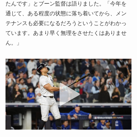
たんです」とブーン監督は語りました。「今年を
通じて、ある程度の状態に落ち着いてから、メン
テナンスも必要になるだろうということがわかっ
ています。あまり早く無理をさせたくはありませ
ん。」