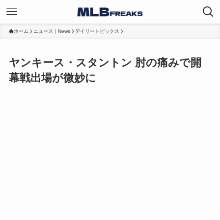
ホーム
ニュース｜News
デイリートピックス
ヤンキース・スタントン 肘の痛みで開
幕戦出場が微妙に