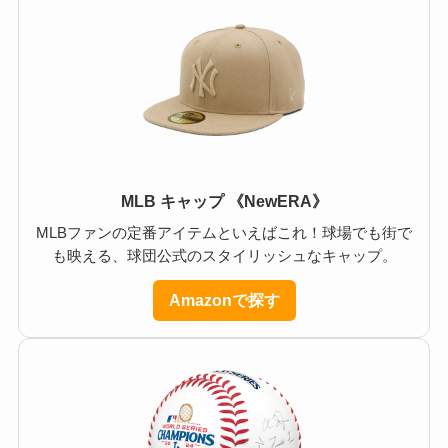
MLB キャップ 《NewERA》
MLBファンの定番アイテムといえばこれ！球場でも街で
も映える、球団公式のスタイリッシュなキャップ。
Amazonで探す