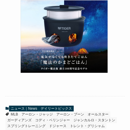
ニュース｜News
デイリートピックス
MLB
アーロン・ジャッジ
アーロン・ブーン
オールスター
ガーディアンズ
コディ・ベリンジャー
ジャンカルロ・スタントン
スプリングトレーニング
ドジャース
トレント・グリシャム