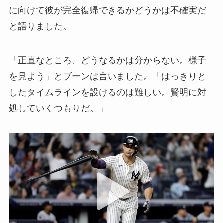
に向けて彼が完全復帰できるかどうかは不確実だ
と語りました。
「正直なところ、どうなるかは分からない。様子
を見よう」とブーンは言いました。「はっきりと
したタイムラインを設けるのは難しい。賢明に対
処していくつもりだ。」