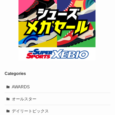
Categories
AWARDS
オールスター
デイリートピックス