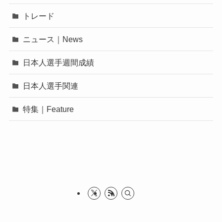
トレード
ニュース｜News
日本人選手週間成績
日本人選手関連
特集｜Feature