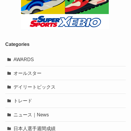
Categories
AWARDS
オールスター
デイリートピックス
トレード
ニュース｜News
日本人選手週間成績