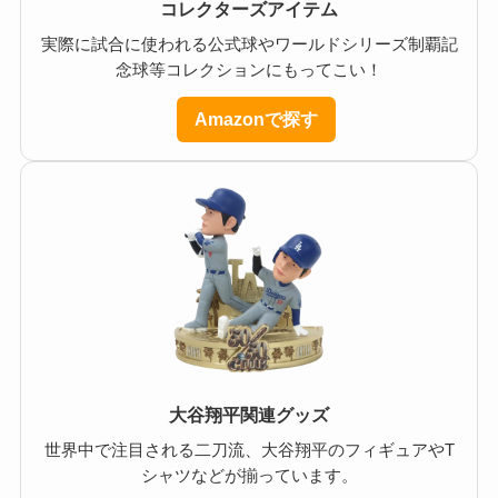
コレクターズアイテム
実際に試合に使われる公式球やワールドシリーズ制覇記
念球等コレクションにもってこい！
Amazonで探す
大谷翔平関連グッズ
世界中で注目される二刀流、大谷翔平のフィギュアやT
シャツなどが揃っています。