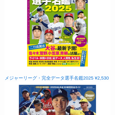
メジャーリーグ・完全データ選手名鑑2025 ¥2,530