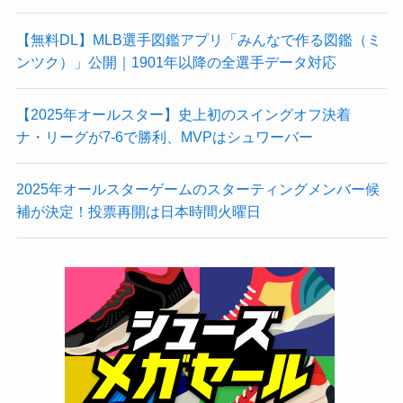
【無料DL】MLB選手図鑑アプリ「みんなで作る図鑑（ミ
ンツク）」公開｜1901年以降の全選手データ対応
【2025年オールスター】史上初のスイングオフ決着
ナ・リーグが7-6で勝利、MVPはシュワーバー
2025年オールスターゲームのスターティングメンバー候
補が決定！投票再開は日本時間火曜日