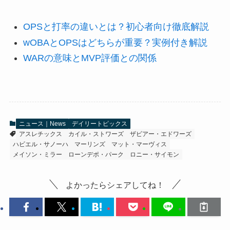
OPSと打率の違いとは？初心者向け徹底解説
wOBAとOPSはどちらが重要？実例付き解説
WARの意味とMVP評価との関係
ニュース｜News
デイリートピックス
アスレチックス
カイル・ストワーズ
ザビアー・エドワーズ
ハビエル・サノーハ
マーリンズ
マット・マーヴィス
メイソン・ミラー
ローンデポ・パーク
ロニー・サイモン
よかったらシェアしてね！