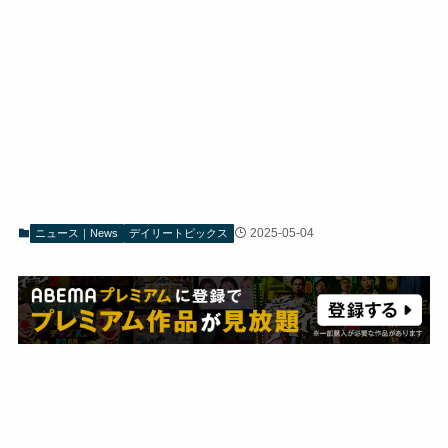
2025-05-04
ニュース｜News
デイリートピックス