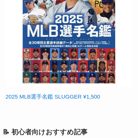
2025 MLB選手名鑑 SLUGGER ¥1,500
📝 初心者向けおすすめ記事