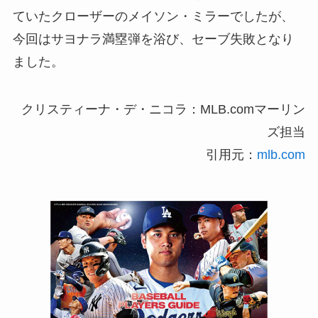
ていたクローザーのメイソン・ミラーでしたが、
今回はサヨナラ満塁弾を浴び、セーブ失敗となり
ました。
クリスティーナ・デ・ニコラ：MLB.comマーリン
ズ担当
引用元：
mlb.com