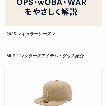
2025 レギュラーシーズン
MLBコレクターズアイテム・グッズ紹介