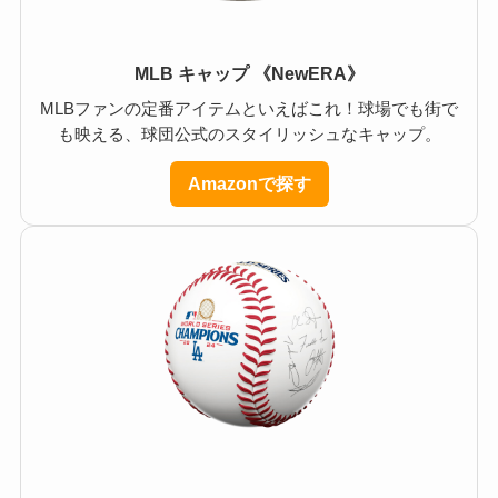
MLB キャップ 《NewERA》
MLBファンの定番アイテムといえばこれ！球場でも街で
も映える、球団公式のスタイリッシュなキャップ。
Amazonで探す