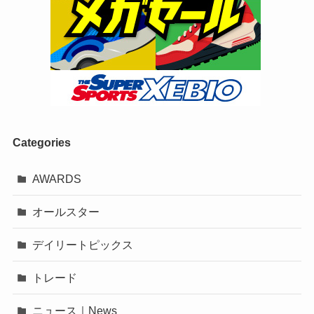
Categories
AWARDS
オールスター
デイリートピックス
トレード
ニュース｜News