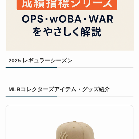
2025 レギュラーシーズン
MLBコレクターズアイテム・グッズ紹介