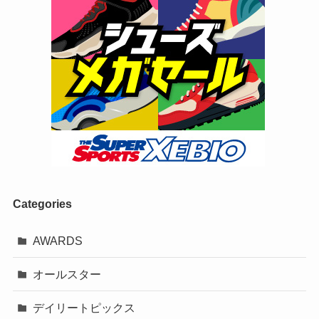
Categories
AWARDS
オールスター
デイリートピックス