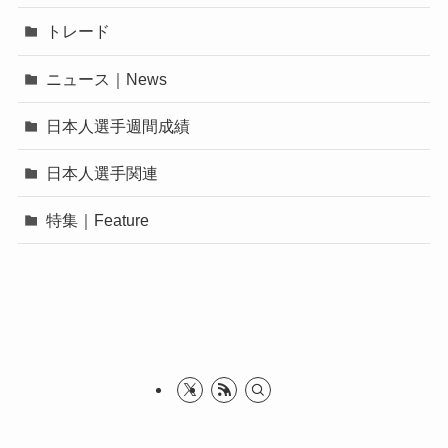
トレード
ニュース｜News
日本人選手週間成績
日本人選手関連
特集｜Feature