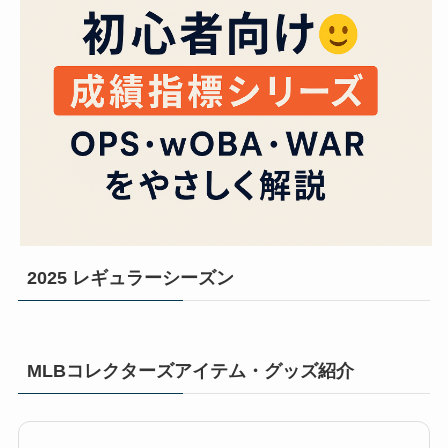
2025 レギュラーシーズン
MLBコレクターズアイテム・グッズ紹介