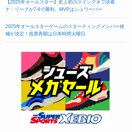
【2025年オールスター】史上初のスイングオフ決着
ナ・リーグが7-6で勝利、MVPはシュワーバー
2025年オールスターゲームのスターティングメンバー候
補が決定！投票再開は日本時間火曜日