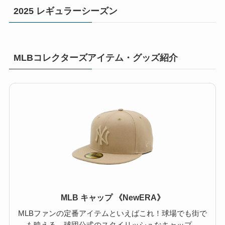
2025 レギュラーシーズン
MLBコレクターズアイテム・グッズ紹介
MLB キャップ 《NewERA》
MLBファンの定番アイテムといえばこれ！球場でも街で