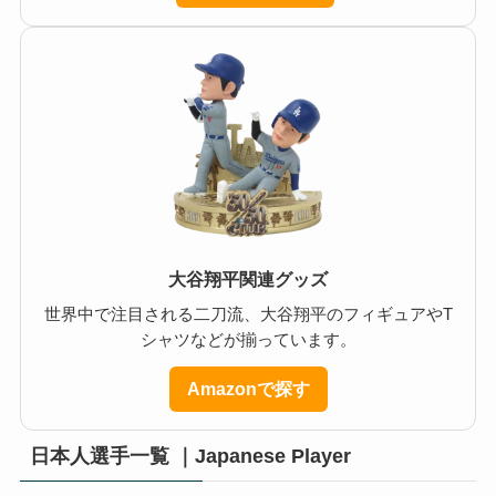
大谷翔平関連グッズ
世界中で注目される二刀流、大谷翔平のフィギュアやT
シャツなどが揃っています。
Amazonで探す
日本人選手一覧 ｜Japanese Player