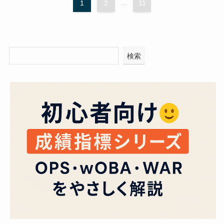
1
2
...
11
検索