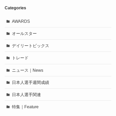
Categories
AWARDS
オールスター
デイリートピックス
トレード
ニュース｜News
日本人選手週間成績
日本人選手関連
特集｜Feature