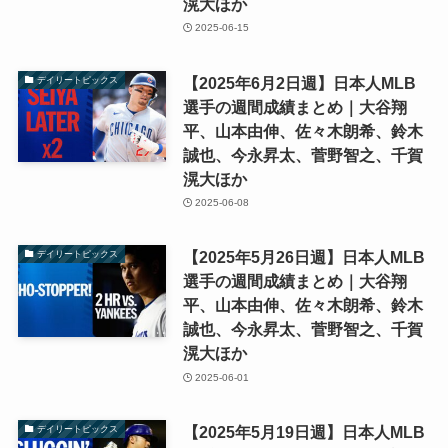
滉大ほか
2025-06-15
【2025年6月2日週】日本人MLB
デイリートピックス
選手の週間成績まとめ｜大谷翔
平、山本由伸、佐々木朗希、鈴木
誠也、今永昇太、菅野智之、千賀
滉大ほか
2025-06-08
【2025年5月26日週】日本人MLB
デイリートピックス
選手の週間成績まとめ｜大谷翔
平、山本由伸、佐々木朗希、鈴木
誠也、今永昇太、菅野智之、千賀
滉大ほか
2025-06-01
【2025年5月19日週】日本人MLB
デイリートピックス