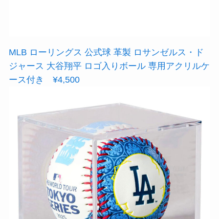
MLB ローリングス 公式球 革製 ロサンゼルス・ド
ジャース 大谷翔平 ロゴ入りボール 専用アクリルケ
ース付き ¥4,500