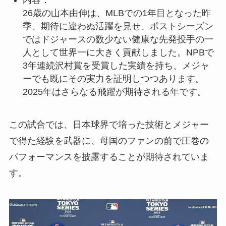
26歳の山本由伸は、MLBでの1年目となった昨
季、期待に違わぬ活躍を見せ、ポストシーズン
ではドジャースの数少ない健康な先発投手の一
人として世界一に大きく貢献しました。NPBで
3年連続沢村賞を受賞した実績を持ち、メジャ
ーでも既にその実力を証明しつつあります。
2025年はさらなる飛躍が期待される年です。
この試合では、日本球界で培った技術とメジャー
で得た経験を武器に、母国のファンの前で圧巻の
パフォーマンスを披露することが期待されていま
す。