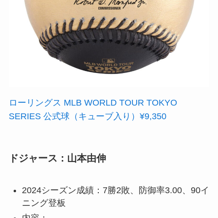
ローリングス MLB WORLD TOUR TOKYO
SERIES 公式球（キューブ入り）¥9,350
ドジャース：山本由伸
2024シーズン成績：7勝2敗、防御率3.00、90イ
ニング登板
内容：