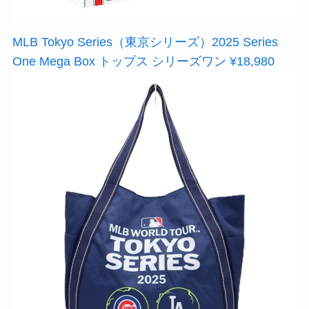
MLB Tokyo Series（東京シリーズ）2025 Series
One Mega Box トップス シリーズワン ¥18,980