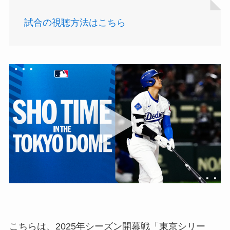
試合の視聴方法はこちら
こちらは、2025年シーズン開幕戦「東京シリー