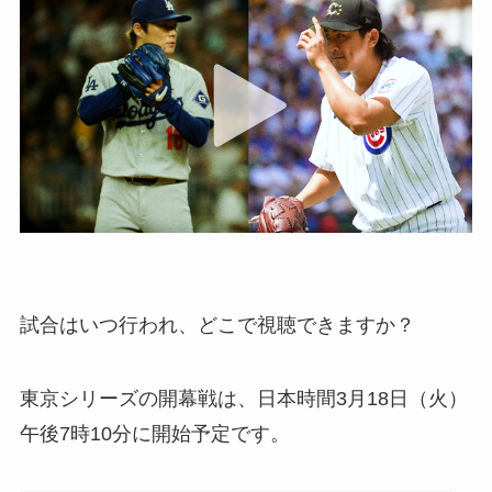
試合はいつ行われ、どこで視聴できますか？
東京シリーズの開幕戦は、日本時間3月18日（火）
午後7時10分に開始予定です。