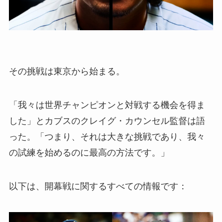
その挑戦は東京から始まる。
「我々は世界チャンピオンと対戦する機会を得ま
した」とカブスのクレイグ・カウンセル監督は語
った。「つまり、それは大きな挑戦であり、我々
の試練を始めるのに最高の方法です。」
以下は、開幕戦に関するすべての情報です：