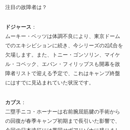
注目の故障者は？
ドジャース
：
ムーキー・ベッツは体調不良により、東京ドーム
でのエキシビションに続き、今シリーズの2試合を
欠場します。また、トニー・ゴンソリン、マイケ
ル・コペック、エバン・フィリップスも開幕を故
障者リストで迎える予定で、これはキャンプ終盤
にはすでに見込まれていた状況です。
カブス
：
二塁手ニコ・ホーナーは右前腕屈筋腱の手術から
の回復が春季キャンプ初期まで長引いた影響で、