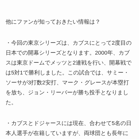
他にファンが知っておきたい情報は？
・今回の東京シリーズは、カブスにとって2度目の
日本での開幕シリーズとなります。2000年、カブ
スは東京ドームでメッツと2連戦を行い、開幕戦で
は5対1で勝利しました。この試合では、サミー・
ソーサが3打数2安打、マーク・グレースが本塁打
を放ち、ジョン・リーバーが勝ち投手となりまし
た。
・カブスとドジャースには現在、合わせて5名の日
本人選手が在籍していますが、両球団とも長年に