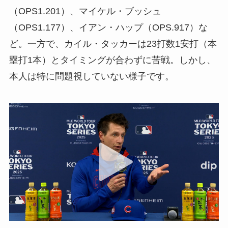
（OPS1.201）、マイケル・ブッシュ
（OPS1.177）、イアン・ハップ（OPS.917）な
ど。一方で、カイル・タッカーは23打数1安打（本
塁打1本）とタイミングが合わずに苦戦。しかし、
本人は特に問題視していない様子です。