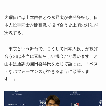
火曜日には山本由伸と今永昇太が先発登板し、日
本人投手同士が開幕戦で投げ合う史上初の対決が
実現する。
「東京という舞台で、こうして日本人投手が投げ
合うのは本当に素晴らしい機会だと思います」と
山本は通訳の園田喜洋氏を通じて語った。「ベス
トなパフォーマンスができるように頑張りま
す。」