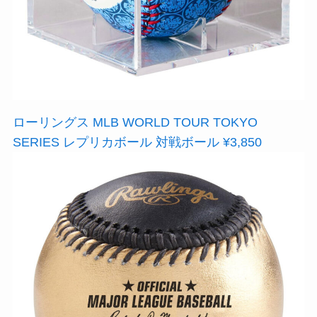
ローリングス MLB WORLD TOUR TOKYO
SERIES レプリカボール 対戦ボール ¥3,850