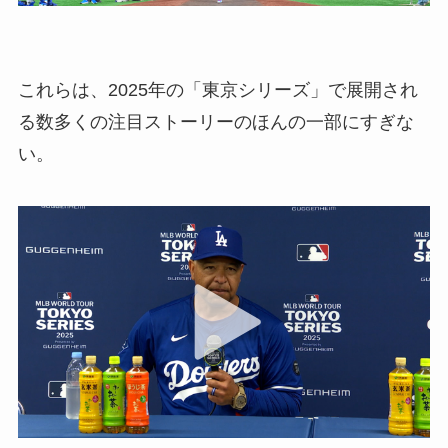
これらは、2025年の「東京シリーズ」で展開され
る数多くの注目ストーリーのほんの一部にすぎな
い。