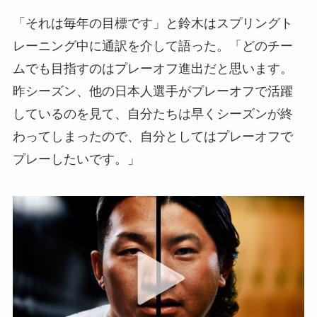
「それは毎年の目標です」と鈴木はスプリングト
レーニング中に通訳を介して語った。「どのチー
ムでも目指すのはプレーオフ進出だと思います。
昨シーズン、他の日本人選手がプレーオフで活躍
しているのを見て、自分たちは早くシーズンが終
わってしまったので、自分としてはプレーオフで
プレーしたいです。」