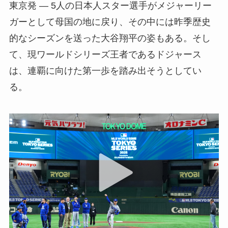
東京発 — 5人の日本人スター選手がメジャーリー
ガーとして母国の地に戻り、その中には昨季歴史
的なシーズンを送った大谷翔平の姿もある。そし
て、現ワールドシリーズ王者であるドジャース
は、連覇に向けた第一歩を踏み出そうとしてい
る。