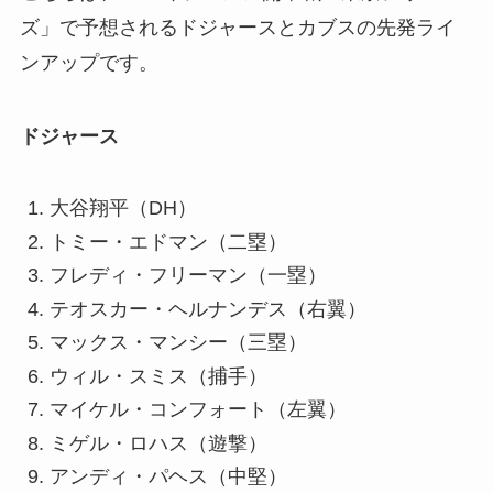
ズ」で予想されるドジャースとカブスの先発ライ
ンアップです。
ドジャース
大谷翔平（DH）
トミー・エドマン（二塁）
フレディ・フリーマン（一塁）
テオスカー・ヘルナンデス（右翼）
マックス・マンシー（三塁）
ウィル・スミス（捕手）
マイケル・コンフォート（左翼）
ミゲル・ロハス（遊撃）
アンディ・パヘス（中堅）