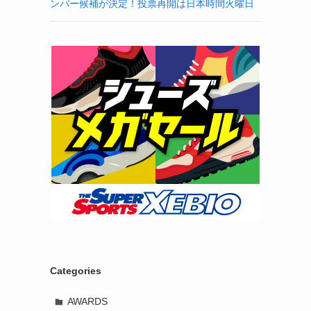
ンバー候補が決定！投票再開は日本時間火曜日
Categories
AWARDS