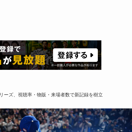
京シリーズ、視聴率・物販・来場者数で新記録を樹立