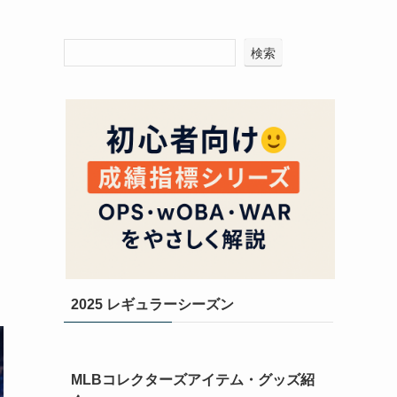
検索
2025 レギュラーシーズン
MLBコレクターズアイテム・グッズ紹