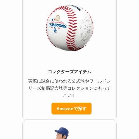
コレクターズアイテム
実際に試合に使われる公式球やワールドシ
リーズ制覇記念球等コレクションにもって
こい！
Amazonで探す