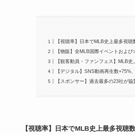
【視聴率】日本でMLB史上最多視聴
【物販】全MLB国際イベントおよ
【観客動員・ファンフェス】MLB史
【デジタル】SNS動画再生数+75%
【スポンサー】過去最多の23社が協賛
【視聴率】日本でMLB史上最多視聴