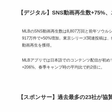
【デジタル】SNS動画再生数+75%、
MLBのSNS動画再生数は8,807万回と前年ソウ
917万件で+50%増加。東京シリーズ関連投稿は、
動画再生を獲得。
MLBアプリでは日本語でのコンテンツ配信が初め
+206%、春季キャンプ時の平均比で約2倍に。
【スポンサー】過去最多の23社が協賛