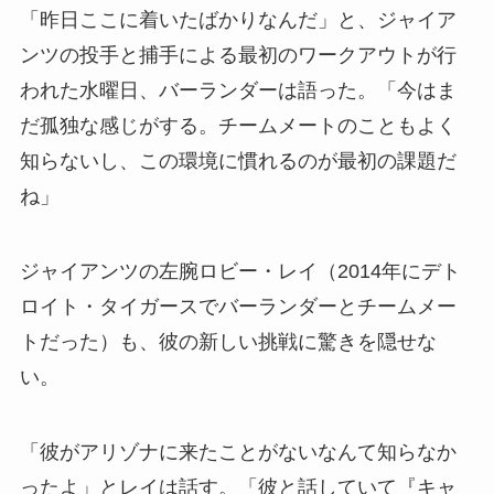
「昨日ここに着いたばかりなんだ」と、ジャイア
ンツの投手と捕手による最初のワークアウトが行
われた水曜日、バーランダーは語った。「今はま
だ孤独な感じがする。チームメートのこともよく
知らないし、この環境に慣れるのが最初の課題だ
ね」
ジャイアンツの左腕ロビー・レイ（2014年にデト
ロイト・タイガースでバーランダーとチームメー
トだった）も、彼の新しい挑戦に驚きを隠せな
い。
「彼がアリゾナに来たことがないなんて知らなか
ったよ」とレイは話す。「彼と話していて『キャ