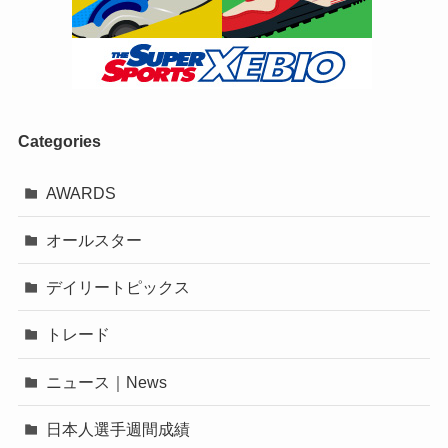
Categories
AWARDS
オールスター
デイリートピックス
トレード
ニュース｜News
日本人選手週間成績