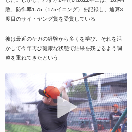
敗、防御率1.75（175イニング）を記録し、通算3
度目のサイ・ヤング賞を受賞している。
彼は最近のケガの経験から多くを学び、それを活
かして今年再び健康な状態で結果を残せるよう調
整を重ねてきたという。