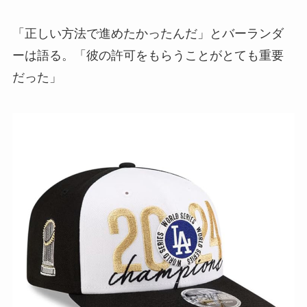
「正しい方法で進めたかったんだ」とバーランダ
ーは語る。「彼の許可をもらうことがとても重要
だった」