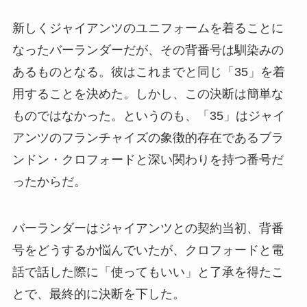
新しくジャイアンツのユニフォームを着ることに
なったバーランダーだが、その背番号は馴染みの
あるものとなる。彼はこれまでと同じ「35」を着
用することを決めた。しかし、この決断は簡単な
ものではなかった。というのも、「35」はジャイ
アンツのフランチャイズの象徴的存在であるブラ
ンドン・クロフォードと深い関わりを持つ番号だ
ったからだ。
バーランダーはジャイアンツとの契約当初、背番
号をどうするか悩んでいたが、クロフォードと電
話で話した際に「使ってもいい」と了承を得たこ
とで、最終的に決断を下した。