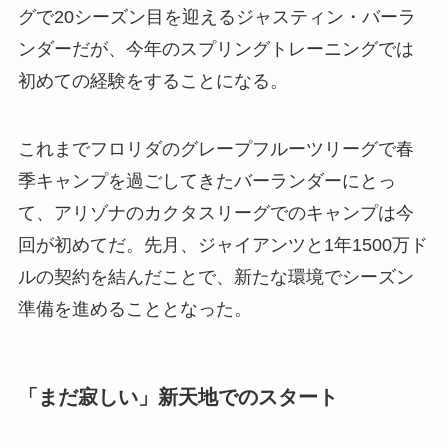
グで20シーズン目を迎えるジャスティン・バーラ
ンダーだが、今年のスプリングトレーニングでは
初めての経験をすることになる。
これまでフロリダのグレープフルーツリーグで春
季キャンプを過ごしてきたバーランダーにとっ
て、アリゾナのカクタスリーグでのキャンプは今
回が初めてだ。先月、ジャイアンツと1年1500万ド
ルの契約を結んだことで、新たな環境でシーズン
準備を進めることとなった。
「まだ寂しい」新天地でのスタート