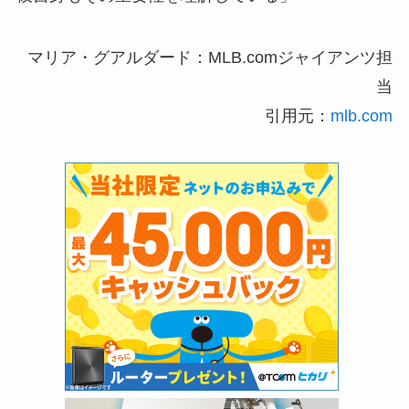
マリア・グアルダード：MLB.comジャイアンツ担
当
引用元：
mlb.com