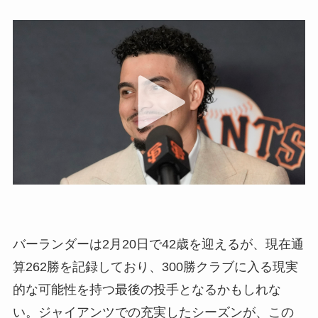
バーランダーは2月20日で42歳を迎えるが、現在通
算262勝を記録しており、300勝クラブに入る現実
的な可能性を持つ最後の投手となるかもしれな
い。ジャイアンツでの充実したシーズンが、この