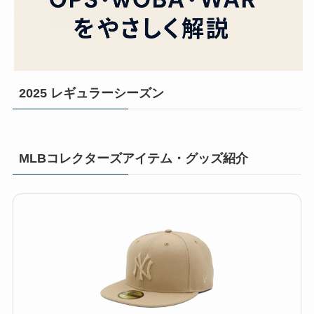
2025 レギュラーシーズン
MLBコレクターズアイテム・グッズ紹介