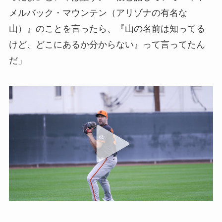
メルバック・マウンテン（アリゾナの有名な
山）』のことを言ったら、『山の名前は知ってる
けど、どこにあるか分からない』って言ってたん
だ」