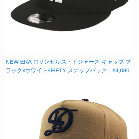
NEW ERA ロサンゼルス・ドジャース キャップ ブ
ラックxホワイト9FIFTY スナップバック ¥4,080