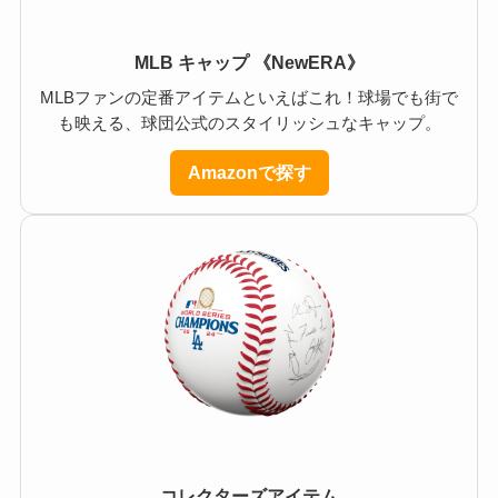
MLB キャップ 《NewERA》
MLBファンの定番アイテムといえばこれ！球場でも街で
も映える、球団公式のスタイリッシュなキャップ。
Amazonで探す
コレクターズアイテム