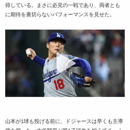
得している。まさに必見の一戦であり、両者とも
に期待を裏切らないパフォーマンスを見せた。
山本が1球も投げる前に、ドジャースは早くも主導