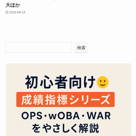
大ほか
2025-06-15
検索