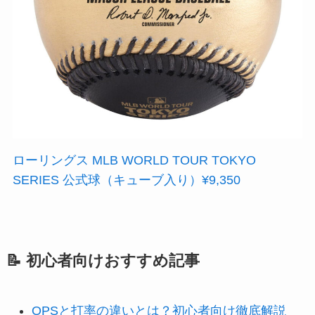
ローリングス MLB WORLD TOUR TOKYO
SERIES 公式球（キューブ入り）¥9,350
📝 初心者向けおすすめ記事
OPSと打率の違いとは？初心者向け徹底解説