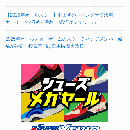
【2025年オールスター】史上初のスイングオフ決着
ナ・リーグが7-6で勝利、MVPはシュワーバー
2025年オールスターゲームのスターティングメンバー候
補が決定！投票再開は日本時間火曜日