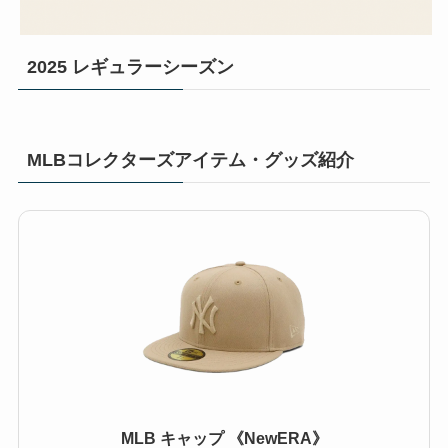
2025 レギュラーシーズン
MLBコレクターズアイテム・グッズ紹介
MLB キャップ 《NewERA》