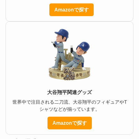
Amazonで探す
大谷翔平関連グッズ
世界中で注目される二刀流、大谷翔平のフィギュアやT
シャツなどが揃っています。
Amazonで探す