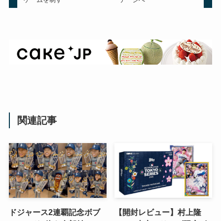
関連記事
ドジャース2連覇記念ボブ
【開封レビュー】村上隆