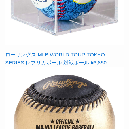
ローリングス MLB WORLD TOUR TOKYO
SERIES レプリカボール 対戦ボール ¥3,850