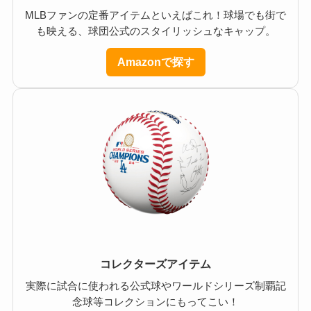
MLBファンの定番アイテムといえばこれ！球場でも街で
も映える、球団公式のスタイリッシュなキャップ。
Amazonで探す
コレクターズアイテム
実際に試合に使われる公式球やワールドシリーズ制覇記
念球等コレクションにもってこい！