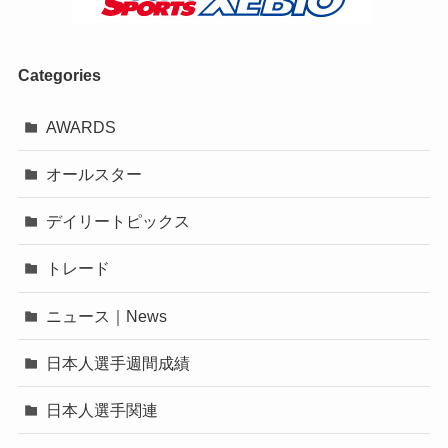
Categories
AWARDS
オールスター
デイリートピックス
トレード
ニュース｜News
日本人選手週間成績
日本人選手関連