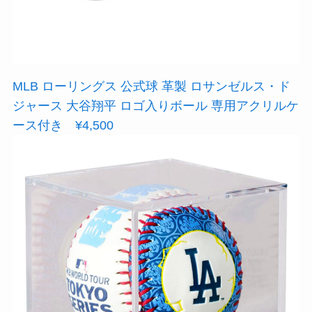
MLB ローリングス 公式球 革製 ロサンゼルス・ド
ジャース 大谷翔平 ロゴ入りボール 専用アクリルケ
ース付き ¥4,500