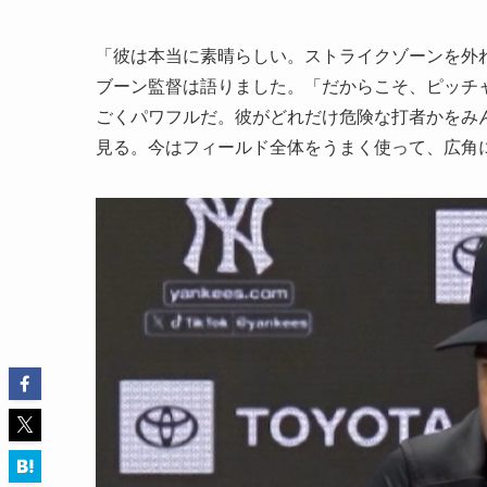
「彼は本当に素晴らしい。ストライクゾーンを外
ブーン監督は語りました。「だからこそ、ピッチ
ごくパワフルだ。彼がどれだけ危険な打者かをみ
見る。今はフィールド全体をうまく使って、広角