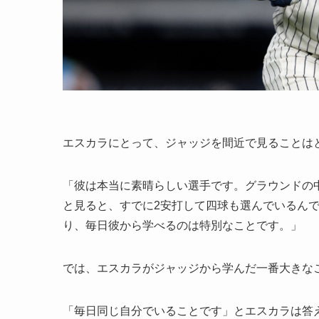
エスカラにとって、ジャッジを間近で見ることは
「彼は本当に素晴らしい選手です。グラウンドの
と見ると、すでに2安打して四球も選んでいるん
り、毎日彼から学べるのは特別なことです。」
では、エスカラがジャッジから学んだ一番大きな
「毎日同じ自分でいることです」とエスカラは答