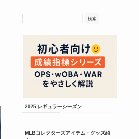
検索
2025 レギュラーシーズン
MLBコレクターズアイテム・グッズ紹