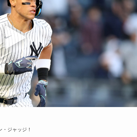
ン・ジャッジ！