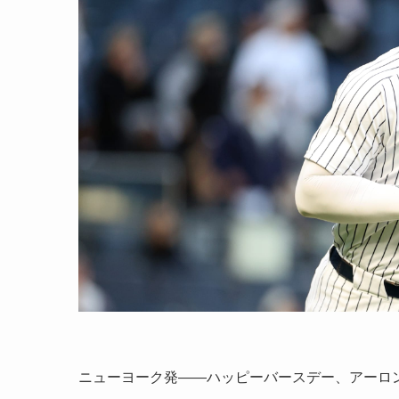
ニューヨーク発――ハッピーバースデー、アーロ