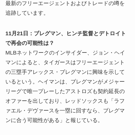
最新のフリーエージェントおよびトレードの噂を
追跡しています。
11月21日：ブレグマン、ヒンチ監督とデトロイト
で再会の可能性は？
MLBネットワークのインサイダー、ジョン・ヘイ
マンによると、タイガースはフリーエージェント
の三塁手アレックス・ブレグマンに興味を示して
いるという。ヘイマンは、ブレグマンがメジャー
リーグで唯一プレーしたアストロズも契約延長の
オファーを出しており、レッドソックスも「ラフ
ァエル・デヴァースを一塁に回すなら、ブレグマ
ンに合う可能性がある」と報じている。