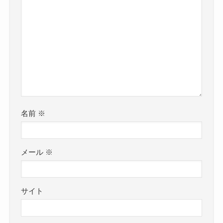
名前
※
メール
※
サイト