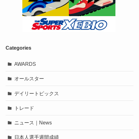
Categories
AWARDS
オールスター
デイリートピックス
トレード
ニュース｜News
日本人選手週間成績