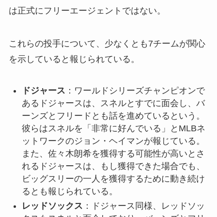
は正式にフリーエージェントではない。
これらの投手について、少なくとも7チームが関心
を示していると報じられている。
ドジャース
：ワールドシリーズチャンピオンで
あるドジャースは、スネルとすでに面会し、バ
ーンズとフリードとも話を進めているという。
彼らはスネルを「非常に好んでいる」とMLBネ
ットワークのジョン・ヘイマンが報じている。
また、佐々木朗希を獲得する可能性が高いとさ
れるドジャースは、もし獲得できた場合でも、
ビッグスリーの一人を獲得するために動き続け
るとも報じられている。
レッドソックス
：ドジャース同様、レッドソッ