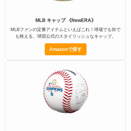
MLB キャップ 《NewERA》
MLBファンの定番アイテムといえばこれ！球場でも街で
も映える、球団公式のスタイリッシュなキャップ。
Amazonで探す