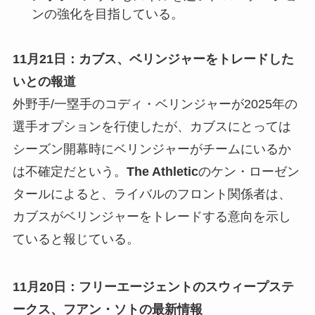
ンの強化を目指している。
11月21日：カブス、ベリンジャーをトレードした
いとの報道
外野手/一塁手のコディ・ベリンジャーが2025年の
選手オプションを行使したが、カブスにとっては
シーズン開幕時にベリンジャーがチームにいるか
は不確定だという。
The Athletic
のケン・ローゼン
タールによると、ライバルのフロント関係者は、
カブスがベリンジャーをトレードする意向を示し
ていると報じている。
11月20日：フリーエージェントのスウィープステ
ークス、フアン・ソトの最新情報