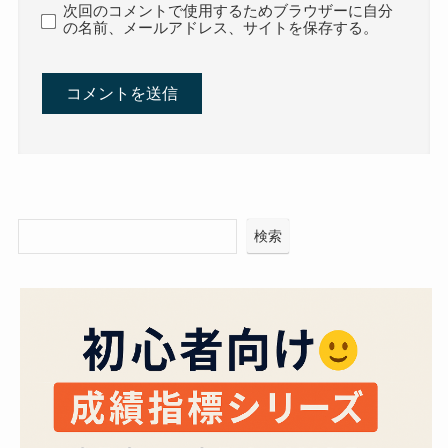
次回のコメントで使用するためブラウザーに自分
の名前、メールアドレス、サイトを保存する。
検索