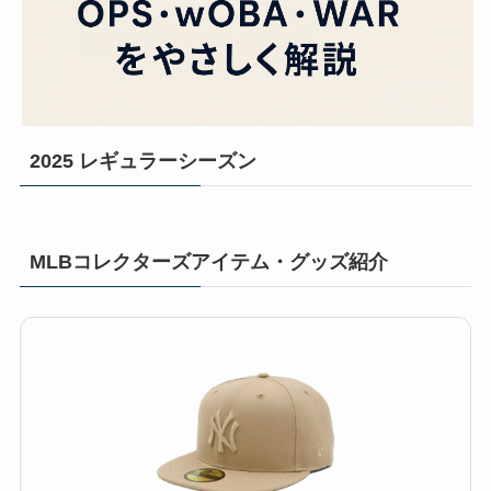
2025 レギュラーシーズン
MLBコレクターズアイテム・グッズ紹介