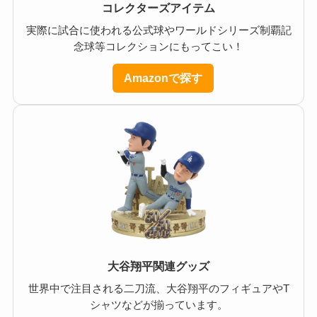
コレクターズアイテム
実際に試合に使われる公式球やワールドシリーズ制覇記
念球等コレクションにもってこい！
Amazonで探す
大谷翔平関連グッズ
世界中で注目される二刀流、大谷翔平のフィギュアやT
シャツなどが揃っています。