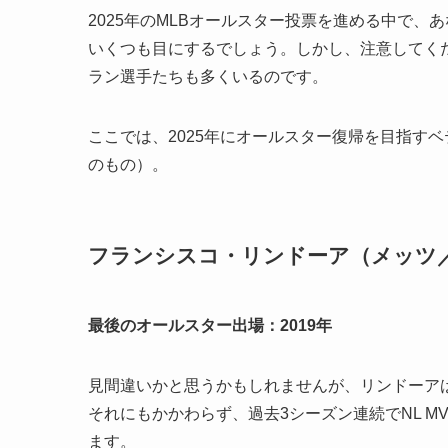
2025年のMLBオールスター投票を進める中で
いくつも目にするでしょう。しかし、注意してく
ラン選手たちも多くいるのです。
ここでは、2025年にオールスター復帰を目指す
のもの）。
フランシスコ・リンドーア（メッツ
最後のオールスター出場：2019年
見間違いかと思うかもしれませんが、リンドーア
それにもかかわらず、過去3シーズン連続でNL M
ます。