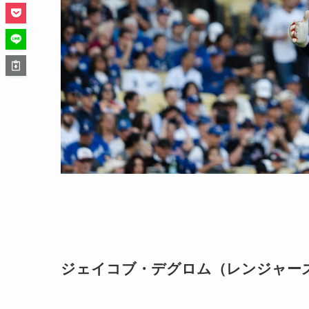
ジェイコブ・デグロム（レンジャー