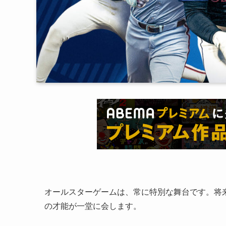
オールスターゲームは、常に特別な舞台です。将
の才能が一堂に会します。