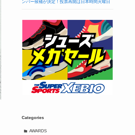
ンバー候補が決定！投票再開は日本時間火曜日
Categories
AWARDS