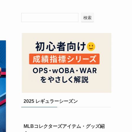
検索
2025 レギュラーシーズン
MLBコレクターズアイテム・グッズ紹