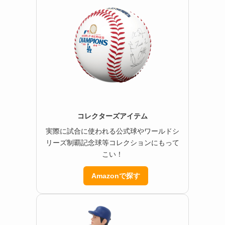
コレクターズアイテム
実際に試合に使われる公式球やワールドシ
リーズ制覇記念球等コレクションにもって
こい！
Amazonで探す