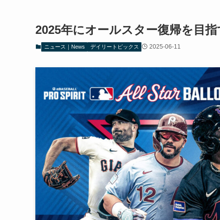
2025年にオールスター復帰を目指
2025-06-11
ニュース｜News
デイリートピックス