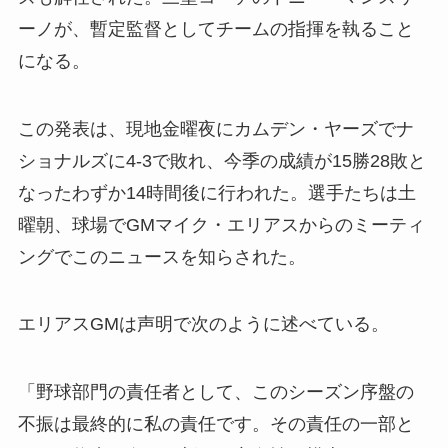
ーノが、暫定監督としてチームの指揮を執ること
になる。
この発表は、現地金曜夜にカムデン・ヤーズでナ
ショナルズに4-3で敗れ、今季の成績が15勝28敗と
なったわずか14時間後に行われた。選手たちは土
曜朝、球場でGMマイク・エリアスからのミーティ
ングでこのニュースを知らされた。
エリアスGMは声明で次のように述べている。
「野球部門の責任者として、このシーズン序盤の
不振は最終的に私の責任です。その責任の一部と