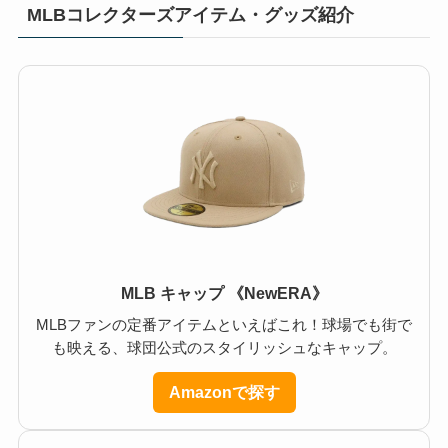
MLBコレクターズアイテム・グッズ紹介
MLB キャップ 《NewERA》
MLBファンの定番アイテムといえばこれ！球場でも街で
も映える、球団公式のスタイリッシュなキャップ。
Amazonで探す