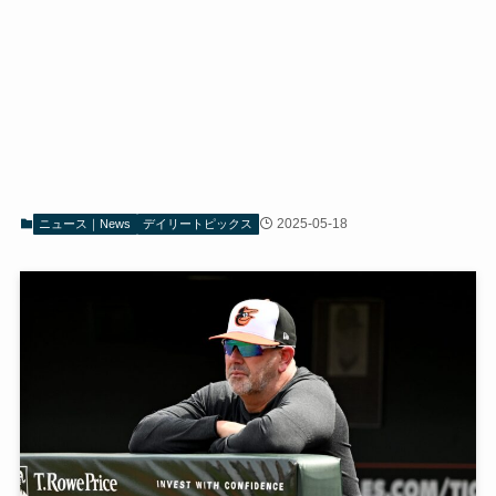
2025-05-18
ニュース｜News
デイリートピックス