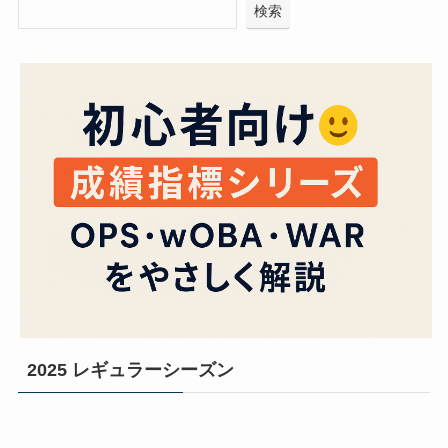
検索
2025 レギュラーシーズン