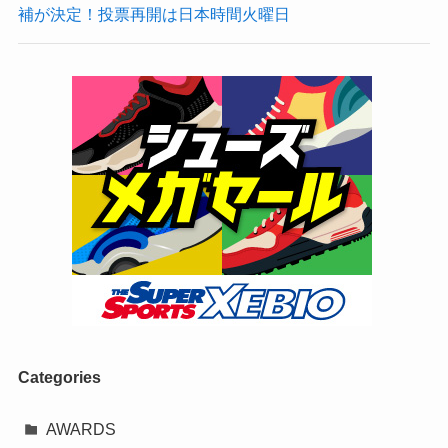
補が決定！投票再開は日本時間火曜日
Categories
AWARDS