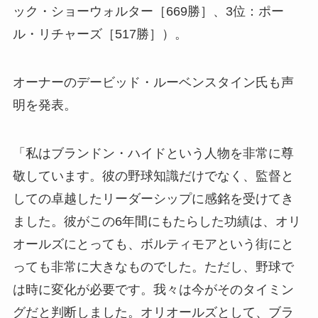
ック・ショーウォルター［669勝］、3位：ポー
ル・リチャーズ［517勝］）。
オーナーのデービッド・ルーベンスタイン氏も声
明を発表。
「私はブランドン・ハイドという人物を非常に尊
敬しています。彼の野球知識だけでなく、監督と
しての卓越したリーダーシップに感銘を受けてき
ました。彼がこの6年間にもたらした功績は、オリ
オールズにとっても、ボルティモアという街にと
っても非常に大きなものでした。ただし、野球で
は時に変化が必要です。我々は今がそのタイミン
グだと判断しました。オリオールズとして、ブラ