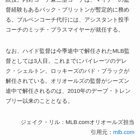
督経験もあるバック・ブリットンが暫定的に務め
る。ブルペンコーチ代行には、アシスタント投手
コーチのミッチ・プラスマイヤーが就任する。
なお、ハイド監督は今季途中で解任されたMLB監
督としては3人目。これまでにパイレーツのデレ
ク・シェルトン、ロッキーズのバド・ブラックが
解任されている。オリオールズの監督がシーズン
途中で解任されるのは、2010年のデーブ・トレン
ブリー以来のこととなる。
ジェイク・リル：MLB.comオリオールズ担当
引用元：
mlb.com