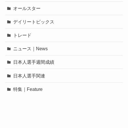
オールスター
デイリートピックス
トレード
ニュース｜News
日本人選手週間成績
日本人選手関連
特集｜Feature