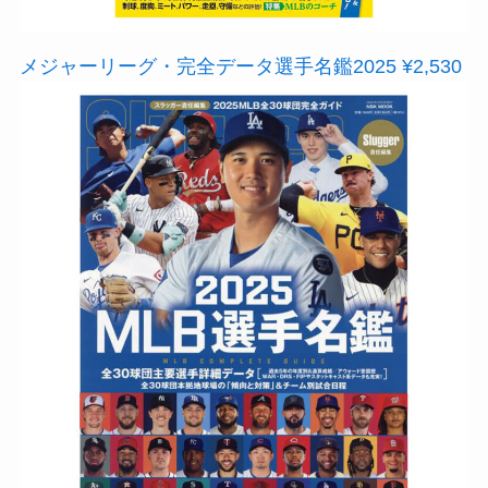
メジャーリーグ・完全データ選手名鑑2025 ¥2,530