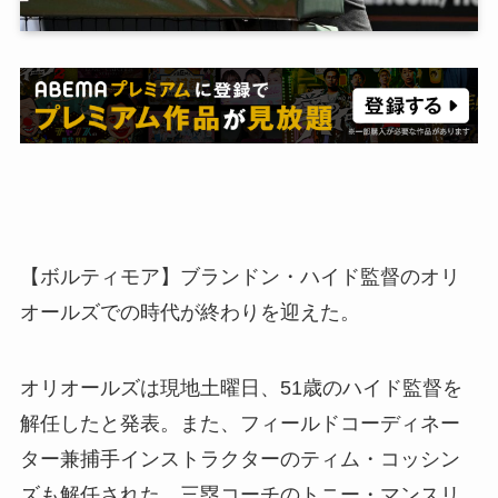
【ボルティモア】ブランドン・ハイド監督のオリ
オールズでの時代が終わりを迎えた。
オリオールズは現地土曜日、51歳のハイド監督を
解任したと発表。また、フィールドコーディネー
ター兼捕手インストラクターのティム・コッシン
ズも解任された。三塁コーチのトニー・マンスリ