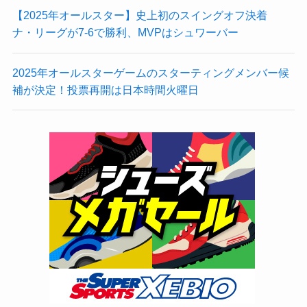
【2025年オールスター】史上初のスイングオフ決着
ナ・リーグが7-6で勝利、MVPはシュワーバー
2025年オールスターゲームのスターティングメンバー候
補が決定！投票再開は日本時間火曜日