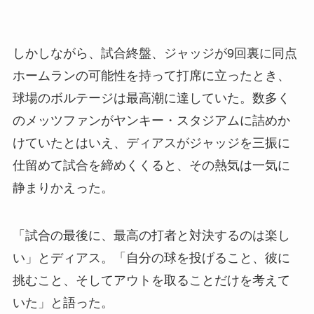
しかしながら、試合終盤、ジャッジが9回裏に同点
ホームランの可能性を持って打席に立ったとき、
球場のボルテージは最高潮に達していた。数多く
のメッツファンがヤンキー・スタジアムに詰めか
けていたとはいえ、ディアスがジャッジを三振に
仕留めて試合を締めくくると、その熱気は一気に
静まりかえった。
「試合の最後に、最高の打者と対決するのは楽し
い」とディアス。「自分の球を投げること、彼に
挑むこと、そしてアウトを取ることだけを考えて
いた」と語った。