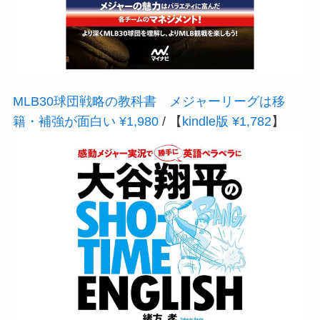
MLB30球団戦略の教科書 メジャーリーグは移
籍・補強が面白い ¥1,980
/ 【
kindle版 ¥1,782
】