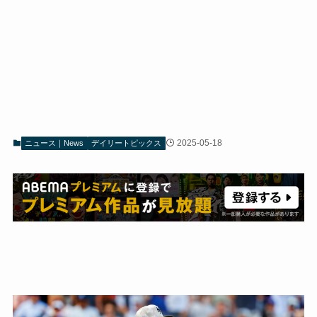
2025-05-18
ニュース｜News
デイリートピックス