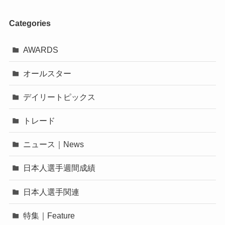
Categories
AWARDS
オールスター
デイリートピックス
トレード
ニュース｜News
日本人選手週間成績
日本人選手関連
特集｜Feature