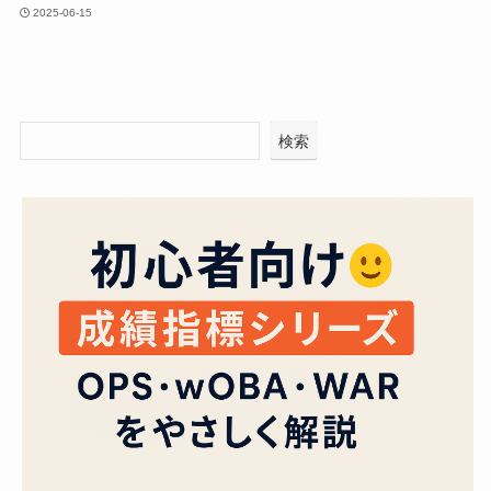
2025-06-15
検索