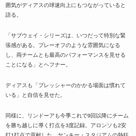
囲気がディアスの球速向上にもつながっていると
語る。
「サブウェイ・シリーズは、いつだって特別な緊
張感がある。プレーオフのような雰囲気になる
し、両チームとも最高のパフォーマンスを見せる
ことになる」とヘフナー。
ディアスも「プレッシャーのかかる場面は慣れて
いる」と自信を見せた。
同様に、リンドーアも今季これで9回以降にチーム
を勝ち越しに導く打点を3度記録。アロンソも2安
打1打点で貢献した。ヤンキー・スタジアムの熱狂