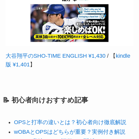
大谷翔平のSHO‐TIME ENGLISH ¥1,430
/ 【
kindle
版 ¥1,401
】
📝 初心者向けおすすめ記事
OPSと打率の違いとは？初心者向け徹底解説
wOBAとOPSはどちらが重要？実例付き解説