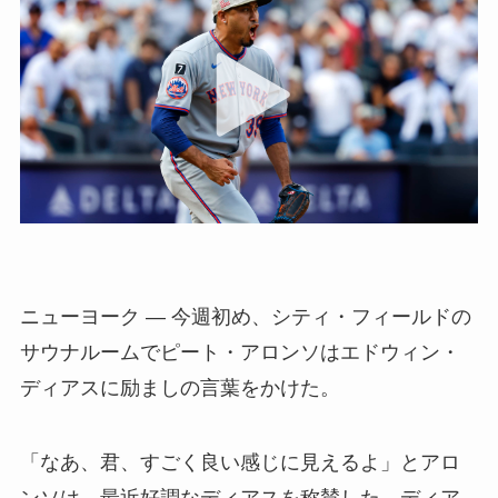
ニューヨーク — 今週初め、シティ・フィールドの
サウナルームでピート・アロンソはエドウィン・
ディアスに励ましの言葉をかけた。
「なあ、君、すごく良い感じに見えるよ」とアロ