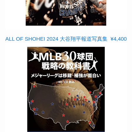
ALL OF SHOHEI 2024 大谷翔平報道写真集 ¥4,400