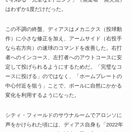
はわずか1度だけだった。
この不調の終盤、ディアスはメカニクス（投球動
作）に小さな修正を加え、アームサイド（右投手
なら右方向）の速球のコマンドを改善した。右打
者へのインコース、左打者へのアウトコースに安
定して投げられるようにするためだ。「完璧なコ
ースに投げる」のではなく、「ホームプレートの
中心付近を狙う」ことで、ボールに自然にかかる
変化を利用するようになった。
シティ・フィールドのサウナルームでアロンソに
声をかけられた頃には、ディアス自身も「2022年