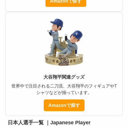
Amazonで探す
大谷翔平関連グッズ
世界中で注目される二刀流、大谷翔平のフィギュアやT
シャツなどが揃っています。
Amazonで探す
日本人選手一覧 ｜Japanese Player