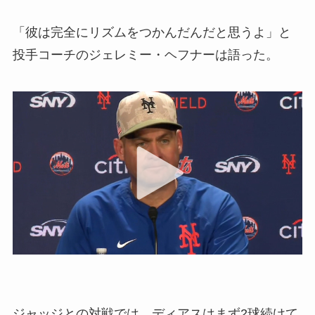
「彼は完全にリズムをつかんだんだと思うよ」と
投手コーチのジェレミー・ヘフナーは語った。
ジャッジとの対戦では、ディアスはまず2球続けて