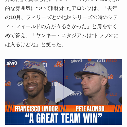
的な雰囲気について問われたアロンソは、「去年
の10月、フィリーズとの地区シリーズの時のシテ
ィ・フィールドの方がうるさかった」と肩をすく
めて答え、「ヤンキー・スタジアムは“トップ3”に
は入るけどね」と笑った。