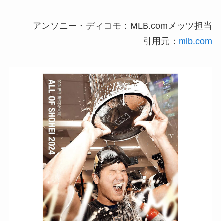
アンソニー・ディコモ：MLB.comメッツ担当
引用元：
mlb.com