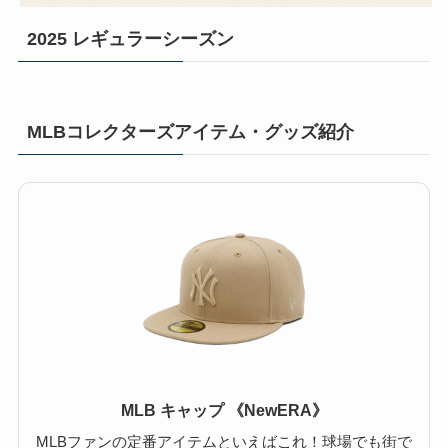
2025 レギュラーシーズン
MLBコレクターズアイテム・グッズ紹介
MLB キャップ 《NewERA》
MLBファンの定番アイテムといえばこれ！球場でも街で