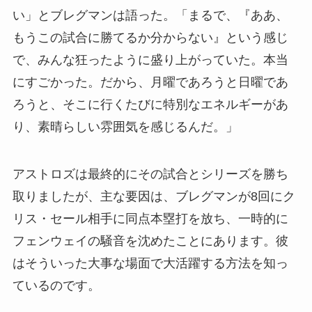
い」とブレグマンは語った。「まるで、『ああ、
もうこの試合に勝てるか分からない』という感じ
で、みんな狂ったように盛り上がっていた。本当
にすごかった。だから、月曜であろうと日曜であ
ろうと、そこに行くたびに特別なエネルギーがあ
り、素晴らしい雰囲気を感じるんだ。」
アストロズは最終的にその試合とシリーズを勝ち
取りましたが、主な要因は、ブレグマンが8回にク
リス・セール相手に同点本塁打を放ち、一時的に
フェンウェイの騒音を沈めたことにあります。彼
はそういった大事な場面で大活躍する方法を知っ
ているのです。