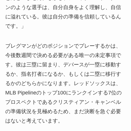
ンのような選手は、自分自身をよく理解し、自信
に溢れている。彼は自分の準備を信頼しているん
です。」
ブレグマンがどのポジションでプレーするかは、
今後数週間で決める必要がある唯一の未定事項で
す。彼は三塁に留まり、デバースが一塁に移動す
るか、指名打者になるか、もしくは二塁に移行す
るかのどちらかになります。レッドソックスは、
MLB Pipelineのトップ100にランクインする7位の
プロスペクトであるクリスティアン・キャンベル
の準備状況を見極めるため、まだ決断を急ぐ必要
はないと考えています。