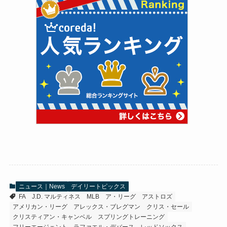
ニュース｜News
デイリートピックス
FA
J.D. マルティネス
MLB
ア・リーグ
アストロズ
アメリカン・リーグ
アレックス・ブレグマン
クリス・セール
クリスティアン・キャンベル
スプリングトレーニング