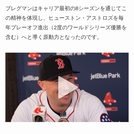
ブレグマンはキャリア最初の8シーズンを通じてこ
の精神を体現し、ヒューストン・アストロズを毎
年プレーオフ進出（2度のワールドシリーズ優勝を
含む）へと導く原動力となったのです。