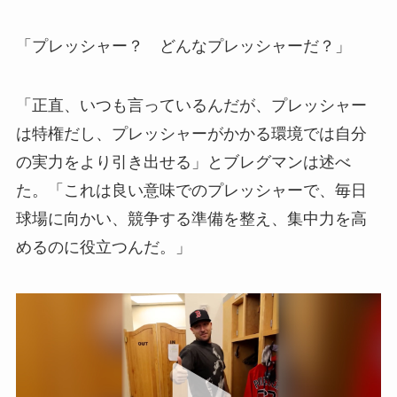
「プレッシャー？ どんなプレッシャーだ？」
「正直、いつも言っているんだが、プレッシャー
は特権だし、プレッシャーがかかる環境では自分
の実力をより引き出せる」とブレグマンは述べ
た。「これは良い意味でのプレッシャーで、毎日
球場に向かい、競争する準備を整え、集中力を高
めるのに役立つんだ。」