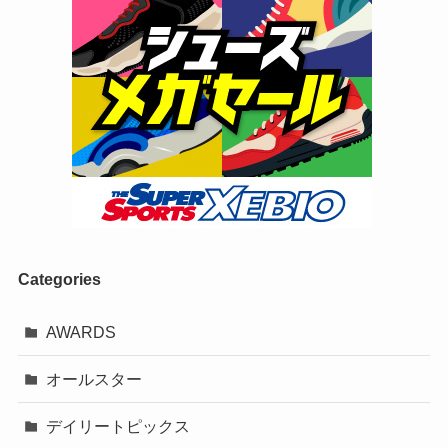
Categories
AWARDS
オールスター
デイリートピックス