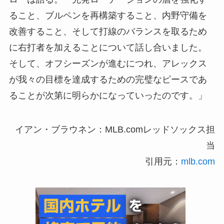
ること、ブルペンを再構築すること、内野守備を
改善すること、そして打線のバランスを取るため
に右打者を加えることについて話し合いました。
そして、オフシーズンが進むにつれ、アレックス
が我々の目標を達成するための完璧なピースであ
ることが次第に明らかになっていったのです。」
イアン・ブラウネン：MLB.comレッドソックス担
当
引用元：
mlb.com