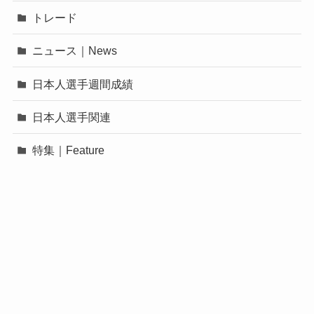
トレード
ニュース｜News
日本人選手週間成績
日本人選手関連
特集｜Feature