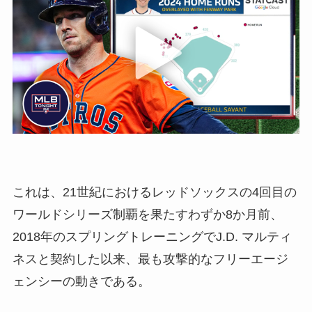
これは、21世紀におけるレッドソックスの4回目の
ワールドシリーズ制覇を果たすわずか8か月前、
2018年のスプリングトレーニングでJ.D. マルティ
ネスと契約した以来、最も攻撃的なフリーエージ
ェンシーの動きである。