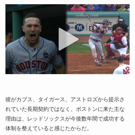
彼がカブス、タイガース、アストロズから提示さ
れていた長期契約ではなく、ボストンに来た主な
理由は、レッドソックスが今後数年間で成功する
体制を整えていると感じたからだ。