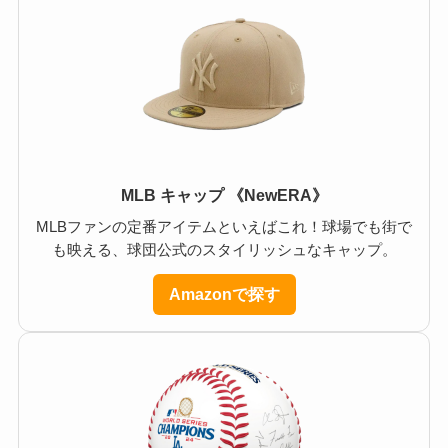
MLB キャップ 《NewERA》
MLBファンの定番アイテムといえばこれ！球場でも街で
も映える、球団公式のスタイリッシュなキャップ。
Amazonで探す