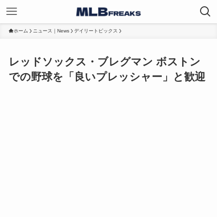
ホーム
ニュース｜News
デイリートピックス
レッドソックス・ブレグマン ボストン
での野球を「良いプレッシャー」と歓迎