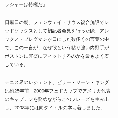
ッシャーは特権だ」
日曜日の朝、フェンウェイ・サウス複合施設でレ
ッドソックスとして初記者会見を行った際、アレ
ックス・ブレグマンが口にした数多くの言葉の中
で、この一言が、なぜ彼という粘り強い内野手が
ボストンに完璧にフィットするのかを最もよく表
している。
テニス界のレジェンド、ビリー・ジーン・キング
は約25年前、2000年フェドカップでアメリカ代表
のキャプテンを務めながらこのフレーズを生み出
し、2008年には同タイトルの本も著しました。