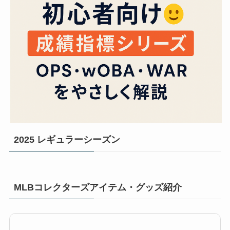
2025 レギュラーシーズン
MLBコレクターズアイテム・グッズ紹介