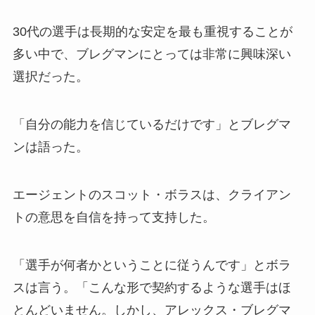
30代の選手は長期的な安定を最も重視することが
多い中で、ブレグマンにとっては非常に興味深い
選択だった。
「自分の能力を信じているだけです」とブレグマ
ンは語った。
エージェントのスコット・ボラスは、クライアン
トの意思を自信を持って支持した。
「選手が何者かということに従うんです」とボラ
スは言う。「こんな形で契約するような選手はほ
とんどいません。しかし、アレックス・ブレグマ