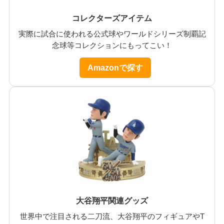
コレクターズアイテム
実際に試合に使われる公式球やワールドシリーズ制覇記
念球等コレクションにもってこい！
Amazonで探す
大谷翔平関連グッズ
世界中で注目される二刀流、大谷翔平のフィギュアやT