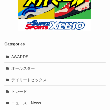
Categories
AWARDS
オールスター
デイリートピックス
トレード
ニュース｜News