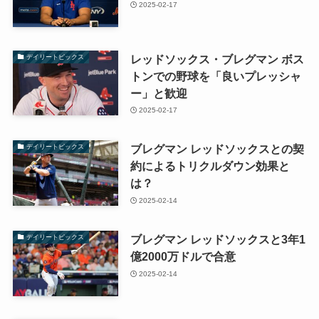
2025-02-17
レッドソックス・ブレグマン ボス
デイリートピックス
トンでの野球を「良いプレッシャ
ー」と歓迎
2025-02-17
ブレグマン レッドソックスとの契
デイリートピックス
約によるトリクルダウン効果と
は？
2025-02-14
ブレグマン レッドソックスと3年1
デイリートピックス
億2000万ドルで合意
2025-02-14