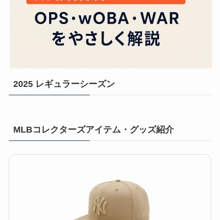
2025 レギュラーシーズン
MLBコレクターズアイテム・グッズ紹介