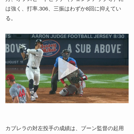
は強く、打率.306、三振はわずか8回に抑えてい
る。
カブレラの対左投手の成績は、ブーン監督の起用