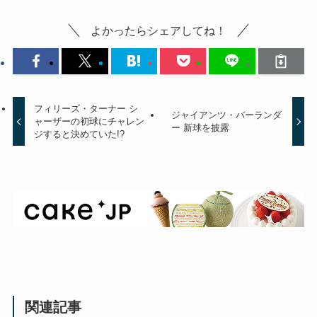
よかったらシェアしてね！
フィリーズ・ターナー シ
ジャイアンツ・バーランダ
ャーザーの初球にチャレン
ー 新球を披露
ジすると決めていた!?
関連記事