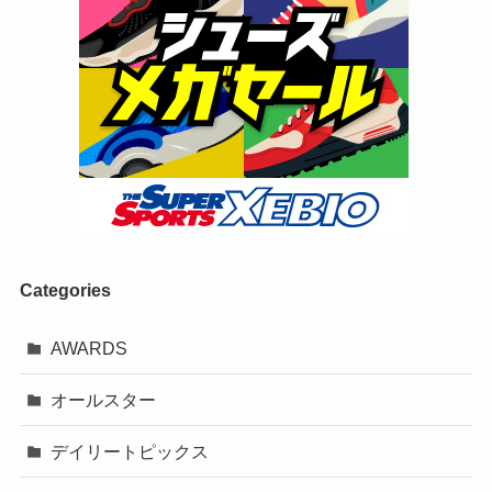
Categories
AWARDS
オールスター
デイリートピックス