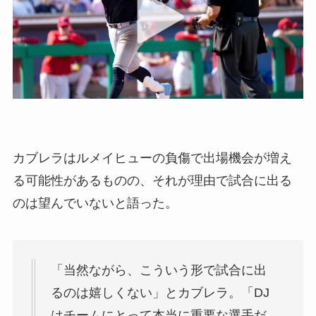
カブレラはルメイヒューの負傷で出場機会が増え
る可能性があるものの、それが理由で試合に出る
のは望んでいないと語った。
「当然ながら、こういう形で試合に出
るのは嬉しくない」とカブレラ。「DJ
はチームにとって本当に重要な選手だ