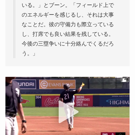
いる。」とブーン。「フィールド上で
のエネルギーを感じるし、それは大事
なことだ。彼の守備力も際立っている
し、打席でも良い結果を残している。
今後の三塁争いに十分絡んでくるだろ
う。」