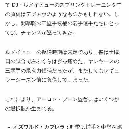
て DJ・ルメイヒューのスプリングトレーニング中
の負傷はデジャヴのようなものかもしれない。し
かし、開幕戦の三塁手候補の若手選手たちにとっ
ては、チャンスが巡ってきた。
ルメイヒューの復帰時期は未定であり、彼は土曜
日の試合で左ふくらはぎを痛めた。ヤンキースの
三塁手の最有力候補だったが、またしてもレギュ
ラーシーズン前に負傷してしまった。
これにより、アーロン・ブーン監督にはいくつか
の選択肢が生まれる。
オズワルド・カブレラ
：昨季は捕手と中堅を除