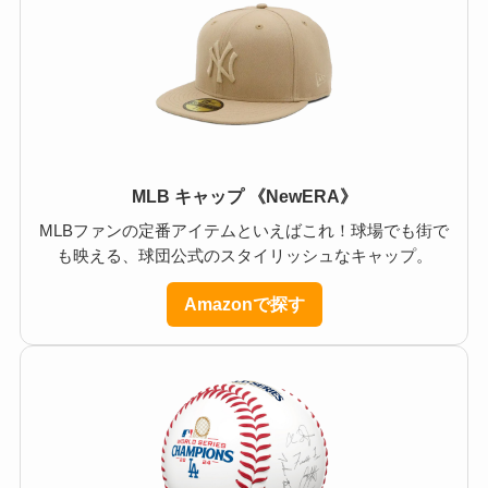
MLB キャップ 《NewERA》
MLBファンの定番アイテムといえばこれ！球場でも街で
も映える、球団公式のスタイリッシュなキャップ。
Amazonで探す