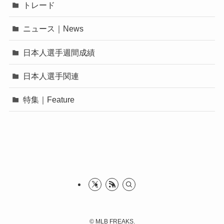
トレード
ニュース｜News
日本人選手週間成績
日本人選手関連
特集｜Feature
©
MLB FREAKS.