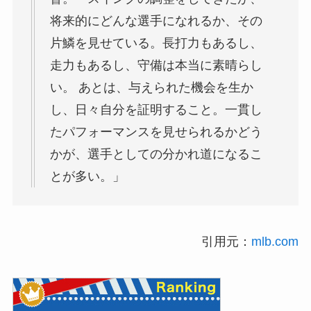
将来的にどんな選手になれるか、その
片鱗を見せている。長打力もあるし、
走力もあるし、守備は本当に素晴らし
い。 あとは、与えられた機会を生か
し、日々自分を証明すること。一貫し
たパフォーマンスを見せられるかどう
かが、選手としての分かれ道になるこ
とが多い。」
引用元：
mlb.com