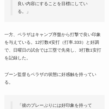
良い内容にすることを目標にしてい
る。」
一方、ペラザはキャンプ序盤から打撃で良い印象
を与えている。12打数4安打（打率.333）と好調
で、日曜日の試合では三塁で先発し、3打数1安打
を記録した。
ブーン監督もペラザの状態に好感触を持ってい
る。
「彼のプレーぶりには好印象を持って