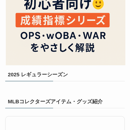
2025 レギュラーシーズン
MLBコレクターズアイテム・グッズ紹介