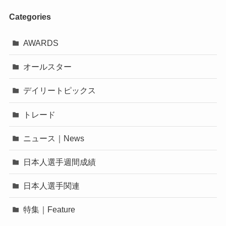
Categories
AWARDS
オールスター
デイリートピックス
トレード
ニュース｜News
日本人選手週間成績
日本人選手関連
特集｜Feature