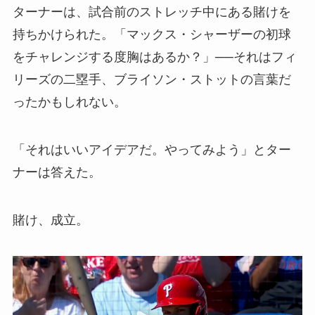
ターナーは、試合前のストレッチ中にある賭けを
持ちかけられた。「マックス・シャーザーの初球
をチャレンジする度胸はあるか？」──それはフィ
リーズの二塁手、ブライソン・ストットの言葉だ
ったかもしれない。
「それはいいアイデアだ。やってみよう」とター
ナーは答えた。
賭け、成立。