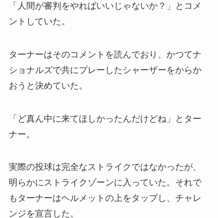
「人間が審判をやればいいじゃないか？」とコメ
ントしていた。
ターナーはそのコメントを読んでおり、かつてナ
ショナルズで共にプレーしたシャーザーをからか
おうと決めていた。
「ど真ん中に来てほしかったんだけどね」とター
ナー。
実際の投球は完全なストライクではなかったが、
明らかにストライクゾーンに入っていた。それで
もターナーはヘルメットの上をタップし、チャレ
ンジを宣言した。