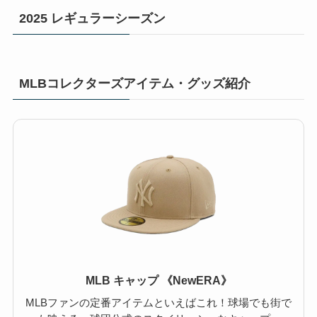
2025 レギュラーシーズン
MLBコレクターズアイテム・グッズ紹介
MLB キャップ 《NewERA》
MLBファンの定番アイテムといえばこれ！球場でも街で