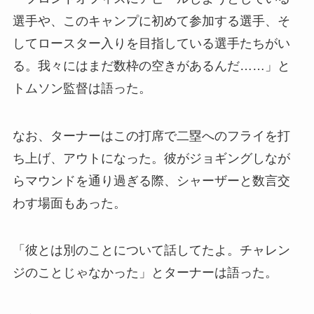
選手や、このキャンプに初めて参加する選手、そ
してロースター入りを目指している選手たちがい
る。我々にはまだ数枠の空きがあるんだ……」と
トムソン監督は語った。
なお、ターナーはこの打席で二塁へのフライを打
ち上げ、アウトになった。彼がジョギングしなが
らマウンドを通り過ぎる際、シャーザーと数言交
わす場面もあった。
「彼とは別のことについて話してたよ。チャレン
ジのことじゃなかった」とターナーは語った。