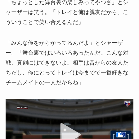
「ちょっとした舞台裏の楽しみってやつさ」とシ
ャーザーは笑う。「トレイと俺は親友だから、こ
ういうことで笑い合えるんだ」
「みんな俺をからかってるんだよ」とシャーザ
ー。「舞台裏ではいろいろあったんだ。こんな対
戦、真剣にはできないよ。相手は昔からの友人た
ちだし、俺にとってトレイは今までで一番好きな
チームメイトの一人だからね」