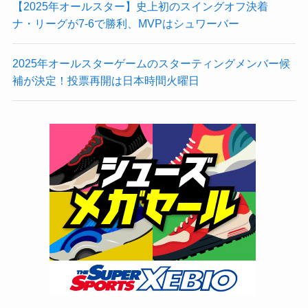
【2025年オールスター】史上初のスイングオフ決着
ナ・リーグが7-6で勝利、MVPはシュワーバー
2025年オールスターゲームのスターティングメンバー候
補が決定！投票再開は日本時間火曜日