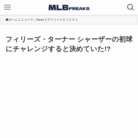
ホーム
ニュース｜News
デイリートピックス
フィリーズ・ターナー シャーザーの初球
にチャレンジすると決めていた!?