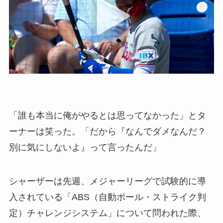
「誰も本当に俺がやるとは思ってなかった」とタ
ーナーは笑った。「だから『なんでダメなんだ？
別に気にしないよ』って言ったんだ」
シャーザーは先週、メジャーリーグで試験的に導
入されている「ABS（自動ボール・ストライク判
定）チャレンジシステム」について問われた際、