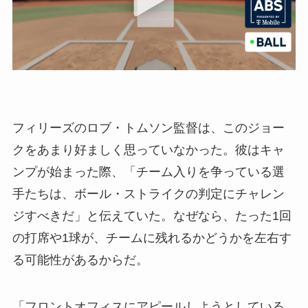
フィリーズのロブ・トムソン監督は、このジョー
クをあまり好ましく思っていなかった。彼はキャ
ンプが始まった際、「チーム入りを争っている選
手たちは、ボール・ストライクの判定にチャレン
ジすべきだ」と伝えていた。なぜなら、たった1回
の打席や1球が、チームに残れるかどうかを左右す
る可能性があるからだ。
「フロントオフィスにアピールしようとしている