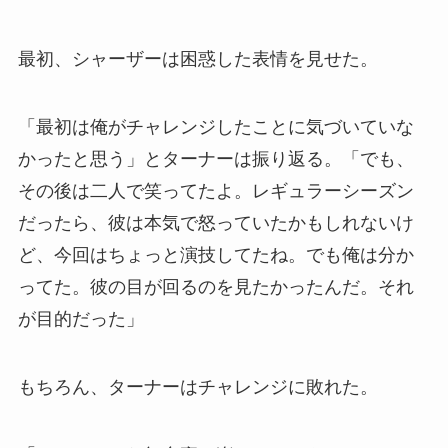
最初、シャーザーは困惑した表情を見せた。
「最初は俺がチャレンジしたことに気づいていな
かったと思う」とターナーは振り返る。「でも、
その後は二人で笑ってたよ。レギュラーシーズン
だったら、彼は本気で怒っていたかもしれないけ
ど、今回はちょっと演技してたね。でも俺は分か
ってた。彼の目が回るのを見たかったんだ。それ
が目的だった」
もちろん、ターナーはチャレンジに敗れた。