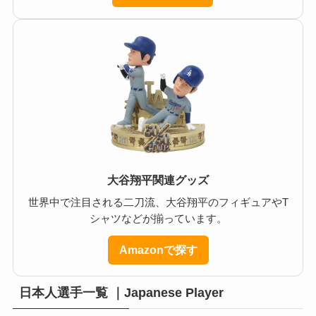
大谷翔平関連グッズ
世界中で注目される二刀流、大谷翔平のフィギュアやT
シャツなどが揃っています。
Amazonで探す
日本人選手一覧 ｜Japanese Player