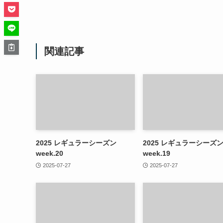
関連記事
2025 レギュラーシーズン
2025 レギュラーシーズ
week.20
week.19
2025-07-27
2025-07-27