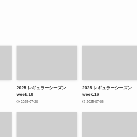
ン
2025 レギュラーシーズン
2025 レギュラーシーズン
week.18
week.16
2025-07-20
2025-07-08