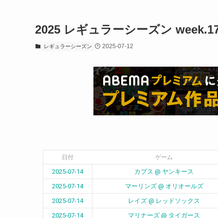
2025 レギュラーシーズン week.1
2025-07-12
レギュラーシーズン
日付
ゲーム
2025-07-14
カブス @ ヤンキース
2025-07-14
マーリンズ @ オリオールズ
2025-07-14
レイズ @ レッドソックス
2025-07-14
マリナーズ @ タイガース