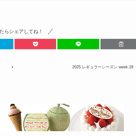
たらシェアしてね！
2025 レギュラーシーズン week.18