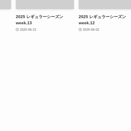
ン
2025 レギュラーシーズン
2025 レギュラーシーズン
week.13
week.12
2025-06-22
2025-06-02