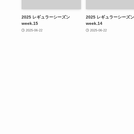
2025 レギュラーシーズン
2025 レギュラーシーズ
week.15
week.14
2025-06-22
2025-06-22