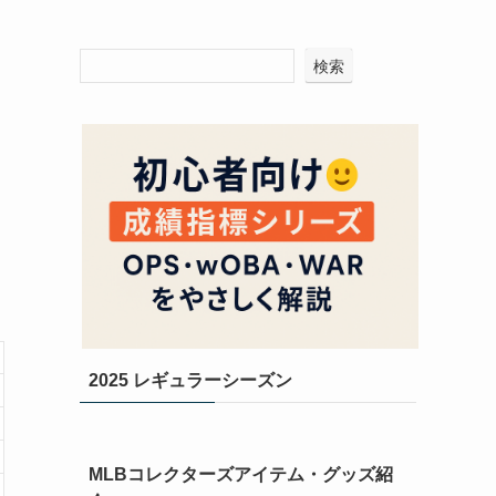
検索
2025 レギュラーシーズン
MLBコレクターズアイテム・グッズ紹