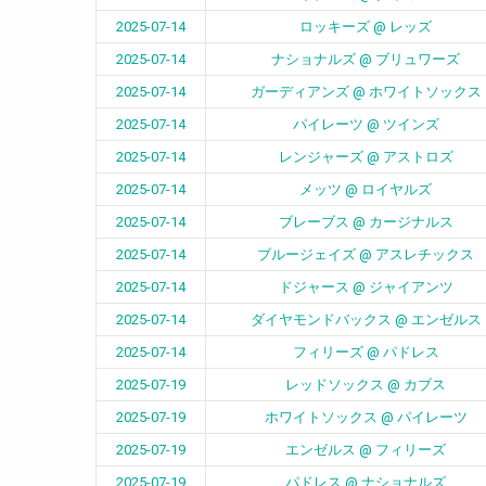
2025-07-14
ロッキーズ @ レッズ
2025-07-14
ナショナルズ @ ブリュワーズ
2025-07-14
ガーディアンズ @ ホワイトソックス
2025-07-14
パイレーツ @ ツインズ
2025-07-14
レンジャーズ @ アストロズ
2025-07-14
メッツ @ ロイヤルズ
2025-07-14
ブレーブス @ カージナルス
2025-07-14
ブルージェイズ @ アスレチックス
2025-07-14
ドジャース @ ジャイアンツ
2025-07-14
ダイヤモンドバックス @ エンゼルス
2025-07-14
フィリーズ @ パドレス
2025-07-19
レッドソックス @ カブス
2025-07-19
ホワイトソックス @ パイレーツ
2025-07-19
エンゼルス @ フィリーズ
2025-07-19
パドレス @ ナショナルズ