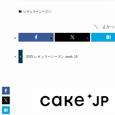
レギュラーシーズン
よかっ
2025 レギュラーシーズン week.16