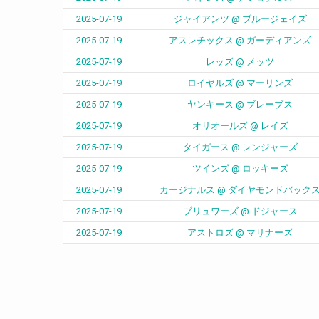
2025-07-19
ジャイアンツ @ ブルージェイズ
2025-07-19
アスレチックス @ ガーディアンズ
2025-07-19
レッズ @ メッツ
2025-07-19
ロイヤルズ @ マーリンズ
2025-07-19
ヤンキース @ ブレーブス
2025-07-19
オリオールズ @ レイズ
2025-07-19
タイガース @ レンジャーズ
2025-07-19
ツインズ @ ロッキーズ
2025-07-19
カージナルス @ ダイヤモンドバック
2025-07-19
ブリュワーズ @ ドジャース
2025-07-19
アストロズ @ マリナーズ