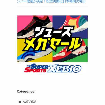
ンバー候補が決定！投票再開は日本時間火曜日
Categories
AWARDS