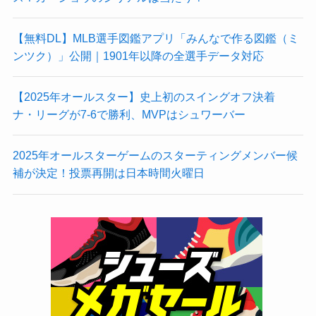
【無料DL】MLB選手図鑑アプリ「みんなで作る図鑑（ミ
ンツク）」公開｜1901年以降の全選手データ対応
【2025年オールスター】史上初のスイングオフ決着
ナ・リーグが7-6で勝利、MVPはシュワーバー
2025年オールスターゲームのスターティングメンバー候
補が決定！投票再開は日本時間火曜日