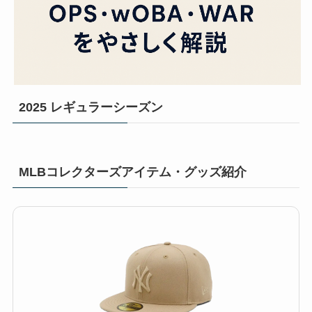
2025 レギュラーシーズン
MLBコレクターズアイテム・グッズ紹介