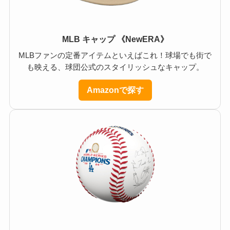
MLB キャップ 《NewERA》
MLBファンの定番アイテムといえばこれ！球場でも街で
も映える、球団公式のスタイリッシュなキャップ。
Amazonで探す