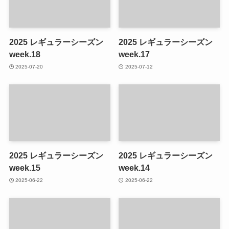
2025 レギュラーシーズン
2025 レギュラーシーズン
week.18
week.17
2025-07-20
2025-07-12
2025 レギュラーシーズン
2025 レギュラーシーズン
week.15
week.14
2025-06-22
2025-06-22