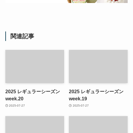
関連記事
2025 レギュラーシーズン
2025 レギュラーシーズン
week.20
week.19
2025-07-27
2025-07-27