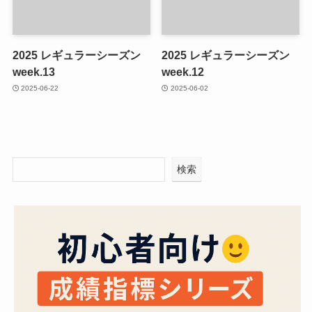
2025 レギュラーシーズン
2025 レギュラーシーズン
week.13
week.12
2025-06-22
2025-06-02
検索