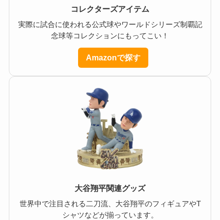
コレクターズアイテム
実際に試合に使われる公式球やワールドシリーズ制覇記
念球等コレクションにもってこい！
Amazonで探す
大谷翔平関連グッズ
世界中で注目される二刀流、大谷翔平のフィギュアやT
シャツなどが揃っています。