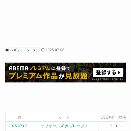
2025-07-08
レギュラーシーズン
日付
ゲーム
試合時間・結果
2025-07-07
オリオールズ @ ブレーブス
2 - 1