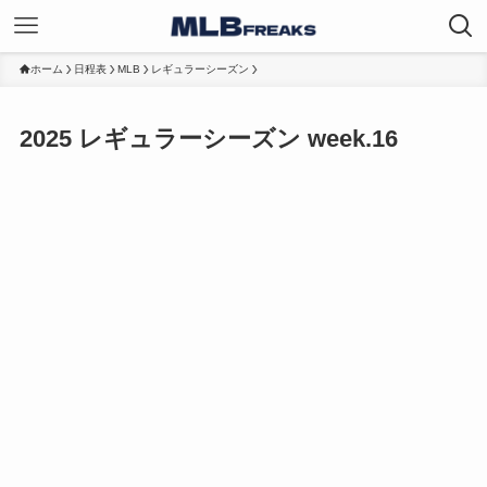
ホーム
日程表
MLB
レギュラーシーズン
2025 レギュラーシーズン week.16