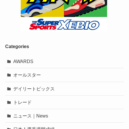
Categories
AWARDS
オールスター
デイリートピックス
トレード
ニュース｜News