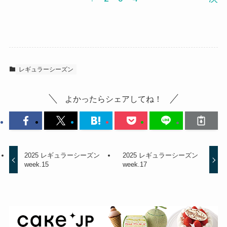
レギュラーシーズン
よかったらシェアしてね！
2025 レギュラーシーズン
2025 レギュラーシーズン
week.15
week.17