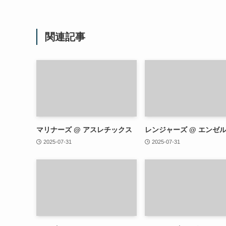
関連記事
マリナーズ @ アスレチックス
レンジャーズ @ エンゼ
2025-07-31
2025-07-31