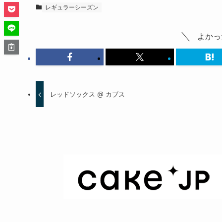
レギュラーシーズン
よかっ
レッドソックス @ カブス