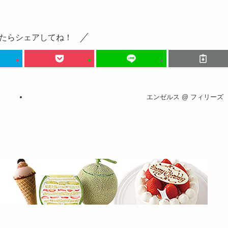
たらシェアしてね！
エンゼルス @ フィリーズ