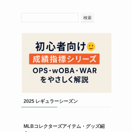
検索
2025 レギュラーシーズン
MLBコレクターズアイテム・グッズ紹