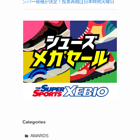
ンバー候補が決定！投票再開は日本時間火曜日
Categories
AWARDS