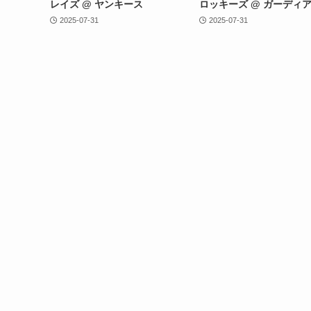
レイズ @ ヤンキース
ロッキーズ @ ガーディ
2025-07-31
2025-07-31