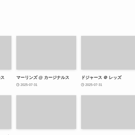
ルス
マーリンズ @ カージナルス
ドジャース ＠ レッズ
2025-07-31
2025-07-31