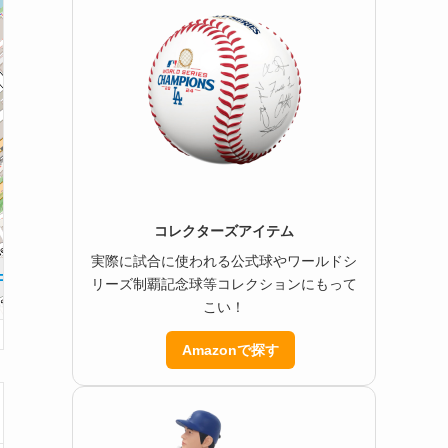
コレクターズアイテム
実際に試合に使われる公式球やワールドシ
リーズ制覇記念球等コレクションにもって
こい！
Amazonで探す