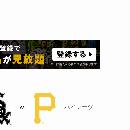
パイレーツ
vs