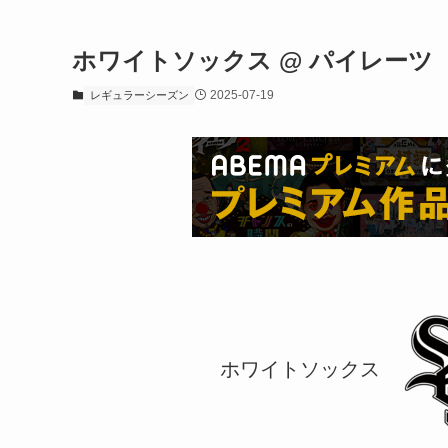
ホワイトソックス @ パイレーツ
2025-07-19
レギュラーシーズン
ホワイトソックス