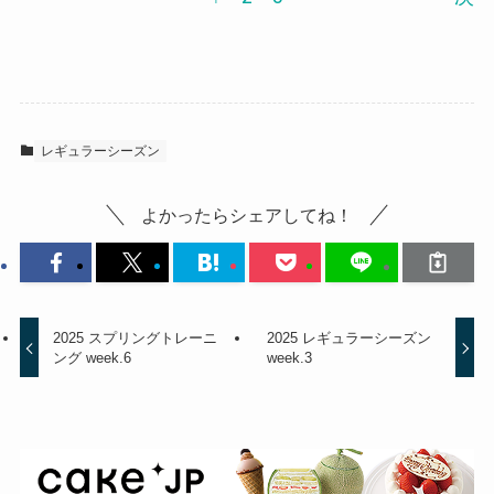
レギュラーシーズン
よかったらシェアしてね！
2025 スプリングトレーニ
2025 レギュラーシーズン
ング week.6
week.3