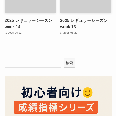
2025 レギュラーシーズン
2025 レギュラーシーズン
week.14
week.13
2025-06-22
2025-06-22
検索