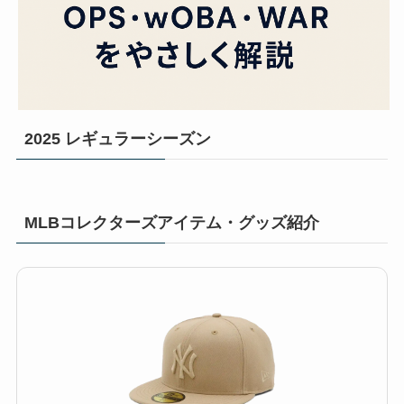
2025 レギュラーシーズン
MLBコレクターズアイテム・グッズ紹介