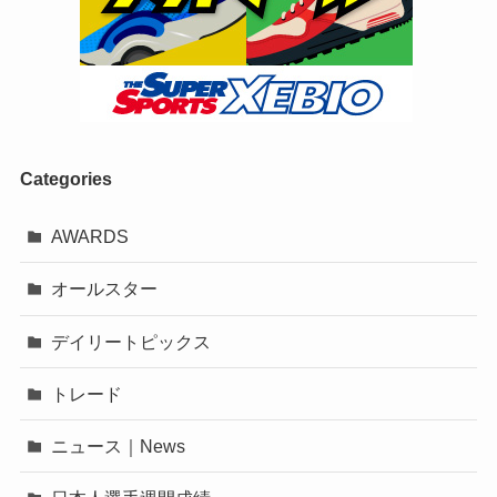
Categories
AWARDS
オールスター
デイリートピックス
トレード
ニュース｜News