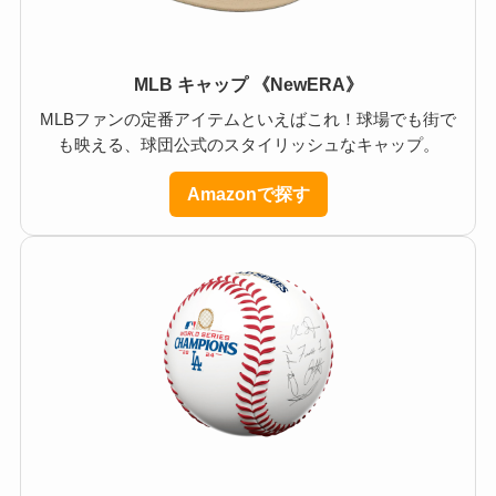
MLB キャップ 《NewERA》
MLBファンの定番アイテムといえばこれ！球場でも街で
も映える、球団公式のスタイリッシュなキャップ。
Amazonで探す