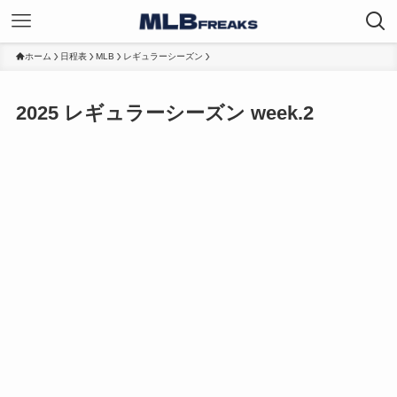
ホーム
日程表
MLB
レギュラーシーズン
2025 レギュラーシーズン week.2