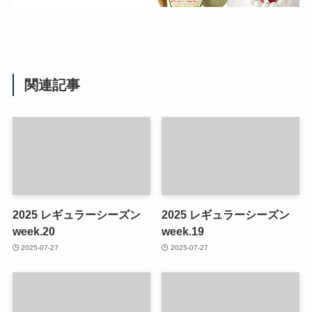
関連記事
2025 レギュラーシーズン
2025 レギュラーシーズン
week.20
week.19
2025-07-27
2025-07-27