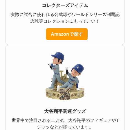
コレクターズアイテム
実際に試合に使われる公式球やワールドシリーズ制覇記
念球等コレクションにもってこい！
Amazonで探す
大谷翔平関連グッズ
世界中で注目される二刀流、大谷翔平のフィギュアやT
シャツなどが揃っています。