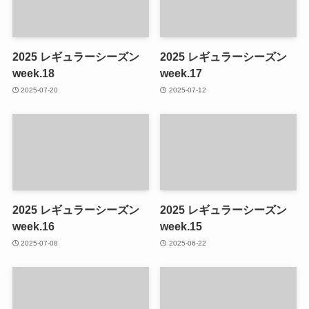
2025 レギュラーシーズン
2025 レギュラーシーズン
week.18
week.17
2025-07-20
2025-07-12
2025 レギュラーシーズン
2025 レギュラーシーズン
week.16
week.15
2025-07-08
2025-06-22