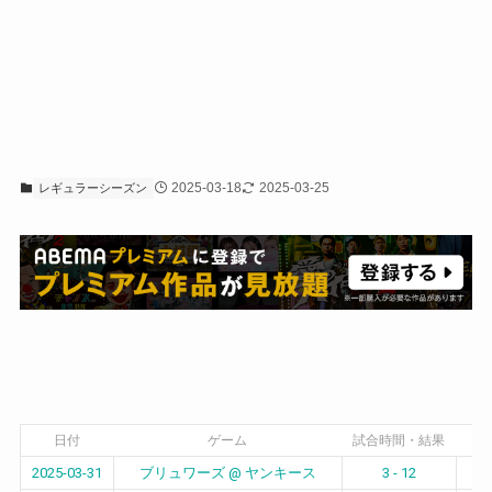
2025-03-18
2025-03-25
レギュラーシーズン
日付
ゲーム
試合時間・結果
2025-03-31
ブリュワーズ @ ヤンキース
3 - 12