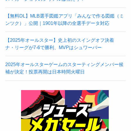
【無料DL】MLB選手図鑑アプリ「みんなで作る図鑑（ミ
ンツク）」公開｜1901年以降の全選手データ対応
【2025年オールスター】史上初のスイングオフ決着
ナ・リーグが7-6で勝利、MVPはシュワーバー
2025年オールスターゲームのスターティングメンバー候
補が決定！投票再開は日本時間火曜日