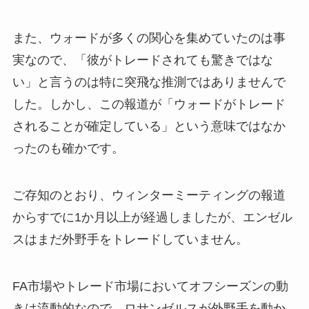
また、ウォードが多くの関心を集めていたのは事
実なので、「彼がトレードされても驚きではな
い」と言うのは特に突飛な推測ではありませんで
した。しかし、この報道が「ウォードがトレード
されることが確定している」という意味ではなか
ったのも確かです。
ご存知のとおり、ウィンターミーティングの報道
からすでに1か月以上が経過しましたが、エンゼル
スはまだ外野手をトレードしていません。
FA市場やトレード市場においてオフシーズンの動
きは流動的なので、ロサンゼルスが外野手を動か