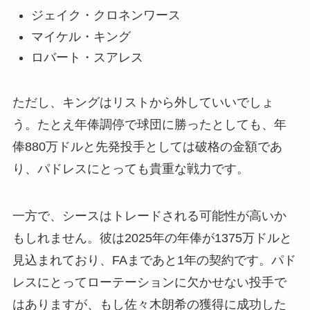
ジェイク・クロネンワース
マイケル・キング
ロバート・スアレス
ただし、キングはリストから外していいでしょ
う。たとえ年俸調停で球団に勝ったとしても、年
俸880万ドルと先発投手としては破格の金額であ
り、パドレスにとっても貴重な戦力です。
一方で、シースはトレードされる可能性が高いか
もしれません。彼は2025年の年俸が1375万ドルと
見込まれており、FAまであと1年の契約です。パド
レスにとってローテーションに欠かせない投手で
はありますが、もし佐々木朗希の獲得に成功した