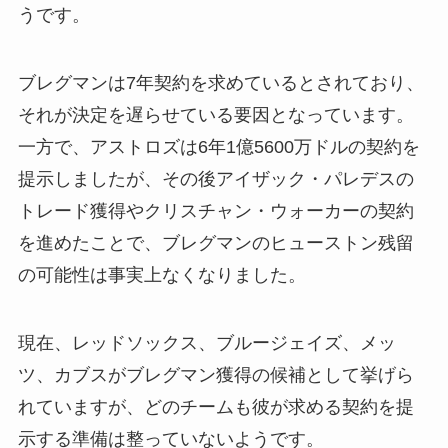
うです。
ブレグマンは7年契約を求めているとされており、
それが決定を遅らせている要因となっています。
一方で、アストロズは6年1億5600万ドルの契約を
提示しましたが、その後アイザック・パレデスの
トレード獲得やクリスチャン・ウォーカーの契約
を進めたことで、ブレグマンのヒューストン残留
の可能性は事実上なくなりました。
現在、レッドソックス、ブルージェイズ、メッ
ツ、カブスがブレグマン獲得の候補として挙げら
れていますが、どのチームも彼が求める契約を提
示する準備は整っていないようです。