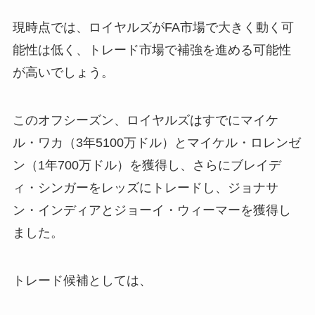
現時点では、ロイヤルズがFA市場で大きく動く可
能性は低く、トレード市場で補強を進める可能性
が高いでしょう。
このオフシーズン、ロイヤルズはすでにマイケ
ル・ワカ（3年5100万ドル）とマイケル・ロレンゼ
ン（1年700万ドル）を獲得し、さらにブレイデ
ィ・シンガーをレッズにトレードし、ジョナサ
ン・インディアとジョーイ・ウィーマーを獲得し
ました。
トレード候補としては、