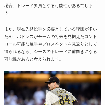
場合、トレード要員となる可能性があるでしょ
う。
また、現在先発投手を必要としている球団が多い
ため、パドレスがチームの将来を見据えたコント
ロール可能な選手やプロスペクトを見返りとして
得られるなら、シースのトレードに前向きになる
可能性があると考えられます。