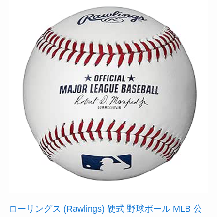
ローリングス (Rawlings) 硬式 野球ボール MLB 公