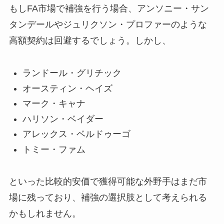
もしFA市場で補強を行う場合、アンソニー・サン
タンデールやジュリクソン・プロファーのような
高額契約は回避するでしょう。しかし、
ランドール・グリチック
オースティン・ヘイズ
マーク・キャナ
ハリソン・ベイダー
アレックス・ベルドゥーゴ
トミー・ファム
といった比較的安価で獲得可能な外野手はまだ市
場に残っており、補強の選択肢として考えられる
かもしれません。