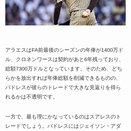
アラエスはFA前最後のシーズンの年俸が1400万ド
ル、クロネンワースは契約があと6年残っており、
総額7300万ドルとなっています。そのため、どち
らかを放出すれば年俸総額を削減できるものの、
パドレスが彼らのトレードで大きな見返りを得ら
れるかは不透明です。
一方で、最も理にかなっているのはスアレスのト
レードでしょう。パドレスにはジェイソン・アダ