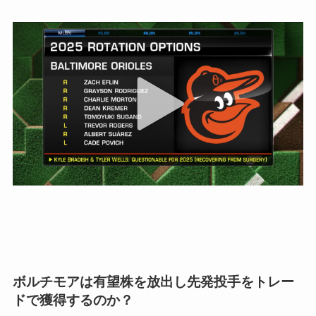
ボルチモアは有望株を放出し先発投手をトレー
ドで獲得するのか？