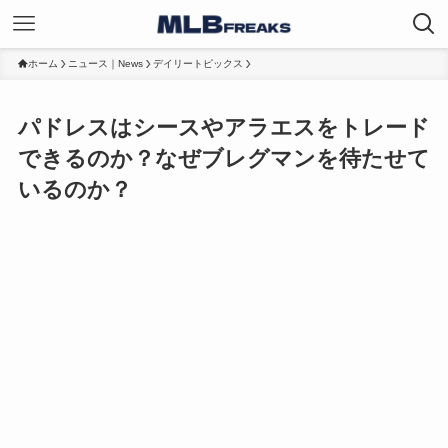
ホーム
ニュース｜News
デイリートピックス
パドレスはシースやアラエスをトレード
できるのか？なぜブレグマンを待たせて
いるのか？