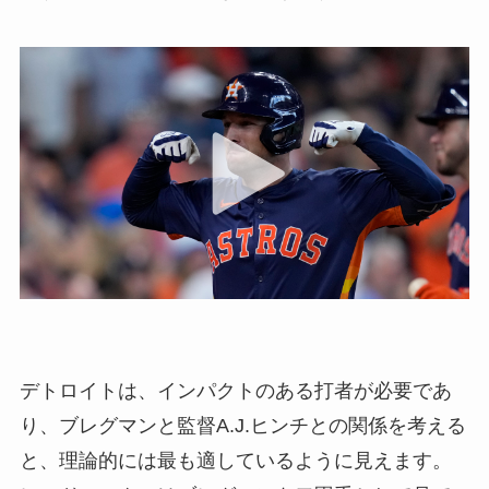
デトロイトは、インパクトのある打者が必要であ
り、ブレグマンと監督A.J.ヒンチとの関係を考える
と、理論的には最も適しているように見えます。