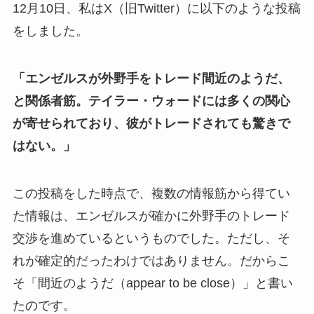
12月10日、私はX（旧Twitter）に以下のような投稿
をしました。
「エンゼルスが外野手をトレード間近のようだ、
と関係者筋。テイラー・ウォードには多くの関心
が寄せられており、彼がトレードされても驚きで
はない。」
この投稿をした時点で、複数の情報筋から得てい
た情報は、エンゼルスが確かに外野手のトレード
交渉を進めているというものでした。ただし、そ
れが確定的だったわけではありません。だからこ
そ「間近のようだ（appear to be close）」と書い
たのです。