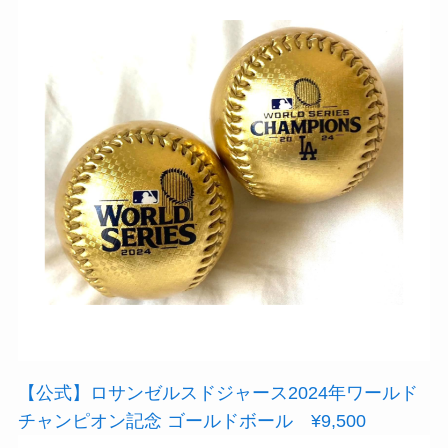
【公式】ロサンゼルスドジャース2024年ワールド
チャンピオン記念 ゴールドボール ¥9,500