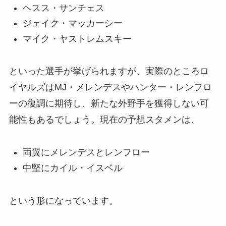
ヘスス・サンチェス
ジェイク・マッカーシー
マイク・ヤストレムスキー
といった選手が挙げられますが、実際のところロ
イヤルズはMJ・メレンデスやハンター・レンフロ
ーの復調に期待し、新たな外野手を獲得しない可
能性もあるでしょう。現在の予想スタメンは、
両翼にメレンデスとレンフロー
中堅にカイル・イスベル
という形になっています。