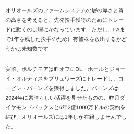
オリオールズのファームシステムの層の厚さと質
の高さを考えると、先発投手獲得のためにトレー
ドに動くのは理にかなっています。ただし、FAま
で1年を残した投手のために有望株を放出するかど
うかは未知数です。
実際、ボルチモアは昨オフにDL・ホールとジョー
イ・オルティスをブリュワーズにトレードし、コ
ービン・バーンズを獲得しました。バーンズは
2024年に素晴らしい活躍を見せたものの、昨月ダ
イヤモンドバックスと6年2億1000万ドルの契約を
結び、オリオールズには1年しか在籍しませんでし
た。