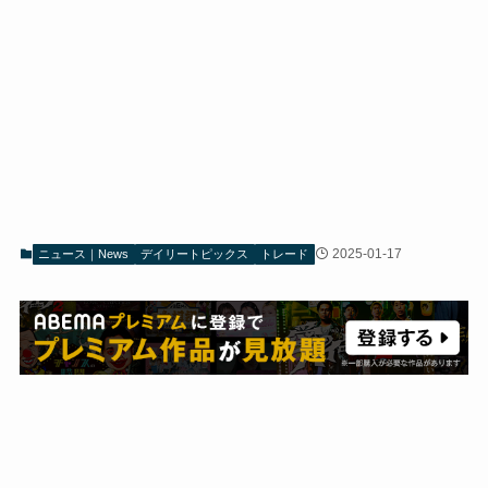
2025-01-17
ニュース｜News
デイリートピックス
トレード