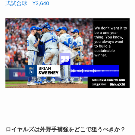
式試合球 ¥2,640
ロイヤルズは外野手補強をどこで狙うべきか？