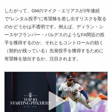
したがって、GMのマイク・エリアスが2年連続
で“レンタル投手”に有望株を差し出すリスクを取る
のかどうかは不透明です。例えば、ディラン・シ
ースやフランバー・バルデスのようなFA間近の投
手を獲得するのか、それともコントロールの効く
（契約が残っている）先発投手を獲得するために
有望株を放出するか、注目されます。