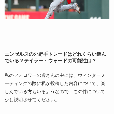
エンゼルスの外野手トレードはどれくらい進ん
でいる？テイラー・ウォードの可能性は？
私のフォロワーの皆さんの中には、ウィンターミ
ーティングの際に私が投稿した内容について、楽
しんでいる方もいるようなので、この件について
少し説明させてください。