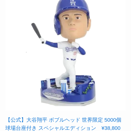
【公式】大谷翔平 ボブルヘッド 世界限定 5000個
球場台座付き スペシャルエディション ¥38,800