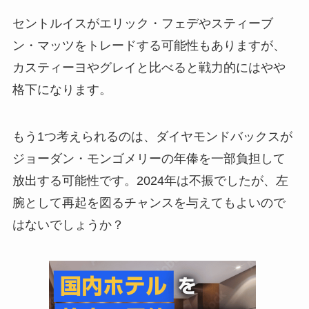
セントルイスがエリック・フェデやスティーブ
ン・マッツをトレードする可能性もありますが、
カスティーヨやグレイと比べると戦力的にはやや
格下になります。
もう1つ考えられるのは、ダイヤモンドバックスが
ジョーダン・モンゴメリーの年俸を一部負担して
放出する可能性です。2024年は不振でしたが、左
腕として再起を図るチャンスを与えてもよいので
はないでしょうか？