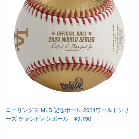
ローリングス MLB 記念ボール 2024ワールドシリ
ーズ チャンピオンボール ¥9,790