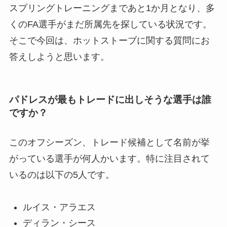
スプリングトレーニングまであと1か月となり、多
くのFA選手がまだ所属先を探している状況です。
そこで今回は、ホットストーブに関する質問にお
答えしようと思います。
パドレスが最もトレードに出しそうな選手は誰
ですか？
このオフシーズン、トレード候補として名前が挙
がっている選手が何人かいます。特に注目されて
いるのは以下の5人です。
ルイス・アラエス
ディラン・シース