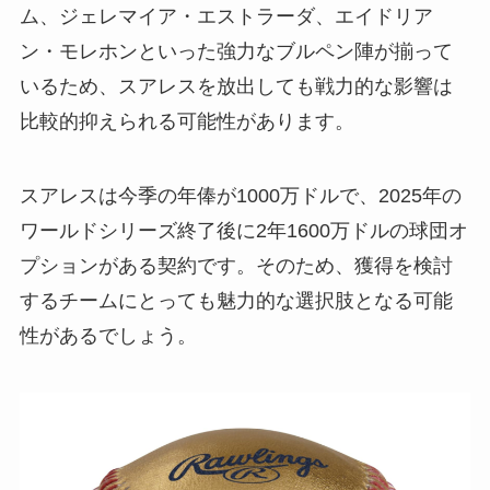
ム、ジェレマイア・エストラーダ、エイドリア
ン・モレホンといった強力なブルペン陣が揃って
いるため、スアレスを放出しても戦力的な影響は
比較的抑えられる可能性があります。
スアレスは今季の年俸が1000万ドルで、2025年の
ワールドシリーズ終了後に2年1600万ドルの球団オ
プションがある契約です。そのため、獲得を検討
するチームにとっても魅力的な選択肢となる可能
性があるでしょう。