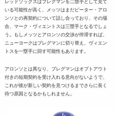
レッドソックスはブレグマンを二塁手として見て
いる可能性が高く、メッツはまだピーター・アロ
ンソとの再契約について話し合っており、その場
合、マーク・ヴィエントスは三塁手となるでしょ
う。もしメッツとアロンソの交渉が停滞すれば、
ニューヨークはブレグマンに切り替え、ヴィエン
トスを一塁手に回す可能性もあります。
アロンソとは異なり、ブレグマンはオプトアウト
付きの短期契約を受け入れる意向がないようで、
これが彼が新しい契約を見つけるまでさらに長く
待つ原因となるかもしれません。