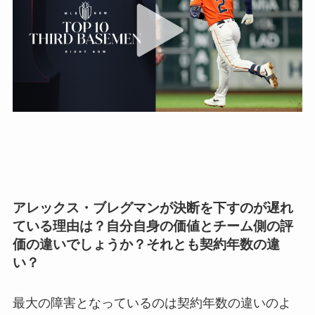
アレックス・ブレグマンが決断を下すのが遅れ
ている理由は？自分自身の価値とチーム側の評
価の違いでしょうか？それとも契約年数の違
い？
最大の障害となっているのは契約年数の違いのよ