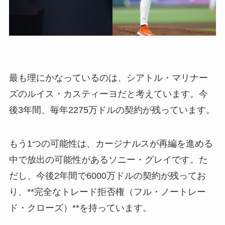
最も理にかなっているのは、シアトル・マリナー
ズのルイス・カスティーヨだと考えています。今
後3年間、毎年2275万ドルの契約が残っています。
もう1つの可能性は、カージナルスが再編を進める
中で放出の可能性があるソニー・グレイです。た
だし、今後2年間で6000万ドルの契約が残ってお
り、**完全なトレード拒否権（フル・ノートレー
ド・クローズ）**を持っています。