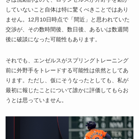
していないこと自体は特に驚くべきことではあり
ません。12月10日時点で「間近」と思われていた
交渉が、その数時間後、数日後、あるいは数週間
後に破談になった可能性もあります。
それでも、エンゼルスがスプリングトレーニング
前に外野手をトレードする可能性は依然としてあ
ります。ただし、仮にそうなったとしても、私が
最初に報じたことについて誰かに評価してもらお
うとは思っていません。