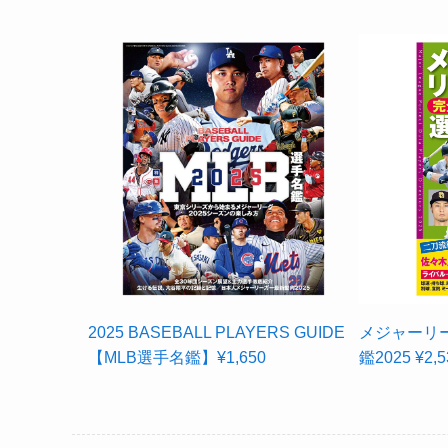
2025 BASEBALL PLAYERS GUIDE
メジャーリ
【MLB選手名鑑】¥1,650
鑑2025 ¥2,5