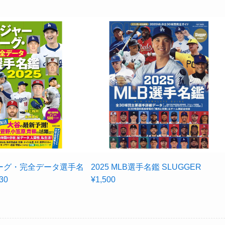
ーグ・完全データ選手名
2025 MLB選手名鑑 SLUGGER
30
¥1,500