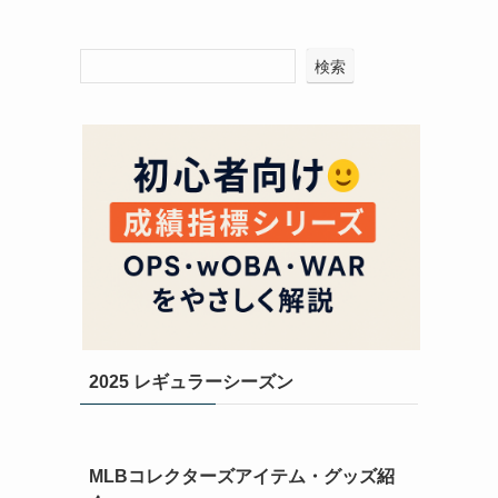
検索
。
2025 レギュラーシーズン
MLBコレクターズアイテム・グッズ紹
つ