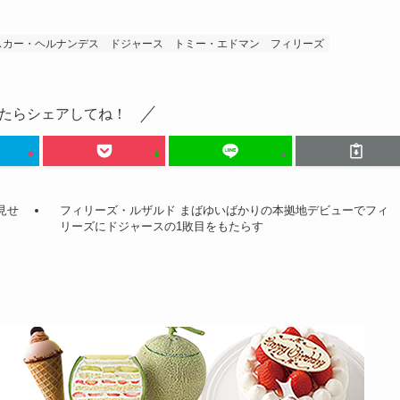
スカー・ヘルナンデス
ドジャース
トミー・エドマン
フィリーズ
たらシェアしてね！
見せ
フィリーズ・ルザルド まばゆいばかりの本拠地デビューでフィ
リーズにドジャースの1敗目をもたらす