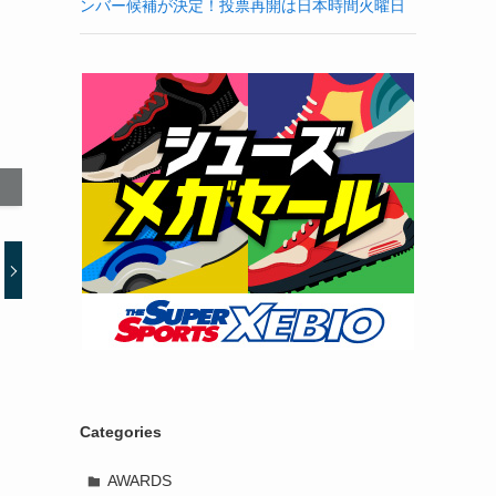
ンバー候補が決定！投票再開は日本時間火曜日
Categories
AWARDS