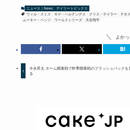
ニュース｜News
デイリートピックス
ウィル・スミス
キケ・ヘルナンデス
クリス・テイラー
テオ
ムーキー・ベッツ
ワールドシリーズ
大谷翔平
よかっ
今永昇太 ホーム開幕戦で昨季開幕戦のフラッシュバックを
る