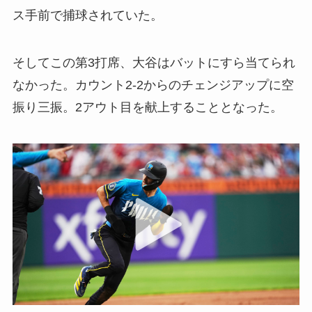
ス手前で捕球されていた。
そしてこの第3打席、大谷はバットにすら当てられ
なかった。カウント2-2からのチェンジアップに空
振り三振。2アウト目を献上することとなった。