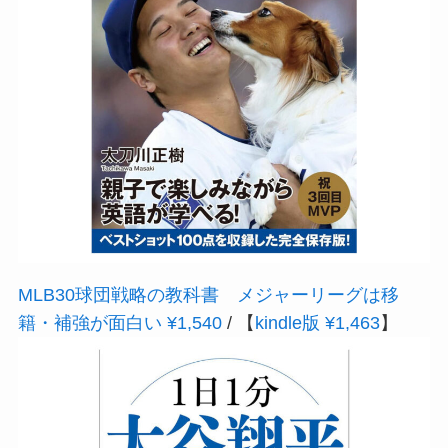
MLB30球団戦略の教科書 メジャーリーグは移
籍・補強が面白い ¥1,540
/ 【
kindle版 ¥1,463
】