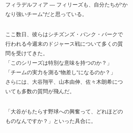
フィラデルフィア — フィリーズも、自分たちが“か
なり強いチーム”だと思っている。
ここ数日、彼らはシチズンズ・バンク・パークで
行われる今週末のドジャース戦について多くの質
問を受けてきた。
「このシリーズは特別な意味を持つのか？」
「チームの実力を測る“物差し”になるのか？」
さらには、大谷翔平、山本由伸、佐々木朗希につ
いても多数の質問が飛んだ。
「大谷がもたらす野球への興奮って、どれほどの
ものなんですか？」といった具合に。