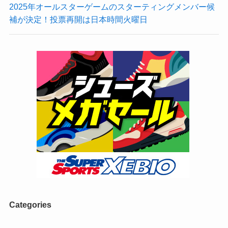
2025年オールスターゲームのスターティングメンバー候
補が決定！投票再開は日本時間火曜日
Categories