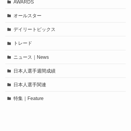
AWARDS
オールスター
デイリートピックス
トレード
ニュース｜News
日本人選手週間成績
日本人選手関連
特集｜Feature