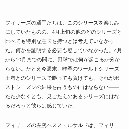
フィリーズの選手たちは、このシリーズを楽しみ
にしていたものの、4月上旬の他のどのシリーズと
比べても特別な意味を持つとは考えていなかっ
た。何かを証明する必要も感じていなかった。4月
から10月までの間に、野球では何が起こるか分か
らない。たとえ今週末、昨季のワールドシリーズ
王者とのシリーズで勝っても負けても、それがポ
ストシーズンの結果を占うものにはならない――
ただ少なくとも、見ごたえのあるシリーズにはな
るだろうと彼らは感じていた。
フィリーズの左腕ヘスス・ルサルドは、フィリー