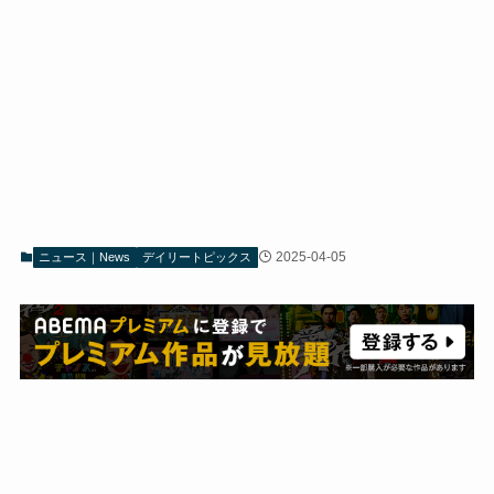
2025-04-05
ニュース｜News
デイリートピックス