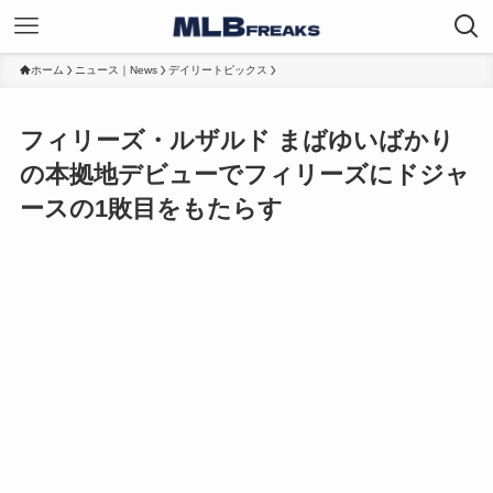
ホーム
ニュース｜News
デイリートピックス
フィリーズ・ルザルド まばゆいばかり
の本拠地デビューでフィリーズにドジャ
ースの1敗目をもたらす