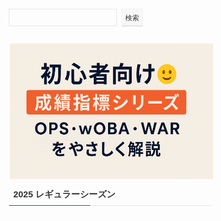
検索
2025 レギュラーシーズン